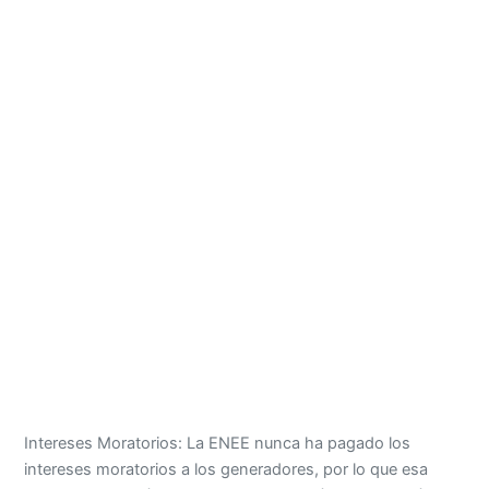
Intereses Moratorios: La ENEE nunca ha pagado los
intereses moratorios a los generadores, por lo que esa