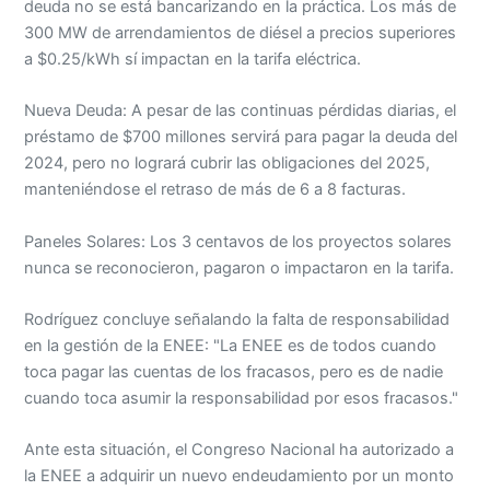
deuda no se está bancarizando en la práctica. Los más de
300 MW de arrendamientos de diésel a precios superiores
a $0.25/kWh sí impactan en la tarifa eléctrica.
Nueva Deuda: A pesar de las continuas pérdidas diarias, el
préstamo de $700 millones servirá para pagar la deuda del
2024, pero no logrará cubrir las obligaciones del 2025,
manteniéndose el retraso de más de 6 a 8 facturas.
Paneles Solares: Los 3 centavos de los proyectos solares
nunca se reconocieron, pagaron o impactaron en la tarifa.
Rodríguez concluye señalando la falta de responsabilidad
en la gestión de la ENEE: "La ENEE es de todos cuando
toca pagar las cuentas de los fracasos, pero es de nadie
cuando toca asumir la responsabilidad por esos fracasos."
Ante esta situación, el Congreso Nacional ha autorizado a
la ENEE a adquirir un nuevo endeudamiento por un monto