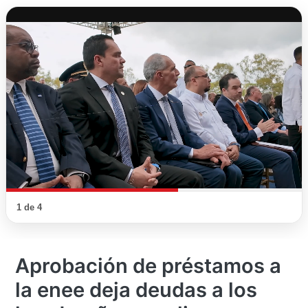
1 de 4
Aprobación de préstamos a
la enee deja deudas a los