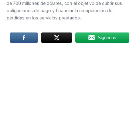
de 700 millones de dólares, con el objetivo de cubrir sus
obligaciones de pago y financiar la recuperación de
pérdidas en los servicios prestados.
Siguenos