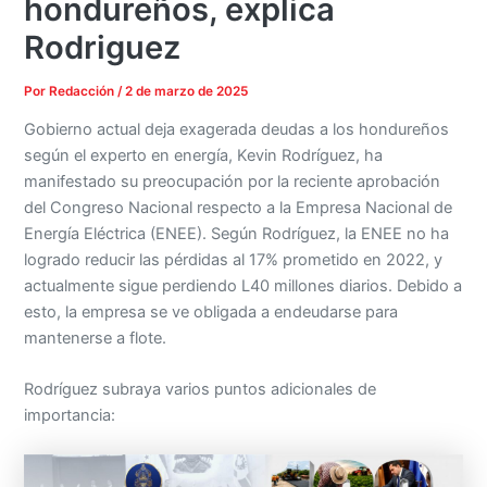
hondureños, explica
Rodriguez
Por
Redacción
/
2 de marzo de 2025
Gobierno actual deja exagerada deudas a los hondureños
según el experto en energía, Kevin Rodríguez, ha
manifestado su preocupación por la reciente aprobación
del Congreso Nacional respecto a la Empresa Nacional de
Energía Eléctrica (ENEE). Según Rodríguez, la ENEE no ha
logrado reducir las pérdidas al 17% prometido en 2022, y
actualmente sigue perdiendo L40 millones diarios. Debido a
esto, la empresa se ve obligada a endeudarse para
mantenerse a flote.
Rodríguez subraya varios puntos adicionales de
importancia: