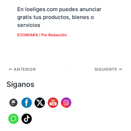
En loeliges.com puedes anunciar
gratis tus productos, bienes o
servicios
ECONOMÍA
/ Por
Redacción
ANTERIOR
SIGUIENTE
Síganos