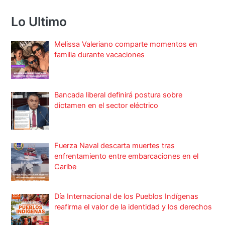
Lo Ultimo
Melissa Valeriano comparte momentos en
familia durante vacaciones
Bancada liberal definirá postura sobre
dictamen en el sector eléctrico
Fuerza Naval descarta muertes tras
enfrentamiento entre embarcaciones en el
Caribe
Día Internacional de los Pueblos Indígenas
reafirma el valor de la identidad y los derechos