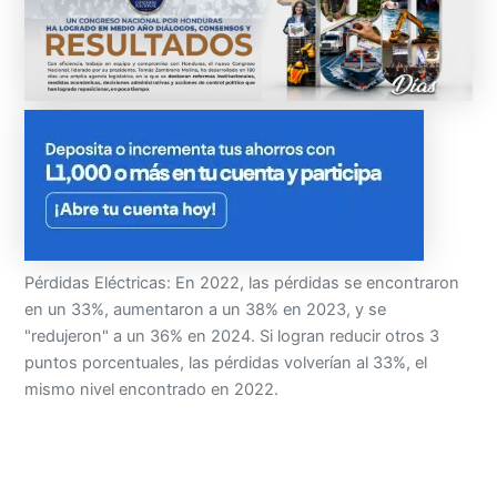
Pérdidas Eléctricas: En 2022, las pérdidas se encontraron
en un 33%, aumentaron a un 38% en 2023, y se
"redujeron" a un 36% en 2024. Si logran reducir otros 3
puntos porcentuales, las pérdidas volverían al 33%, el
mismo nivel encontrado en 2022.