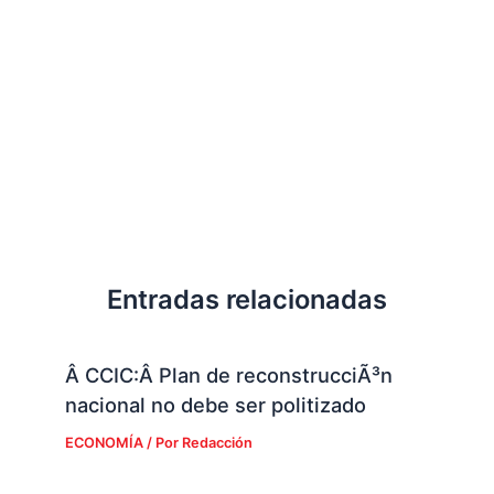
Entradas relacionadas
Â CCIC:Â Plan de reconstrucciÃ³n
nacional no debe ser politizado
ECONOMÍA
/ Por
Redacción