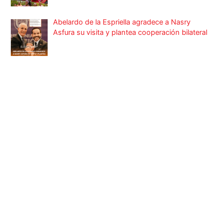
Abelardo de la Espriella agradece a Nasry
Asfura su visita y plantea cooperación bilateral