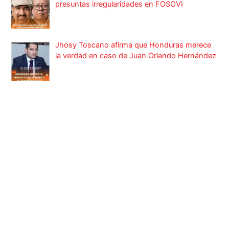
presuntas irregularidades en FOSOVI
Jhosy Toscano afirma que Honduras merece
la verdad en caso de Juan Orlando Hernández