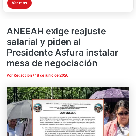
Ver más
ANEEAH exige reajuste
salarial y piden al
Presidente Asfura instalar
mesa de negociación
Por
Redacción
/
18 de junio de 2026