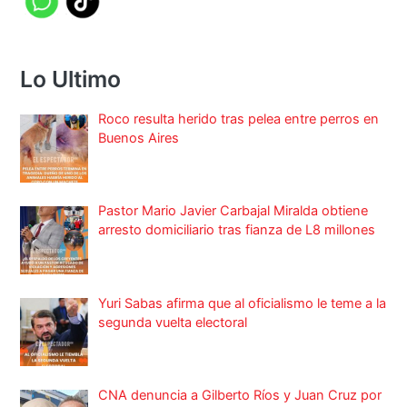
Lo Ultimo
Roco resulta herido tras pelea entre perros en
Buenos Aires
Pastor Mario Javier Carbajal Miralda obtiene
arresto domiciliario tras fianza de L8 millones
Yuri Sabas afirma que al oficialismo le teme a la
segunda vuelta electoral
CNA denuncia a Gilberto Ríos y Juan Cruz por