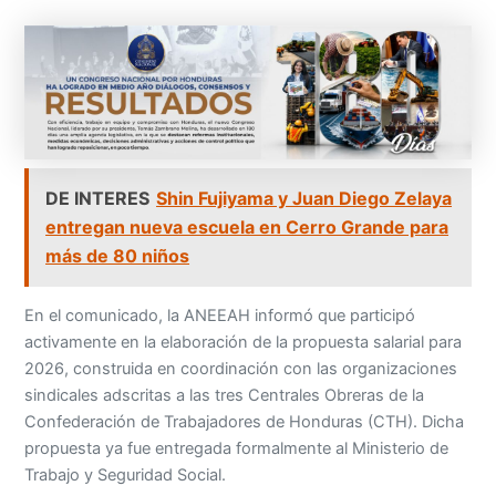
DE INTERES
Shin Fujiyama y Juan Diego Zelaya
entregan nueva escuela en Cerro Grande para
más de 80 niños
En el comunicado, la ANEEAH informó que participó
activamente en la elaboración de la propuesta salarial para
2026, construida en coordinación con las organizaciones
sindicales adscritas a las tres Centrales Obreras de la
Confederación de Trabajadores de Honduras (CTH). Dicha
propuesta ya fue entregada formalmente al Ministerio de
Trabajo y Seguridad Social.