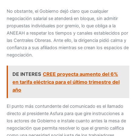
No obstante, el Gobierno dejó claro que cualquier
negociación salarial se atenderá en bloque, sin admitir
propuestas individuales por gremio, lo que obliga a la
ANEEAH a respetar los tiempos y canales establecidos por
las Centrales Obreras. Ante ello, la dirigencia pidió calma y
confianza a sus afiliados mientras se crean los espacios de
negociación.
DE INTERES
CREE proyecta aumento del 6%
en tarifa eléctrica para el último trimestre del
año
El punto más contundente del comunicado es el llamado
directo al presidente Asfura para que gire instrucciones a
los actores de Gobierno e instale cuanto antes la mesa de
negociación que permita resolver lo que el gremio califica
como una necesidad social justa de los trabajadores