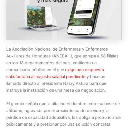
La Asociación Nacional de Enfermeras y Enfermeros
Auxiliares de Honduras (ANEEAH), que agrupa a 68 filiales
en los 18 departamentos del país, emitieron un
comunicado público en el que
exige una respuesta
satisfactoria al reajuste salarial pendiente
y hace un
llamado directo al presidente Nasry Asfura para que
instruya la instalación de una mesa de negociación.
El gremio señala que la alta incertidumbre entre su base de
afiliados, agravada por el creciente costo de vida y la
pérdida de capacidad adquisitiva, los obliga a pronunciarse
públicamente y a presionar por una solución concreta.