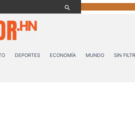
Buscar
TO
DEPORTES
ECONOMÍA
MUNDO
SIN FILT