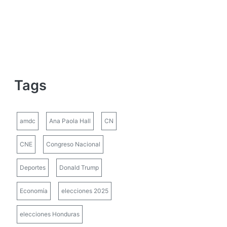
Tags
amdc
Ana Paola Hall
CN
CNE
Congreso Nacional
Deportes
Donald Trump
Economía
elecciones 2025
elecciones Honduras