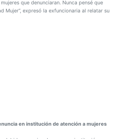
s mujeres que denunciaran. Nunca pensé que
d Mujer”, expresó la exfuncionaria al relatar su
nuncia en institución de atención a mujeres