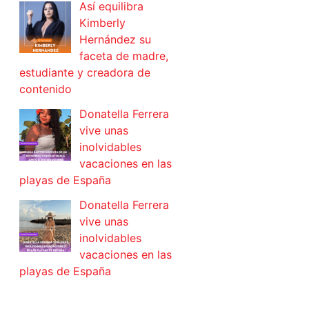
Así equilibra
Kimberly
Hernández su
faceta de madre,
estudiante y creadora de
contenido
Donatella Ferrera
vive unas
inolvidables
vacaciones en las
playas de España
Donatella Ferrera
vive unas
inolvidables
vacaciones en las
playas de España