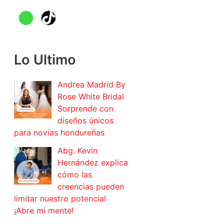
Lo Ultimo
Andrea Madrid By
Rose White Bridal
Sorprende con
diseños únicos
para novias hondureñas
Abg. Kevin
Hernández explica
cómo las
creencias pueden
limitar nuestro potencial
¡Abre mi mente!