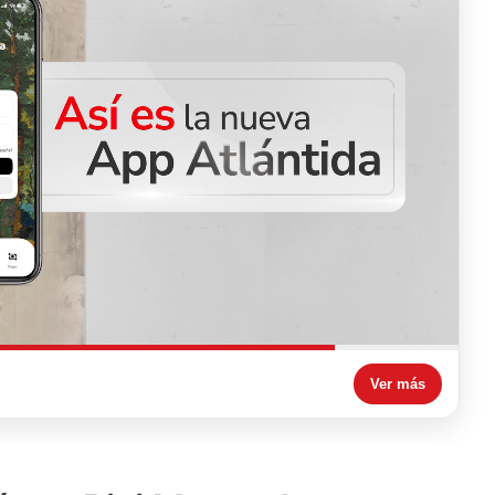
Ver más