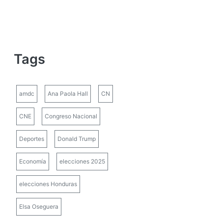
Tags
amdc
Ana Paola Hall
CN
CNE
Congreso Nacional
Deportes
Donald Trump
Economía
elecciones 2025
elecciones Honduras
Elsa Oseguera