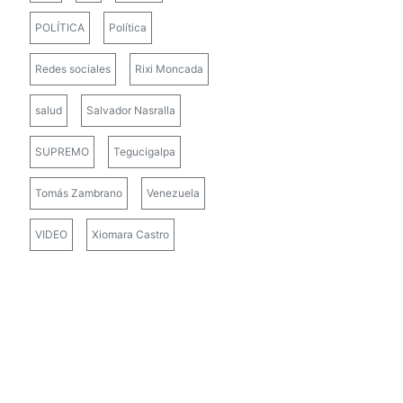
POLÍTICA
Política
Redes sociales
Rixi Moncada
salud
Salvador Nasralla
SUPREMO
Tegucigalpa
Tomás Zambrano
Venezuela
VIDEO
Xiomara Castro