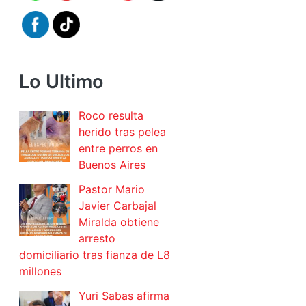
Lo Ultimo
Roco resulta
herido tras pelea
entre perros en
Buenos Aires
Pastor Mario
Javier Carbajal
Miralda obtiene
arresto
domiciliario tras fianza de L8
millones
Yuri Sabas afirma