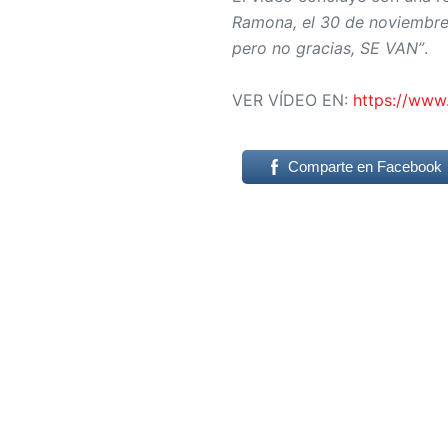
Ramona, el 30 de noviembre,
pero no gracias, SE VAN”
.
VER VÍDEO EN:
https://www
Comparte en Facebook