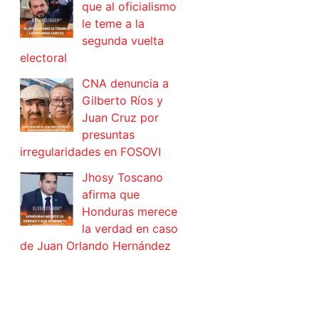
que al oficialismo
le teme a la
segunda vuelta
electoral
CNA denuncia a
Gilberto Ríos y
Juan Cruz por
presuntas
irregularidades en FOSOVI
Jhosy Toscano
afirma que
Honduras merece
la verdad en caso
de Juan Orlando Hernández