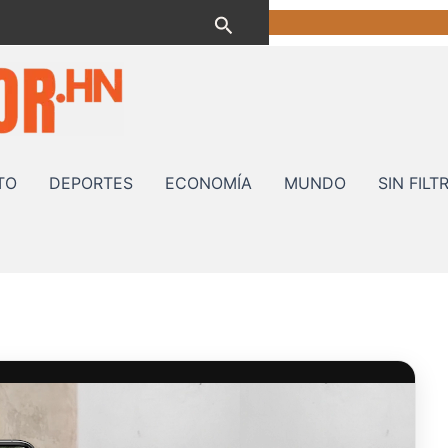
Buscar
TO
DEPORTES
ECONOMÍA
MUNDO
SIN FILT