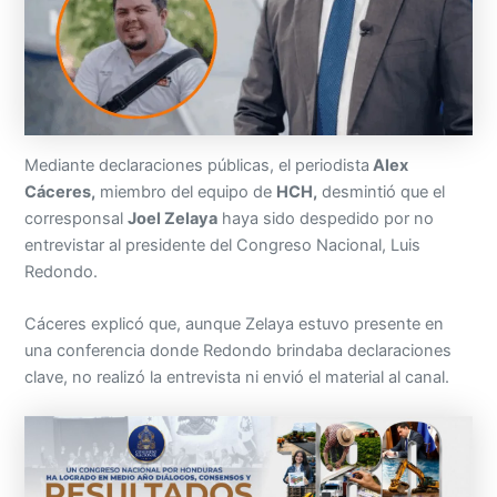
Mediante declaraciones públicas, el periodista
Alex
Cáceres,
miembro del equipo de
HCH,
desmintió que el
corresponsal
Joel Zelaya
haya sido despedido por no
entrevistar al presidente del Congreso Nacional, Luis
Redondo.
Cáceres explicó que, aunque Zelaya estuvo presente en
una conferencia donde Redondo brindaba declaraciones
clave, no realizó la entrevista ni envió el material al canal.