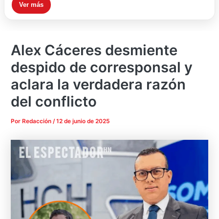
Ver más
Alex Cáceres desmiente
despido de corresponsal y
aclara la verdadera razón
del conflicto
Por
Redacción
/
12 de junio de 2025