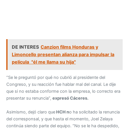
DE INTERES
Canzion films Honduras y
Limoncello presentan alianza para impulsar la
película "él me llama su hija"
“Se le preguntó por qué no cubrió al presidente del
Congreso, y su reacción fue hablar mal del canal. Le dije
que si no estaba conforme con la empresa, lo correcto era
presentar su renuncia”,
expresó Cáceres.
Asimismo, dejó claro que
HCH n
o ha solicitado la renuncia
del corresponsal, y que hasta el momento, Joel Zelaya
continúa siendo parte del equipo. “No se le ha despedido,