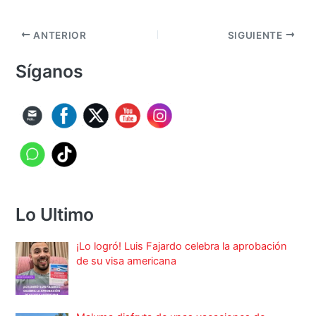
ANTERIOR
SIGUIENTE
Síganos
Lo Ultimo
¡Lo logró! Luis Fajardo celebra la aprobación
de su visa americana