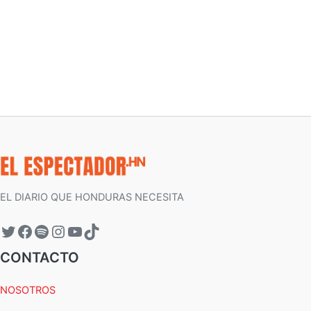
EL DIARIO QUE HONDURAS NECESITA
CONTACTO
NOSOTROS