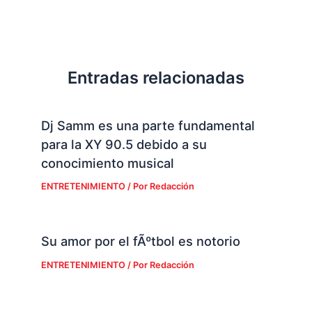
Entradas relacionadas
Dj Samm es una parte fundamental
para la XY 90.5 debido a su
conocimiento musical
ENTRETENIMIENTO
/ Por
Redacción
Su amor por el fÃºtbol es notorio
ENTRETENIMIENTO
/ Por
Redacción