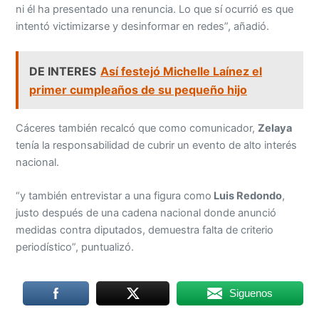
ni él ha presentado una renuncia. Lo que sí ocurrió es que
intentó victimizarse y desinformar en redes”, añadió.
DE INTERES
Así festejó Michelle Laínez el
primer cumpleaños de su pequeño hijo
Cáceres también recalcó que como comunicador,
Zelaya
tenía la responsabilidad de cubrir un evento de alto interés
nacional.
“y también entrevistar a una figura como
Luis Redondo
,
justo después de una cadena nacional donde anunció
medidas contra diputados, demuestra falta de criterio
periodístico”, puntualizó.
Siguenos