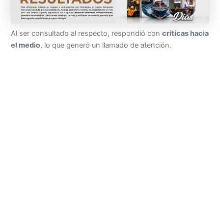
Al ser consultado al respecto, respondió con
críticas hacia
el medio
, lo que generó un llamado de atención.