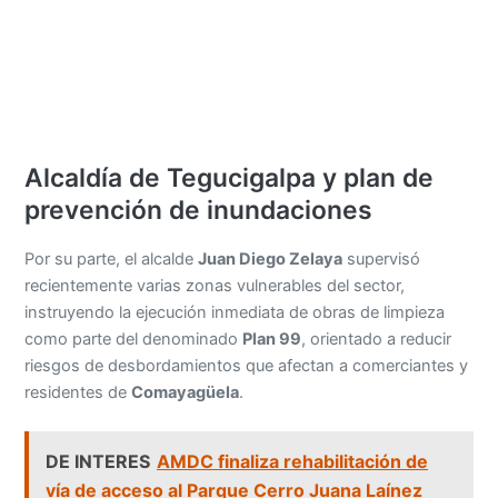
Alcaldía de Tegucigalpa y plan de
prevención de inundaciones
Por su parte, el alcalde
Juan Diego Zelaya
supervisó
recientemente varias zonas vulnerables del sector,
instruyendo la ejecución inmediata de obras de limpieza
como parte del denominado
Plan 99
, orientado a reducir
riesgos de desbordamientos que afectan a comerciantes y
residentes de
Comayagüela
.
DE INTERES
AMDC finaliza rehabilitación de
vía de acceso al Parque Cerro Juana Laínez