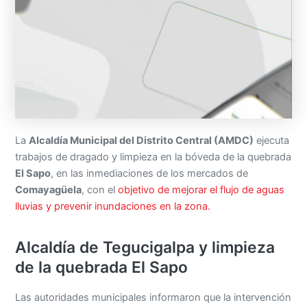
La
Alcaldía Municipal del Distrito Central (AMDC)
ejecuta
trabajos de dragado y limpieza en la bóveda de la quebrada
El Sapo
, en las inmediaciones de los mercados de
Comayagüela
, con el
objetivo de mejorar el flujo de aguas
lluvias y prevenir inundaciones en la zona.
Alcaldía de Tegucigalpa y limpieza
de la quebrada El Sapo
Las autoridades municipales informaron que la intervención