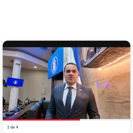
1 de 4