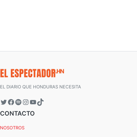
EL DIARIO QUE HONDURAS NECESITA
CONTACTO
NOSOTROS