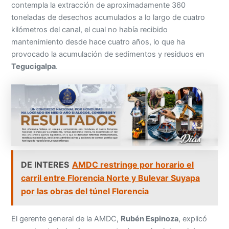
contempla la extracción de aproximadamente 360
toneladas de desechos acumulados a lo largo de cuatro
kilómetros del canal, el cual no había recibido
mantenimiento desde hace cuatro años, lo que ha
provocado la acumulación de sedimentos y residuos en
Tegucigalpa
.
DE INTERES
AMDC restringe por horario el
carril entre Florencia Norte y Bulevar Suyapa
por las obras del túnel Florencia
El gerente general de la AMDC,
Rubén Espinoza
, explicó