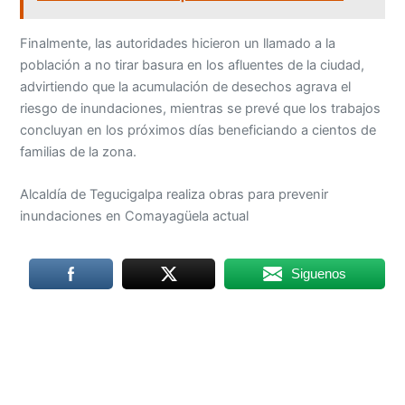
Finalmente, las autoridades hicieron un llamado a la
población a no tirar basura en los afluentes de la ciudad,
advirtiendo que la acumulación de desechos agrava el
riesgo de inundaciones, mientras se prevé que los trabajos
concluyan en los próximos días beneficiando a cientos de
familias de la zona.
Alcaldía de Tegucigalpa realiza obras para prevenir
inundaciones en Comayagüela actual
Siguenos