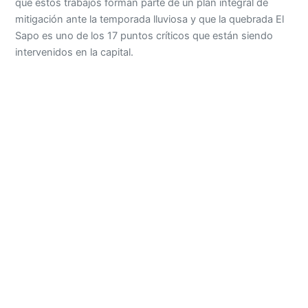
que estos trabajos forman parte de un plan integral de
mitigación ante la temporada lluviosa y que la quebrada El
Sapo es uno de los 17 puntos críticos que están siendo
intervenidos en la capital.