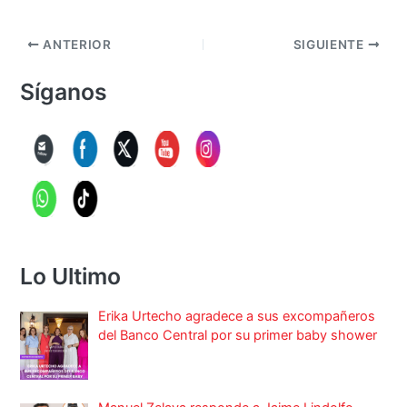
ANTERIOR
SIGUIENTE
Síganos
Lo Ultimo
Erika Urtecho agradece a sus excompañeros
del Banco Central por su primer baby shower