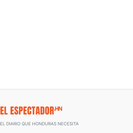
EL DIARIO QUE HONDURAS NECESITA