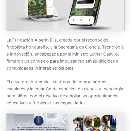
La Fundación Alberth Elis, creada por el reconocido
futbolista hondureño, y la Secretaría de Ciencia, Tecnología
e Innovación, encabezada por el ministro Luther Castillo,
firmaron un convenio para impulsar iniciativas dirigidas a
comunidades vulnerables del país.
El acuerdo contempla la entrega de computadoras
escolares y la creación de espacios de ciencia y tecnología
para niños, con el objetivo de ampliar las oportunidades
educativas y fortalecer sus capacidades.