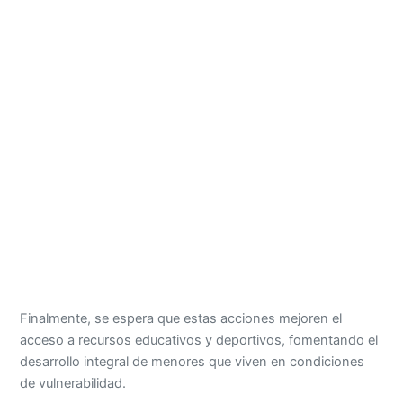
Finalmente, se espera que estas acciones mejoren el
acceso a recursos educativos y deportivos, fomentando el
desarrollo integral de menores que viven en condiciones
de vulnerabilidad.