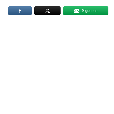
Siguenos