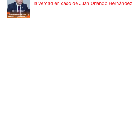
la verdad en caso de Juan Orlando Hernández