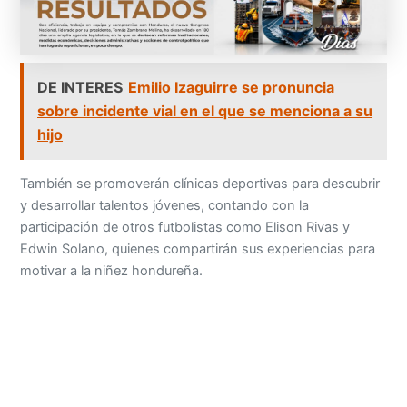
DE INTERES
Emilio Izaguirre se pronuncia
sobre incidente vial en el que se menciona a su
hijo
También se promoverán clínicas deportivas para descubrir
y desarrollar talentos jóvenes, contando con la
participación de otros futbolistas como Elison Rivas y
Edwin Solano, quienes compartirán sus experiencias para
motivar a la niñez hondureña.