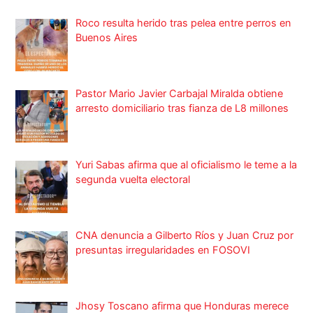
Roco resulta herido tras pelea entre perros en
Buenos Aires
Pastor Mario Javier Carbajal Miralda obtiene
arresto domiciliario tras fianza de L8 millones
Yuri Sabas afirma que al oficialismo le teme a la
segunda vuelta electoral
CNA denuncia a Gilberto Ríos y Juan Cruz por
presuntas irregularidades en FOSOVI
Jhosy Toscano afirma que Honduras merece