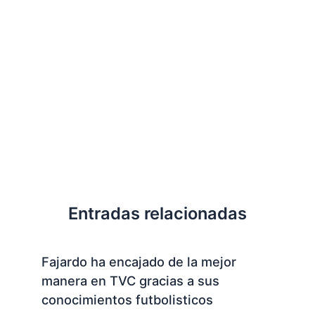
Entradas relacionadas
Fajardo ha encajado de la mejor
manera en TVC gracias a sus
conocimientos futbolisticos