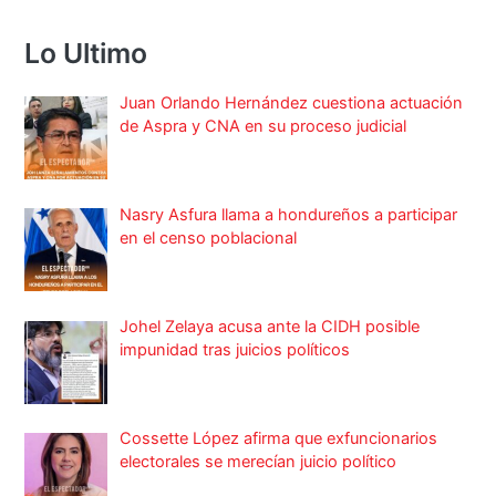
Lo Ultimo
Juan Orlando Hernández cuestiona actuación
de Aspra y CNA en su proceso judicial
Nasry Asfura llama a hondureños a participar
en el censo poblacional
Johel Zelaya acusa ante la CIDH posible
impunidad tras juicios políticos
Cossette López afirma que exfuncionarios
electorales se merecían juicio político