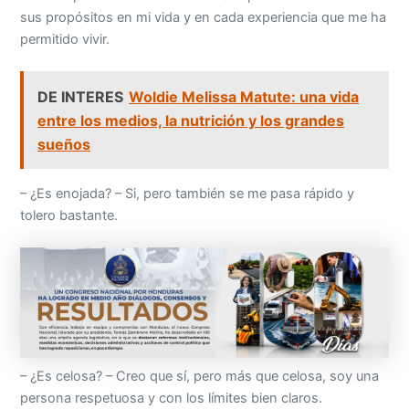
sus propósitos en mi vida y en cada experiencia que me ha
permitido vivir.
DE INTERES
Woldie Melissa Matute: una vida
entre los medios, la nutrición y los grandes
sueños
– ¿Es enojada? – Si, pero también se me pasa rápido y
tolero bastante.
– ¿Es celosa? – Creo que sí, pero más que celosa, soy una
persona respetuosa y con los límites bien claros.