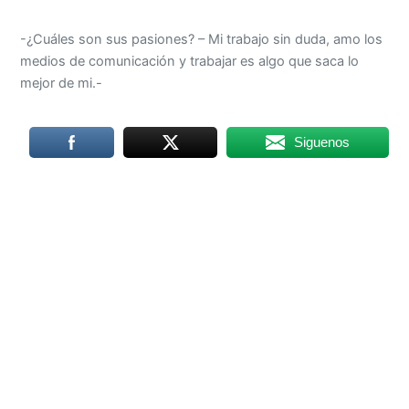
-¿Cuáles son sus pasiones? – Mi trabajo sin duda, amo los
medios de comunicación y trabajar es algo que saca lo
mejor de mi.-
Siguenos