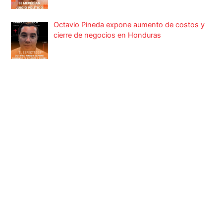
Octavio Pineda expone aumento de costos y
cierre de negocios en Honduras