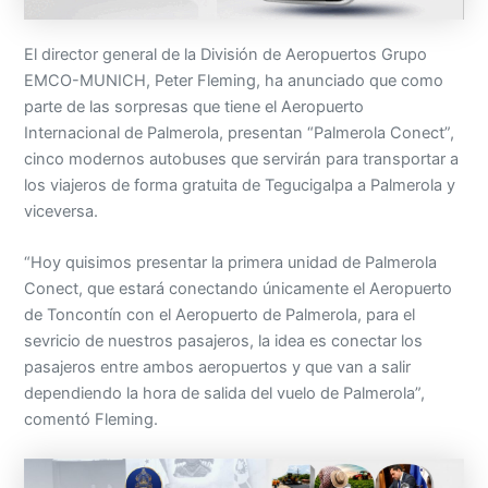
El director general de la División de Aeropuertos Grupo
EMCO-MUNICH, Peter Fleming, ha anunciado que como
parte de las sorpresas que tiene el Aeropuerto
Internacional de Palmerola, presentan “Palmerola Conect”,
cinco modernos autobuses que servirán para transportar a
los viajeros de forma gratuita de Tegucigalpa a Palmerola y
viceversa.
“Hoy quisimos presentar la primera unidad de Palmerola
Conect, que estará conectando únicamente el Aeropuerto
de Toncontín con el Aeropuerto de Palmerola, para el
sevricio de nuestros pasajeros, la idea es conectar los
pasajeros entre ambos aeropuertos y que van a salir
dependiendo la hora de salida del vuelo de Palmerola”,
comentó Fleming.