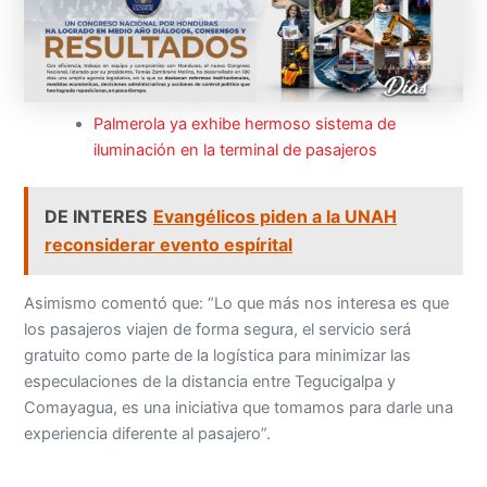
Palmerola ya exhibe hermoso sistema de
iluminación en la terminal de pasajeros
DE INTERES
Evangélicos piden a la UNAH
reconsiderar evento espírital
Asimismo comentó que: “Lo que más nos interesa es que
los pasajeros viajen de forma segura, el servicio será
gratuito como parte de la logística para minimizar las
especulaciones de la distancia entre Tegucigalpa y
Comayagua, es una iniciativa que tomamos para darle una
experiencia diferente al pasajero”.