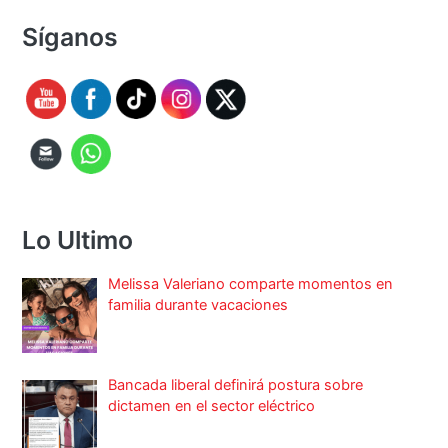
Síganos
Lo Ultimo
Melissa Valeriano comparte momentos en
familia durante vacaciones
Bancada liberal definirá postura sobre
dictamen en el sector eléctrico