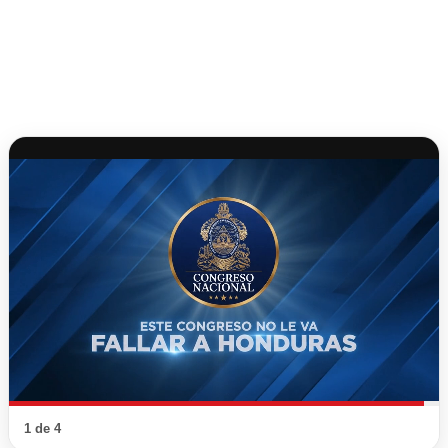
1 de 4