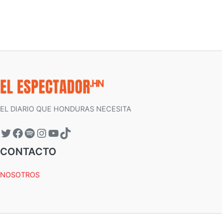
EL DIARIO QUE HONDURAS NECESITA
CONTACTO
NOSOTROS