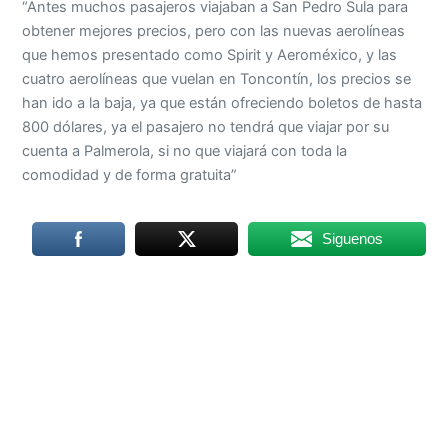
“Antes muchos pasajeros viajaban a San Pedro Sula para
obtener mejores precios, pero con las nuevas aerolíneas
que hemos presentado como Spirit y Aeroméxico, y las
cuatro aerolíneas que vuelan en Toncontín, los precios se
han ido a la baja, ya que están ofreciendo boletos de hasta
800 dólares, ya el pasajero no tendrá que viajar por su
cuenta a Palmerola, si no que viajará con toda la
comodidad y de forma gratuita”
Siguenos