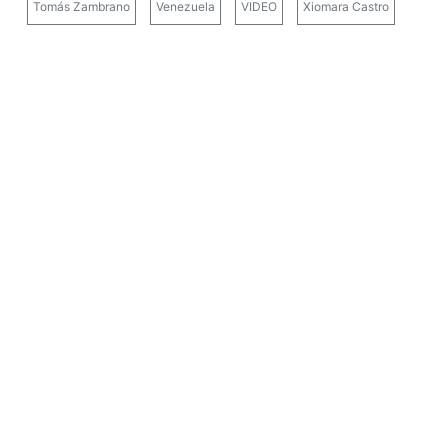
Tomás Zambrano
Venezuela
VIDEO
Xiomara Castro