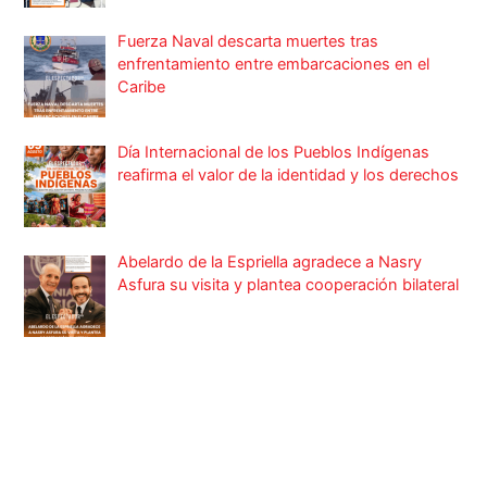
Fuerza Naval descarta muertes tras
enfrentamiento entre embarcaciones en el
Caribe
Día Internacional de los Pueblos Indígenas
reafirma el valor de la identidad y los derechos
Abelardo de la Espriella agradece a Nasry
Asfura su visita y plantea cooperación bilateral