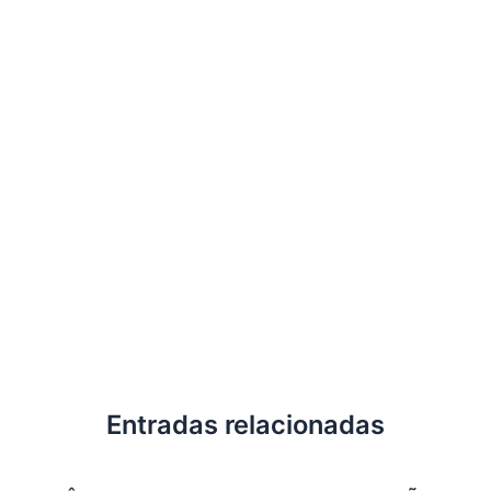
Entradas relacionadas