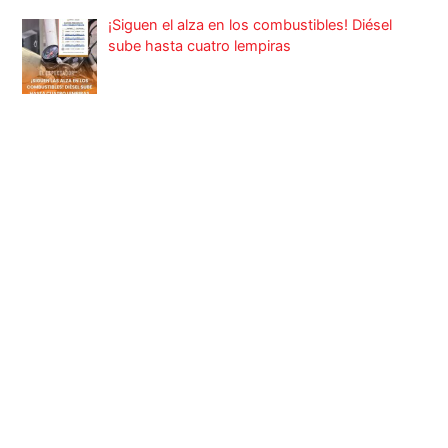
¡Siguen el alza en los combustibles! Diésel
sube hasta cuatro lempiras