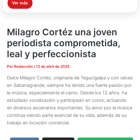
Ver más
Milagro Cortéz una joven
periodista comprometida,
leal y perfeccionista
Por
Redacción
/
12 de abril de 2025
Dulce Milagro Cortéz, originaria de Tegucigalpa y con raíces
en Sabanagrande, siempre ha tenido una fuerte pasión por
la música, especialmente el canto. Desde los 12 años, ha
estudiado vocalización y participado en coros, actuando
en diversos escenarios importantes. Su amor por la música
continúa siendo parte esencial de su vida, además de su
trabajo en locución comercial.