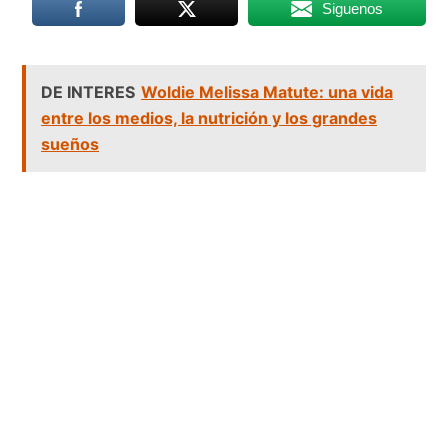
Siguenos
DE INTERES
Woldie Melissa Matute: una vida
entre los medios, la nutrición y los grandes
sueños