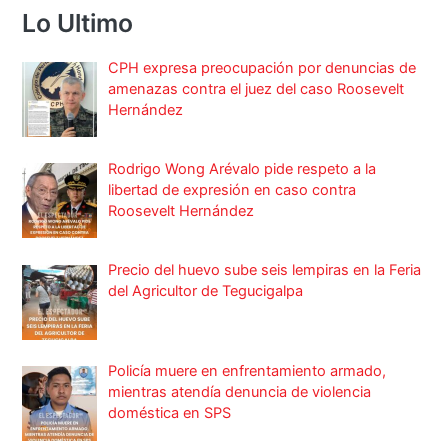
Lo Ultimo
CPH expresa preocupación por denuncias de
amenazas contra el juez del caso Roosevelt
Hernández
Rodrigo Wong Arévalo pide respeto a la
libertad de expresión en caso contra
Roosevelt Hernández
Precio del huevo sube seis lempiras en la Feria
del Agricultor de Tegucigalpa
Policía muere en enfrentamiento armado,
mientras atendía denuncia de violencia
doméstica en SPS