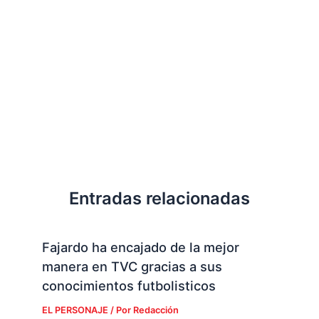
Entradas relacionadas
Fajardo ha encajado de la mejor
manera en TVC gracias a sus
conocimientos futbolisticos
EL PERSONAJE
/ Por
Redacción