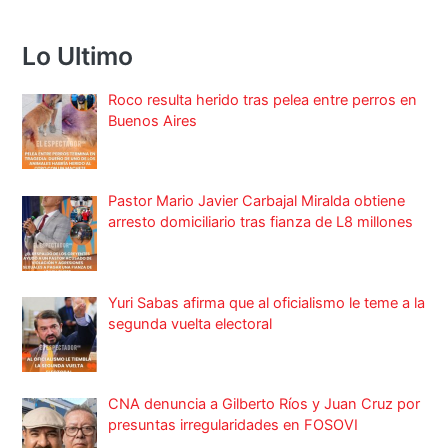
Lo Ultimo
Roco resulta herido tras pelea entre perros en
Buenos Aires
Pastor Mario Javier Carbajal Miralda obtiene
arresto domiciliario tras fianza de L8 millones
Yuri Sabas afirma que al oficialismo le teme a la
segunda vuelta electoral
CNA denuncia a Gilberto Ríos y Juan Cruz por
presuntas irregularidades en FOSOVI