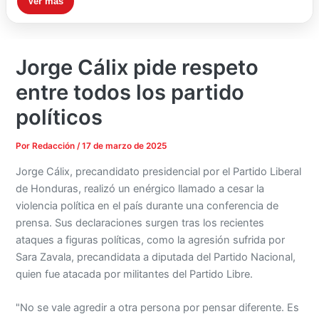
Ver más
Jorge Cálix pide respeto
entre todos los partido
políticos
Por
Redacción
/
17 de marzo de 2025
Jorge Cálix, precandidato presidencial por el Partido Liberal
de Honduras, realizó un enérgico llamado a cesar la
violencia política en el país durante una conferencia de
prensa. Sus declaraciones surgen tras los recientes
ataques a figuras políticas, como la agresión sufrida por
Sara Zavala, precandidata a diputada del Partido Nacional,
quien fue atacada por militantes del Partido Libre.
"No se vale agredir a otra persona por pensar diferente. Es