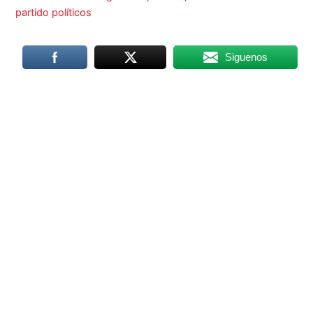
partido políticos
Siguenos