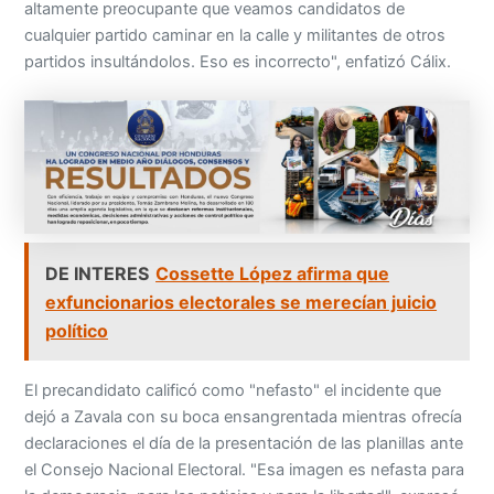
altamente preocupante que veamos candidatos de
cualquier partido caminar en la calle y militantes de otros
partidos insultándolos. Eso es incorrecto", enfatizó Cálix.
DE INTERES
Cossette López afirma que
exfuncionarios electorales se merecían juicio
político
El precandidato calificó como "nefasto" el incidente que
dejó a Zavala con su boca ensangrentada mientras ofrecía
declaraciones el día de la presentación de las planillas ante
el Consejo Nacional Electoral. "Esa imagen es nefasta para