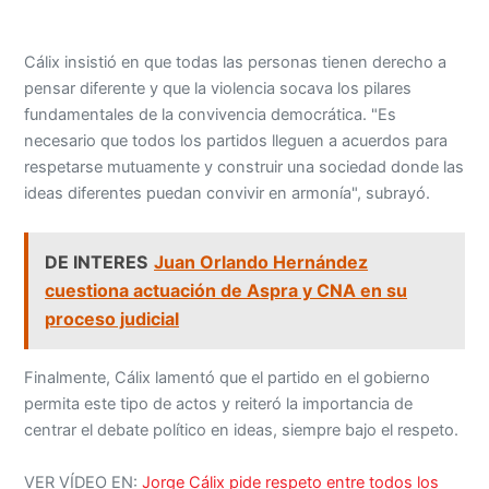
Cálix insistió en que todas las personas tienen derecho a
pensar diferente y que la violencia socava los pilares
fundamentales de la convivencia democrática. "Es
necesario que todos los partidos lleguen a acuerdos para
respetarse mutuamente y construir una sociedad donde las
ideas diferentes puedan convivir en armonía", subrayó.
DE INTERES
Juan Orlando Hernández
cuestiona actuación de Aspra y CNA en su
proceso judicial
Finalmente, Cálix lamentó que el partido en el gobierno
permita este tipo de actos y reiteró la importancia de
centrar el debate político en ideas, siempre bajo el respeto.
VER VÍDEO EN:
Jorge Cálix pide respeto entre todos los