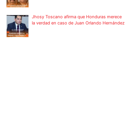
Jhosy Toscano afirma que Honduras merece
la verdad en caso de Juan Orlando Hernández