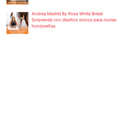
Andrea Madrid By Rose White Bridal
Sorprende con diseños únicos para novias
hondureñas