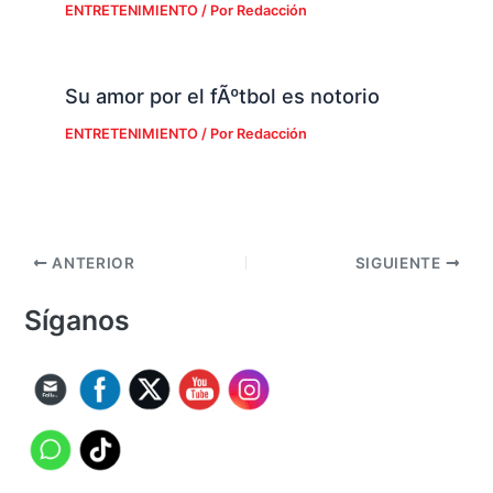
ENTRETENIMIENTO
/ Por
Redacción
Su amor por el fÃºtbol es notorio
ENTRETENIMIENTO
/ Por
Redacción
ANTERIOR
SIGUIENTE
Síganos