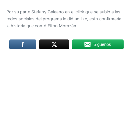
Por su parte Stefany Galeano en el click que se subió a las
redes sociales del programa le dió un like, esto confirmaría
la historia que contó Elton Morazán.
Siguenos