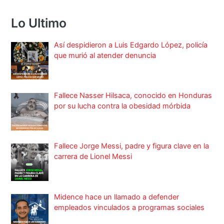
Lo Ultimo
Así despidieron a Luis Edgardo López, policía
que murió al atender denuncia
Fallece Nasser Hilsaca, conocido en Honduras
por su lucha contra la obesidad mórbida
Fallece Jorge Messi, padre y figura clave en la
carrera de Lionel Messi
Midence hace un llamado a defender
empleados vinculados a programas sociales