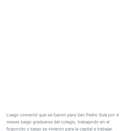
Luego comentó que se fueron para San Pedro Sula por 4
meses luego graduarse del colegio, trabajando en el
fogoncito y luego se vinieron para la capital a trabajar.