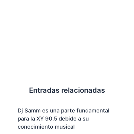
Entradas relacionadas
Dj Samm es una parte fundamental
para la XY 90.5 debido a su
conocimiento musical