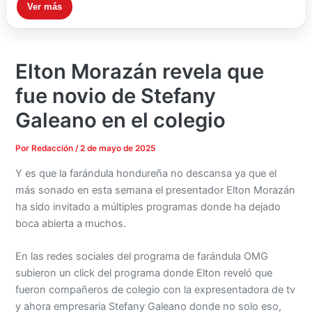
Ver más
Elton Morazán revela que
fue novio de Stefany
Galeano en el colegio
Por
Redacción
/
2 de mayo de 2025
Y es que la farándula hondureña no descansa ya que el
más sonado en esta semana el presentador Elton Morazán
ha sido invitado a múltiples programas donde ha dejado
boca abierta a muchos.
En las redes sociales del programa de farándula OMG
subieron un click del programa donde Elton reveló que
fueron compañeros de colegio con la expresentadora de tv
y ahora empresaria Stefany Galeano donde no solo eso,