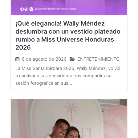
¡Qué elegancia! Wally Méndez
deslumbra con un vestido plateado
rumbo a Miss Universe Honduras
2026
6 de agosto de 2026
ENTRETENIMIENTO
La Miss Santa Bárbara 2026, Wally Méndez, volvió
a cautivar a sus seguidores tras compartir una
sesión fotográfica en sus...