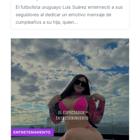
El futbolista uruguayo Luis Suárez enterneció a sus
seguidores al dedicar un emotivo mensaje de
cumpleaños a su hija, quien...