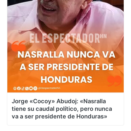
Jorge «Cocoy» Abudoj: «Nasralla
tiene su caudal político, pero nunca
va a ser presidente de Honduras»