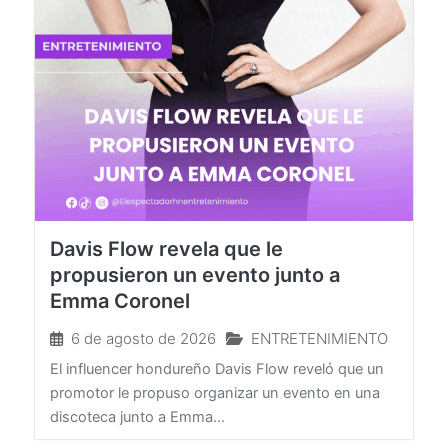
Davis Flow revela que le
propusieron un evento junto a
Emma Coronel
6 de agosto de 2026
ENTRETENIMIENTO
El influencer hondureño Davis Flow reveló que un
promotor le propuso organizar un evento en una
discoteca junto a Emma...