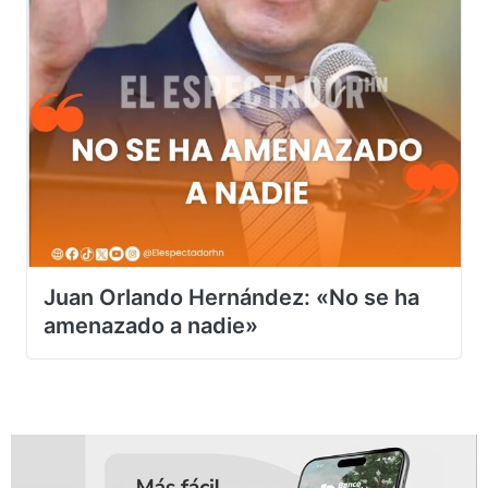
Juan Orlando Hernández: «No se ha
amenazado a nadie»