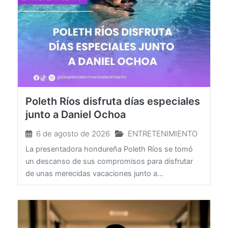
Poleth Ríos disfruta días especiales
junto a Daniel Ochoa
6 de agosto de 2026
ENTRETENIMIENTO
La presentadora hondureña Poleth Ríos se tomó
un descanso de sus compromisos para disfrutar
de unas merecidas vacaciones junto a...