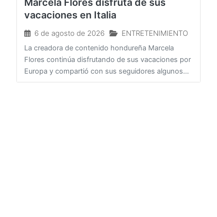
Marcela Flores disfruta de sus
vacaciones en Italia
6 de agosto de 2026
ENTRETENIMIENTO
La creadora de contenido hondureña Marcela
Flores continúa disfrutando de sus vacaciones por
Europa y compartió con sus seguidores algunos...