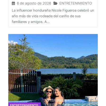
6 de agosto de 2026
ENTRETENIMIENTO
La influencer hondureña Nicole Figueroa celebró un
año más de vida rodeada del cariño de sus
familiares y amigos. A...