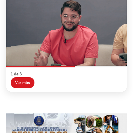
1 de 3
Ver más