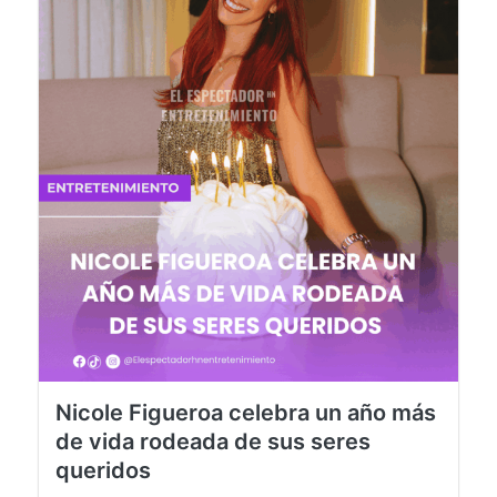
Nicole Figueroa celebra un año más
de vida rodeada de sus seres
queridos