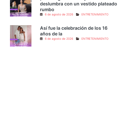
deslumbra con un vestido plateado
rumbo
6 de agosto de 2026
ENTRETENIMIENTO
Así fue la celebración de los 16
años de la
6 de agosto de 2026
ENTRETENIMIENTO