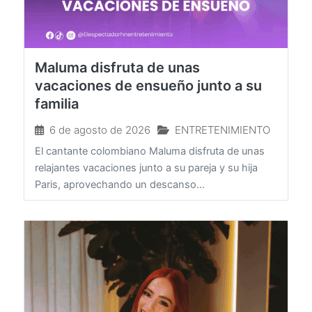
Maluma disfruta de unas
vacaciones de ensueño junto a su
familia
6 de agosto de 2026
ENTRETENIMIENTO
El cantante colombiano Maluma disfruta de unas
relajantes vacaciones junto a su pareja y su hija
Paris, aprovechando un descanso...