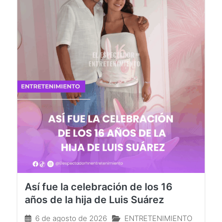
Así fue la celebración de los 16
años de la hija de Luis Suárez
6 de agosto de 2026
ENTRETENIMIENTO