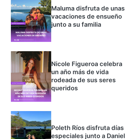
Maluma disfruta de unas
vacaciones de ensueño
junto a su familia
Nicole Figueroa celebra
un año más de vida
rodeada de sus seres
queridos
Poleth Ríos disfruta días
especiales junto a Daniel