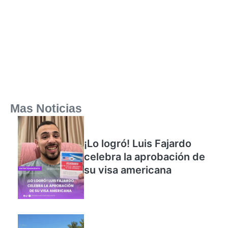
Mas Noticias
¡Lo logró! Luis Fajardo
celebra la aprobación de
su visa americana