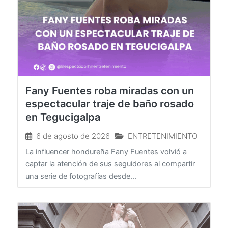
Fany Fuentes roba miradas con un
espectacular traje de baño rosado
en Tegucigalpa
6 de agosto de 2026
ENTRETENIMIENTO
La influencer hondureña Fany Fuentes volvió a
captar la atención de sus seguidores al compartir
una serie de fotografías desde...