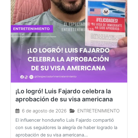
¡Lo logró! Luis Fajardo celebra la
aprobación de su visa americana
6 de agosto de 2026
ENTRETENIMIENTO
El influencer hondureño Luis Fajardo compartió
con sus seguidores la alegría de haber logrado la
aprobación de su visa americana...