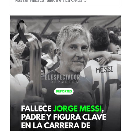
8 de agosto de 2026
HONDURAS
Nasser Hilsaca fallece en La Ceiba...