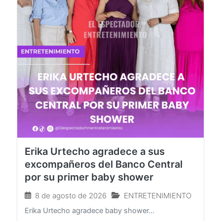
Erika Urtecho agradece a sus
excompañeros del Banco Central
por su primer baby shower