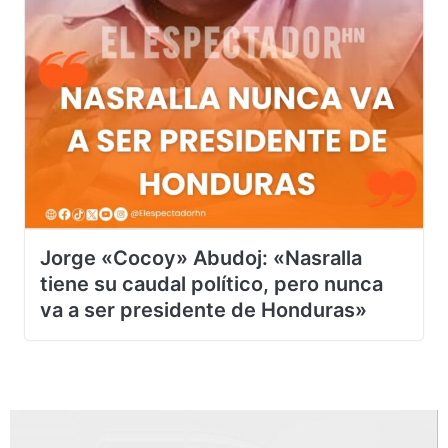
Jorge «Cocoy» Abudoj: «Nasralla
tiene su caudal político, pero nunca
va a ser presidente de Honduras»