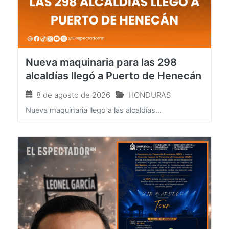
Nueva maquinaria para las 298
alcaldías llegó a Puerto de Henecán
8 de agosto de 2026
HONDURAS
Nueva maquinaria llego a las alcaldías...