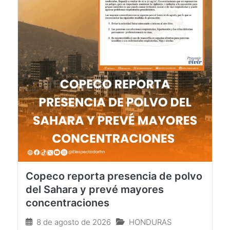
Copeco reporta presencia de polvo
del Sahara y prevé mayores