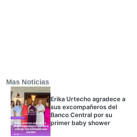
Mas Noticias
Erika Urtecho agradece a
sus excompañeros del
Banco Central por su