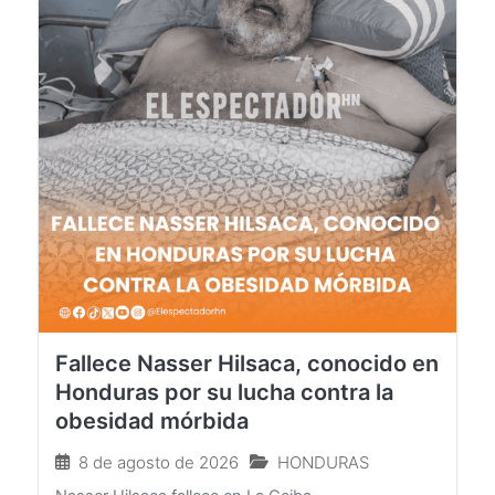
Fallece Nasser Hilsaca, conocido en
Honduras por su lucha contra la
obesidad mórbida