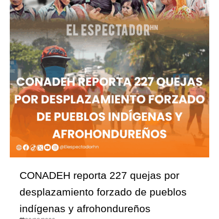
CONADEH reporta 227 quejas por
desplazamiento forzado de pueblos
indígenas y afrohondureños