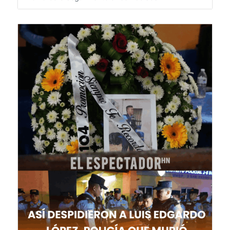
8 de agosto de 2026
HONDURAS
DGPC dará seguimiento a reembolsos...