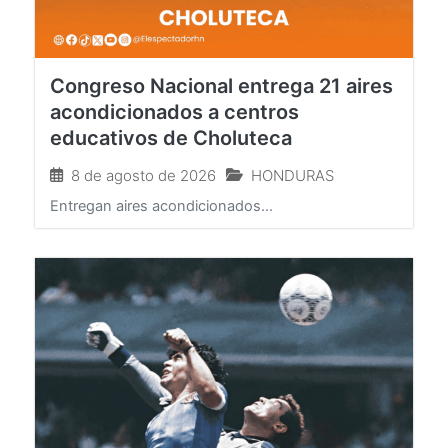
Congreso Nacional entrega 21 aires
acondicionados a centros
educativos de Choluteca
8 de agosto de 2026
HONDURAS
Entregan aires acondicionados...