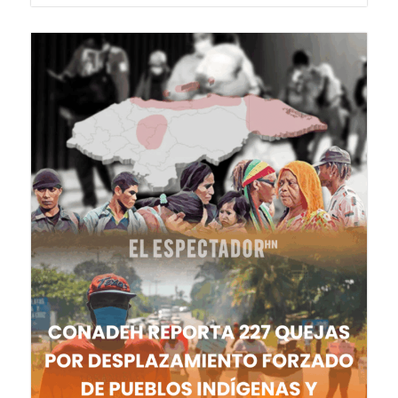
8 de agosto de 2026
DEPORTES
Balón de Maradona saldrá a subasta...