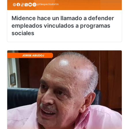
Midence hace un llamado a defender
empleados vinculados a programas
sociales