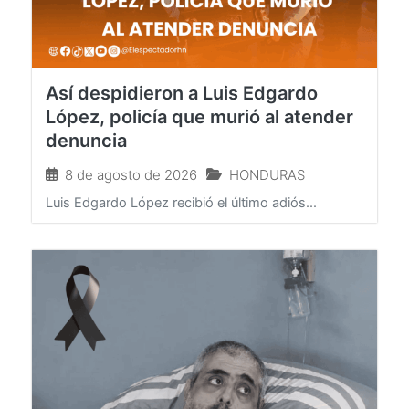
Así despidieron a Luis Edgardo
López, policía que murió al atender
denuncia
8 de agosto de 2026
HONDURAS
Luis Edgardo López recibió el último adiós...