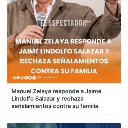
Manuel Zelaya responde a Jaime
Lindolfo Salazar y rechaza
señalamientos contra su familia