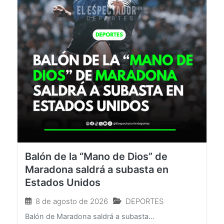
Balón de la “Mano de Dios” de
Maradona saldrá a subasta en
Estados Unidos