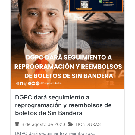
DGPC dará seguimiento a
reprogramación y reembolsos de
boletos de Sin Bandera