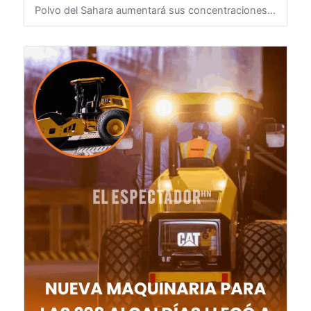
concentraciones
8 de agosto de 2026
HONDURAS
Polvo del Sahara aumentará sus concentraciones...