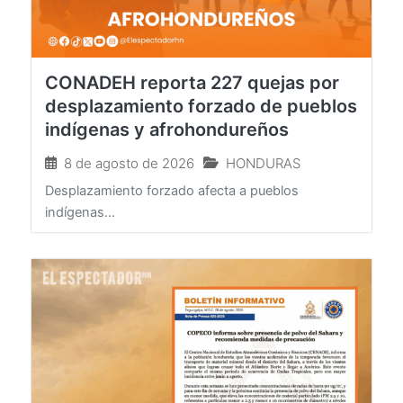
CONADEH reporta 227 quejas por
desplazamiento forzado de pueblos
indígenas y afrohondureños
8 de agosto de 2026
HONDURAS
Desplazamiento forzado afecta a pueblos
indígenas...