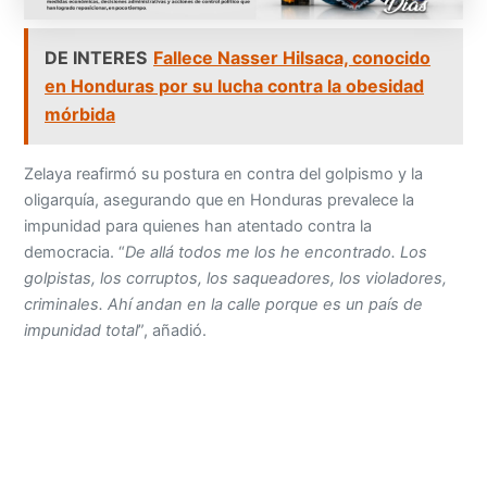
DE INTERES
Fallece Nasser Hilsaca, conocido
en Honduras por su lucha contra la obesidad
mórbida
Zelaya reafirmó su postura en contra del golpismo y la
oligarquía, asegurando que en Honduras prevalece la
impunidad para quienes han atentado contra la
democracia. “
De allá todos me los he encontrado. Los
golpistas, los corruptos, los saqueadores, los violadores,
criminales. Ahí andan en la calle porque es un país de
impunidad total
”, añadió.