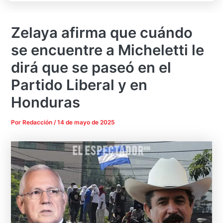
Zelaya afirma que cuándo
se encuentre a Micheletti le
dirá que se paseó en el
Partido Liberal y en
Honduras
Por
Redacción
/
14 de mayo de 2025