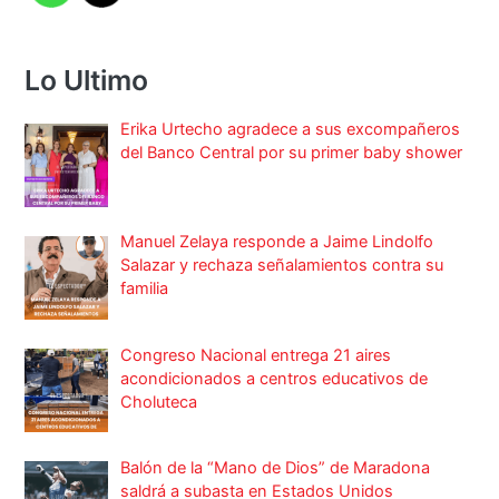
Lo Ultimo
Erika Urtecho agradece a sus excompañeros
del Banco Central por su primer baby shower
Manuel Zelaya responde a Jaime Lindolfo
Salazar y rechaza señalamientos contra su
familia
Congreso Nacional entrega 21 aires
acondicionados a centros educativos de
Choluteca
Balón de la “Mano de Dios” de Maradona
saldrá a subasta en Estados Unidos