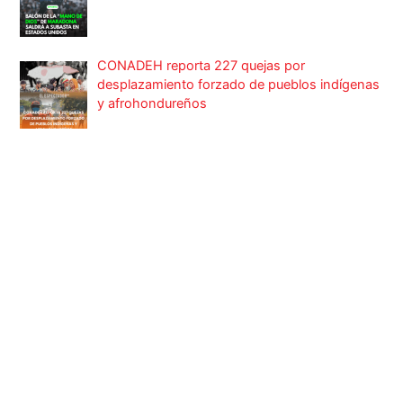
CONADEH reporta 227 quejas por
desplazamiento forzado de pueblos indígenas
y afrohondureños