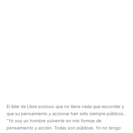
El líder de Libre sostuvo que no tiene nada que esconder y
que su pensamiento y accionar han sido siempre públicos.
“
Yo soy un hombre solvente en mis formas de
pensamiento y acción. Todas son públicas. Yo no tengo