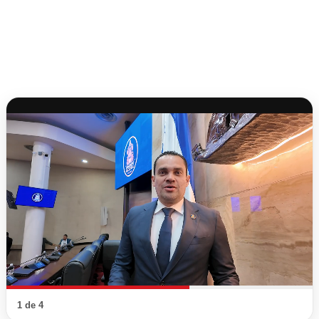
1 de 4