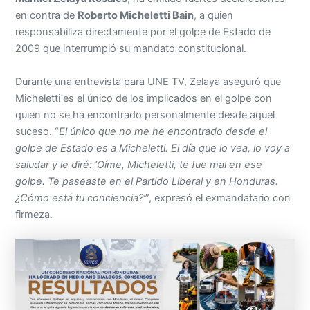
en contra de
Roberto Micheletti Bain
, a quien
responsabiliza directamente por el golpe de Estado de
2009 que interrumpió su mandato constitucional.
Durante una entrevista para UNE TV, Zelaya aseguró que
Micheletti es el único de los implicados en el golpe con
quien no se ha encontrado personalmente desde aquel
suceso. “
El único que no me he encontrado desde el
golpe de Estado es a Micheletti. El día que lo vea, lo voy a
saludar y le diré: ‘Oíme, Micheletti, te fue mal en ese
golpe. Te paseaste en el Partido Liberal y en Honduras.
¿Cómo está tu conciencia?’
”, expresó el exmandatario con
firmeza.