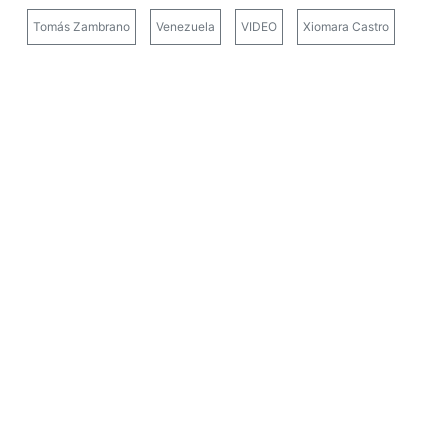
Tomás Zambrano
Venezuela
VIDEO
Xiomara Castro