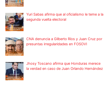
Yuri Sabas afirma que al oficialismo le teme a la
segunda vuelta electoral
CNA denuncia a Gilberto Ríos y Juan Cruz por
presuntas irregularidades en FOSOVI
Jhosy Toscano afirma que Honduras merece
la verdad en caso de Juan Orlando Hernández