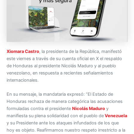
Xiomara Castro
, la presidenta de la República, manifestó
este viernes a través de su cuenta oficial en X el respaldo
de Honduras al presidente Nicolás Maduro y al pueblo
venezolano, en respuesta a recientes señalamientos
internacionales.
En su mensaje, la mandataria expresó: “El Estado de
Honduras rechaza de manera categórica las acusaciones
formuladas contra el presidente
Nicolás Maduro
y
manifiesta su plena solidaridad con el pueblo de
Venezuela
y su Presidente ante los ataques infundados de los que
hoy es objeto. Reafirmamos nuestro respeto irrestricto a la