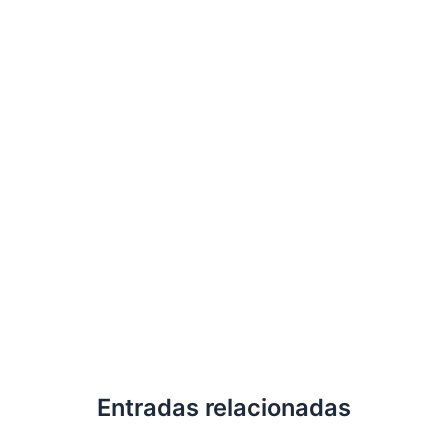
Entradas relacionadas