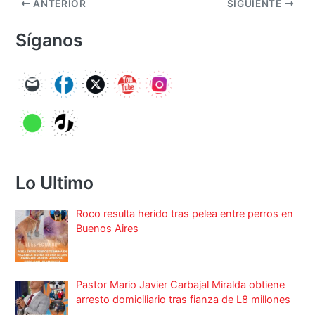
ANTERIOR
SIGUIENTE
Síganos
Lo Ultimo
Roco resulta herido tras pelea entre perros en
Buenos Aires
Pastor Mario Javier Carbajal Miralda obtiene
arresto domiciliario tras fianza de L8 millones