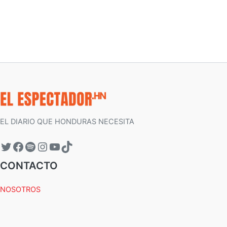
EL DIARIO QUE HONDURAS NECESITA
CONTACTO
NOSOTROS