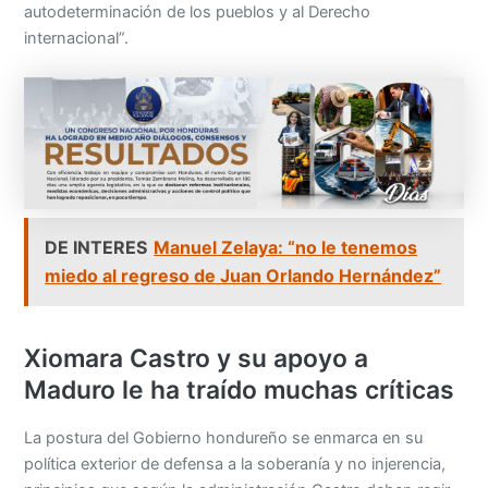
autodeterminación de los pueblos y al Derecho
internacional”.
DE INTERES
Manuel Zelaya: “no le tenemos
miedo al regreso de Juan Orlando Hernández”
Xiomara Castro y su apoyo a
Maduro le ha traído muchas críticas
La postura del Gobierno hondureño se enmarca en su
política exterior de defensa a la soberanía y no injerencia,