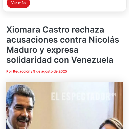
Ver más
Xiomara Castro rechaza
acusaciones contra Nicolás
Maduro y expresa
solidaridad con Venezuela
Por
Redacción
/
9 de agosto de 2025