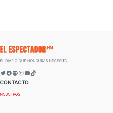
EL DIARIO QUE HONDURAS NECESITA
CONTACTO
NOSOTROS