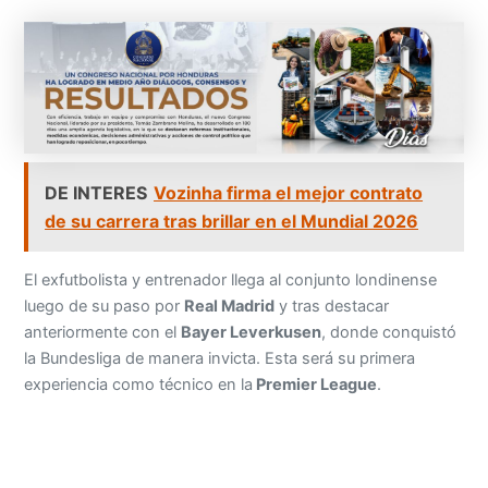
DE INTERES
Vozinha firma el mejor contrato
de su carrera tras brillar en el Mundial 2026
El exfutbolista y entrenador llega al conjunto londinense
luego de su paso por
Real Madrid
y tras destacar
anteriormente con el
Bayer Leverkusen
, donde conquistó
la Bundesliga de manera invicta. Esta será su primera
experiencia como técnico en la
Premier League
.