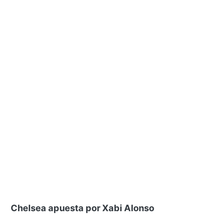
Chelsea apuesta por Xabi Alonso