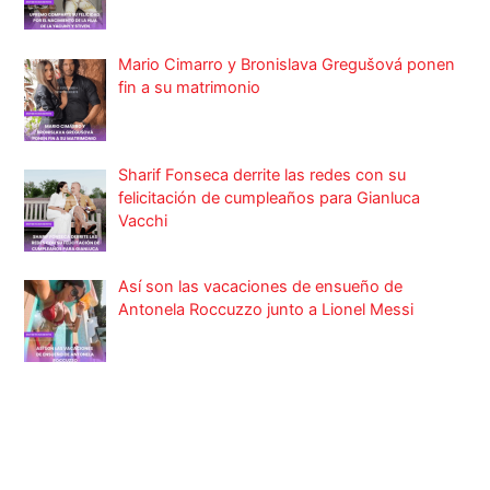
Mario Cimarro y Bronislava Gregušová ponen
fin a su matrimonio
Sharif Fonseca derrite las redes con su
felicitación de cumpleaños para Gianluca
Vacchi
Así son las vacaciones de ensueño de
Antonela Roccuzzo junto a Lionel Messi