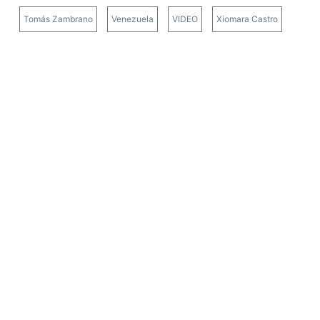
Tomás Zambrano
Venezuela
VIDEO
Xiomara Castro