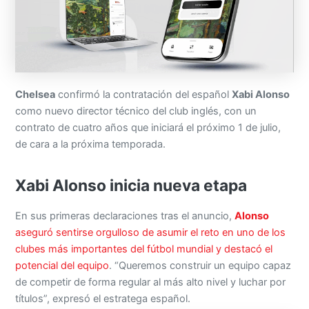
Chelsea
confirmó la contratación del español
Xabi Alonso
como nuevo director técnico del club inglés, con un
contrato de cuatro años que iniciará el próximo 1 de julio,
de cara a la próxima temporada.
Xabi Alonso inicia nueva etapa
En sus primeras declaraciones tras el anuncio,
Alonso
aseguró sentirse orgulloso de asumir el reto en uno de los
clubes más importantes del fútbol mundial y destacó el
potencial del equipo
. “Queremos construir un equipo capaz
de competir de forma regular al más alto nivel y luchar por
títulos”, expresó el estratega español.