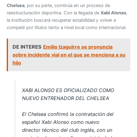
Chelsea
, por su parte, continúa en un proceso de
reestructuración deportiva. Con la llegada de
Xabi Alonso
,
la institución buscará recuperar estabilidad y volver a
competir por títulos tanto a nivel local como internacional.
DE INTERES
Emilio Izaguirre se pronuncia
sobre incidente vial en el que se menciona a su
hijo
XABI ALONSO ES OFICIALIZADO COMO
NUEVO ENTRENADOR DEL CHELSEA
El Chelsea confirmó la contratación del
español Xabi Alonso como nuevo
director técnico del club inglés, con un