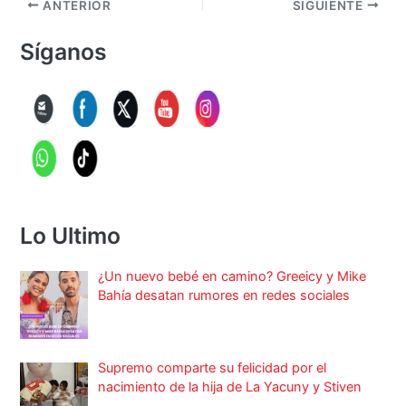
ANTERIOR
SIGUIENTE
Síganos
Lo Ultimo
¿Un nuevo bebé en camino? Greeicy y Mike
Bahía desatan rumores en redes sociales
Supremo comparte su felicidad por el
nacimiento de la hija de La Yacuny y Stiven