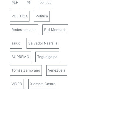
PLH
PN
politica
POLÍTICA
Política
Redes sociales
Rixi Moncada
salud
Salvador Nasralla
SUPREMO
Tegucigalpa
Tomás Zambrano
Venezuela
VIDEO
Xiomara Castro