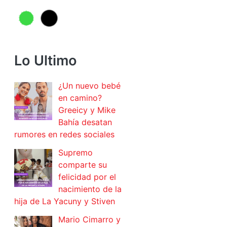
Lo Ultimo
¿Un nuevo bebé
en camino?
Greeicy y Mike
Bahía desatan
rumores en redes sociales
Supremo
comparte su
felicidad por el
nacimiento de la
hija de La Yacuny y Stiven
Mario Cimarro y