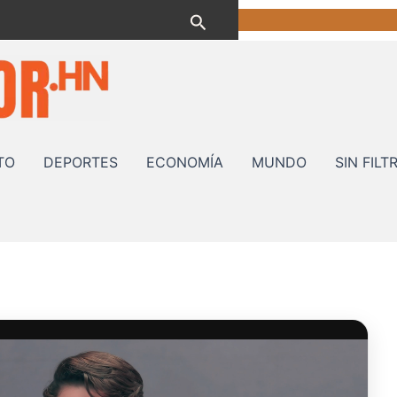
Buscar
TO
DEPORTES
ECONOMÍA
MUNDO
SIN FILT