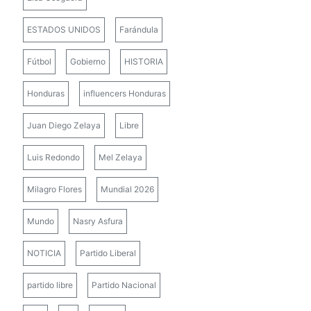
ESTADOS UNIDOS
Farándula
Fútbol
Gobierno
HISTORIA
Honduras
influencers Honduras
Juan Diego Zelaya
Libre
Luis Redondo
Mel Zelaya
Milagro Flores
Mundial 2026
Mundo
Nasry Asfura
NOTICIA
Partido Liberal
partido libre
Partido Nacional