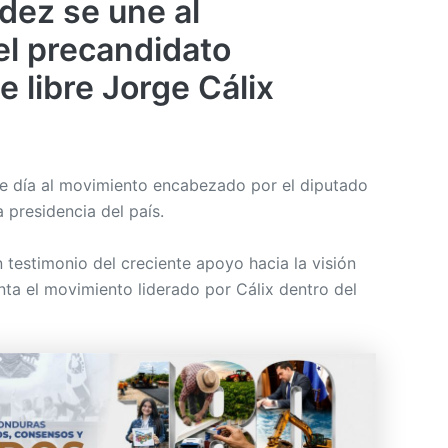
dez se une al
l precandidato
e libre Jorge Cálix
e día al movimiento encabezado por el diputado
a presidencia del país.
 testimonio del creciente apoyo hacia la visión
ta el movimiento liderado por Cálix dentro del