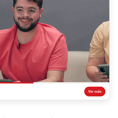
Ver más