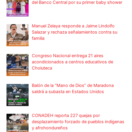
del Banco Central por su primer baby shower
Manuel Zelaya responde a Jaime Lindolfo
Salazar y rechaza señalamientos contra su
familia
Congreso Nacional entrega 21 aires
acondicionados a centros educativos de
Choluteca
Balón de la “Mano de Dios” de Maradona
saldrá a subasta en Estados Unidos
CONADEH reporta 227 quejas por
desplazamiento forzado de pueblos indígenas
y afrohondureños