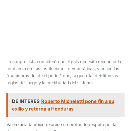
La congresista consideró que el país necesita recuperar la
confianza en sus instituciones democráticas, y criticó las
“maniobras desde el poder” que, según ella, debilitan las
reglas del juego y la credibilidad del sistema.
DE INTERES
Roberto Micheletti pone fin a su
exilio y retorna a Honduras
Valenzuela también expresó un profundo respeto por la