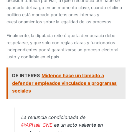
decisión tomada por Hall, a quien reconoció por haberse
apartado del cargo en un momento clave, cuando el clima
político está marcado por tensiones internas y
cuestionamientos sobre la legalidad de los procesos.
Finalmente, la diputada reiteró que la democracia debe
respetarse, y que solo con reglas claras y funcionarios
independientes podrá garantizarse un proceso electoral
justo y confiable en el país.
DE INTERES
Midence hace un llamado a
defender empleados vinculados a programas
sociales
La renuncia condicionada de
@APHall_CNE
es un acto valiente en