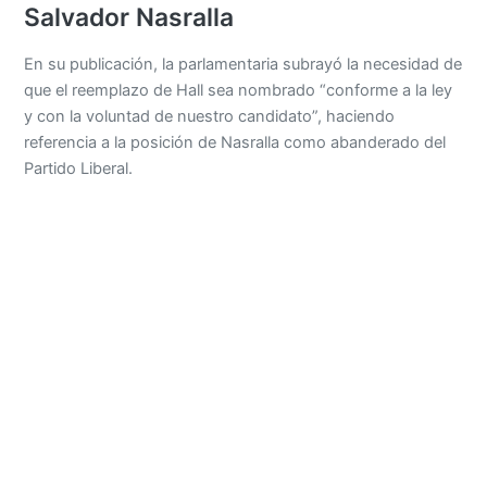
Salvador Nasralla
En su publicación, la parlamentaria subrayó la necesidad de
que el reemplazo de Hall sea nombrado “conforme a la ley
y con la voluntad de nuestro candidato”, haciendo
referencia a la posición de Nasralla como abanderado del
Partido Liberal.