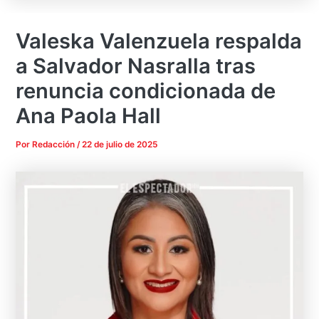
Valeska Valenzuela respalda
a Salvador Nasralla tras
renuncia condicionada de
Ana Paola Hall
Por
Redacción
/
22 de julio de 2025