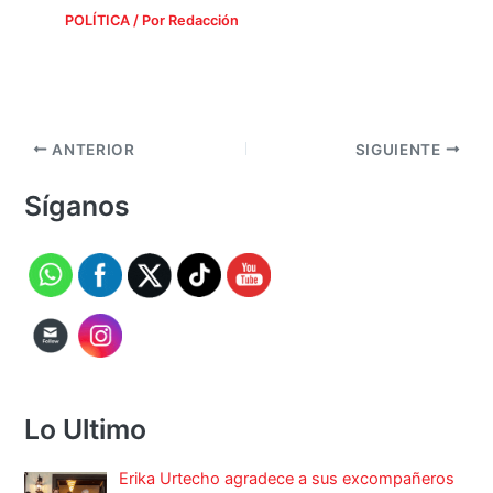
POLÍTICA
/ Por
Redacción
ANTERIOR
SIGUIENTE
Síganos
Lo Ultimo
Erika Urtecho agradece a sus excompañeros