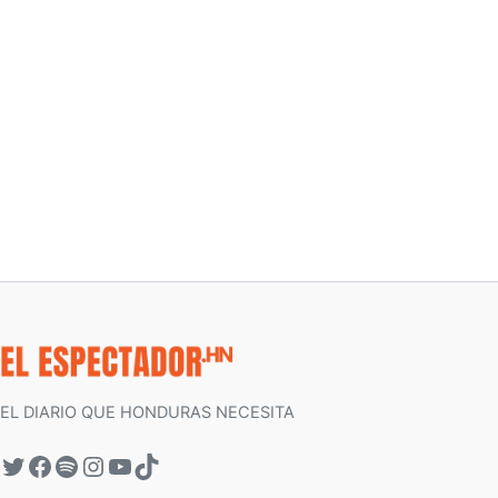
EL DIARIO QUE HONDURAS NECESITA