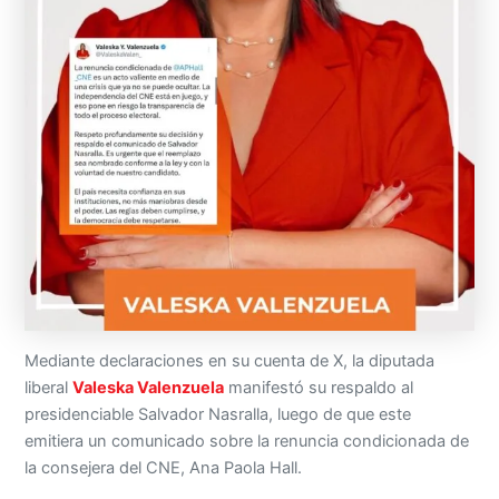
Mediante declaraciones en su cuenta de X, la diputada
liberal
Valeska Valenzuela
manifestó su respaldo al
presidenciable Salvador Nasralla, luego de que este
emitiera un comunicado sobre la renuncia condicionada de
la consejera del CNE, Ana Paola Hall.