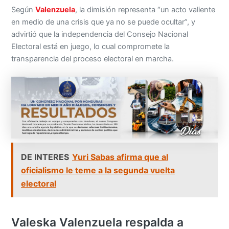
Según
Valenzuela
, la dimisión representa “un acto valiente
en medio de una crisis que ya no se puede ocultar”, y
advirtió que la independencia del Consejo Nacional
Electoral está en juego, lo cual compromete la
transparencia del proceso electoral en marcha.
DE INTERES
Yuri Sabas afirma que al
oficialismo le teme a la segunda vuelta
electoral
Valeska Valenzuela respalda a