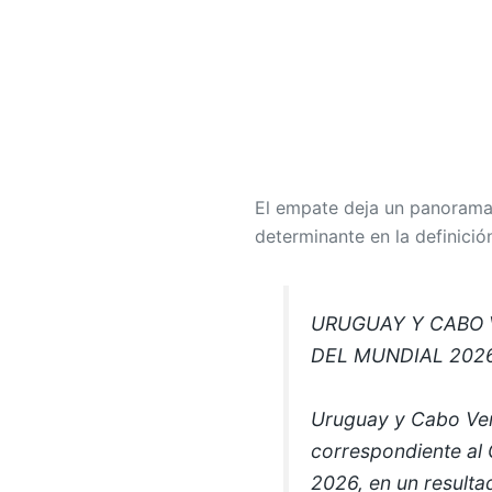
El empate deja un panorama
determinante en la definición
URUGUAY Y CABO 
DEL MUNDIAL 202
Uruguay y Cabo Ve
correspondiente al 
2026, en un resulta