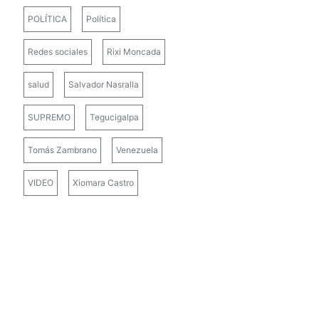
POLÍTICA
Política
Redes sociales
Rixi Moncada
salud
Salvador Nasralla
SUPREMO
Tegucigalpa
Tomás Zambrano
Venezuela
VIDEO
Xiomara Castro