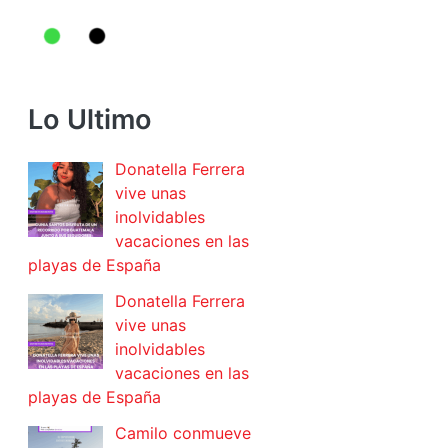
Lo Ultimo
Donatella Ferrera
vive unas
inolvidables
vacaciones en las
playas de España
Donatella Ferrera
vive unas
inolvidables
vacaciones en las
playas de España
Camilo conmueve