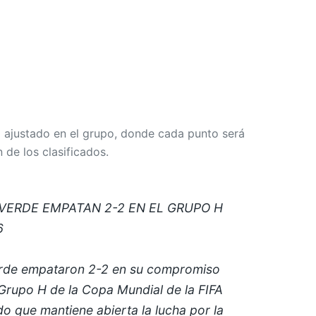
 ajustado en el grupo, donde cada punto será
 de los clasificados.
VERDE EMPATAN 2-2 EN EL GRUPO H
6
rde empataron 2-2 en su compromiso
Grupo H de la Copa Mundial de la FIFA
do que mantiene abierta la lucha por la