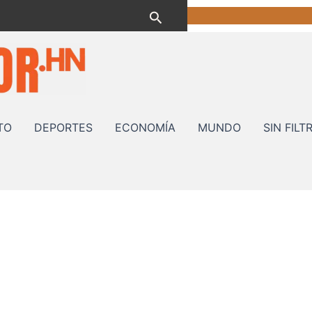
Buscar
TO
DEPORTES
ECONOMÍA
MUNDO
SIN FILT