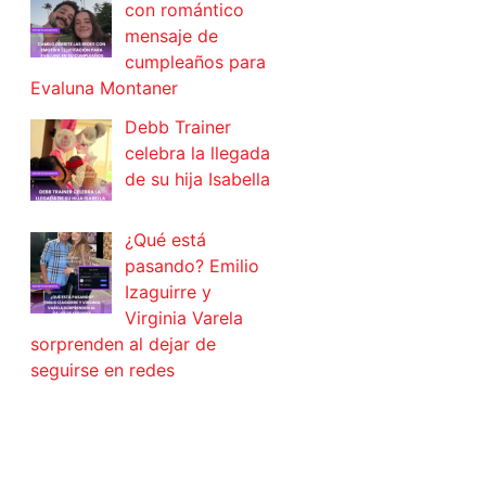
con romántico
mensaje de
cumpleaños para
Evaluna Montaner
Debb Trainer
celebra la llegada
de su hija Isabella
¿Qué está
pasando? Emilio
Izaguirre y
Virginia Varela
sorprenden al dejar de
seguirse en redes