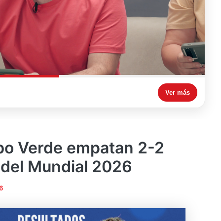
Ver más
bo Verde empatan 2-2
 del Mundial 2026
6