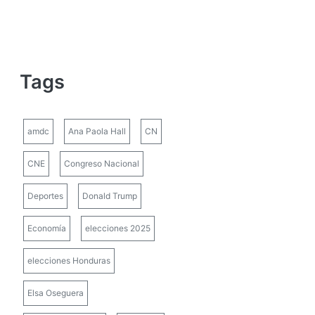
Tags
amdc
Ana Paola Hall
CN
CNE
Congreso Nacional
Deportes
Donald Trump
Economía
elecciones 2025
elecciones Honduras
Elsa Oseguera