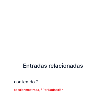
Entradas relacionadas
contenido 2
seccionmostrada,
/ Por
Redacción