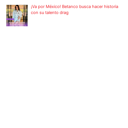
¡Va por México! Betanco busca hacer historia
con su talento drag