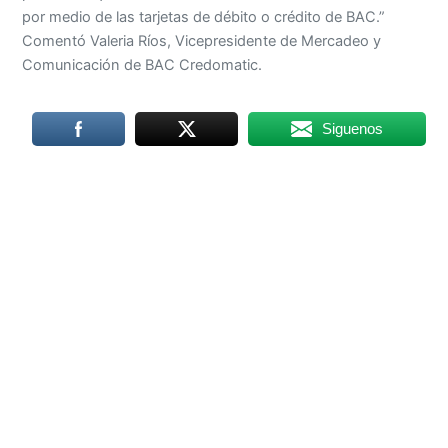
por medio de las tarjetas de débito o crédito de BAC.”
Comentó Valeria Ríos, Vicepresidente de Mercadeo y
Comunicación de BAC Credomatic.
Siguenos