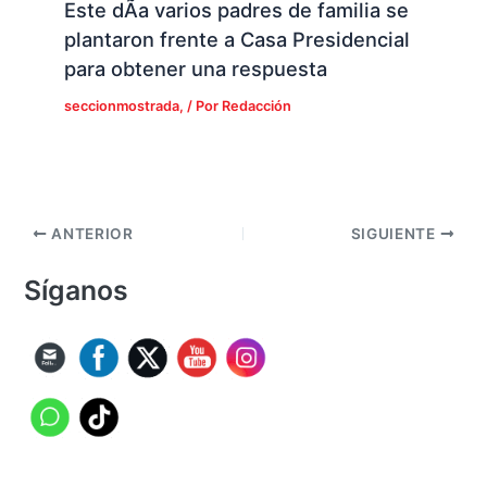
Este dÃ­a varios padres de familia se
plantaron frente a Casa Presidencial
para obtener una respuesta
seccionmostrada,
/ Por
Redacción
ANTERIOR
SIGUIENTE
Síganos