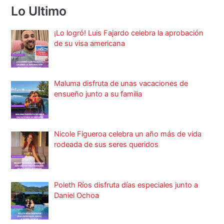
Lo Ultimo
¡Lo logró! Luis Fajardo celebra la aprobación
de su visa americana
Maluma disfruta de unas vacaciones de
ensueño junto a su familia
Nicole Figueroa celebra un año más de vida
rodeada de sus seres queridos
Poleth Ríos disfruta días especiales junto a
Daniel Ochoa