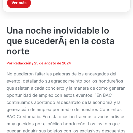
Ver más
Una noche inolvidable lo
que sucederÃ¡ en la costa
norte
Por
Redacción
/
25 de agosto de 2024
No puedieron faltar las palabras de los encargados del
evento, detallando su agradecimeinto por los hondureños
que asisten a cada concierto y la manera de como generan
oportunidad de empleo con estos eventos. “En BAC
continuamos aportando al desarrollo de la economía y la
generación de empleo por medio de nuestros Conciertos
BAC Credomatic. En esta ocasión traemos a varios artistas
muy queridos por el público hondureño. Los invito a que
puedan adquirir sus boletos con los exclusivos descuentos