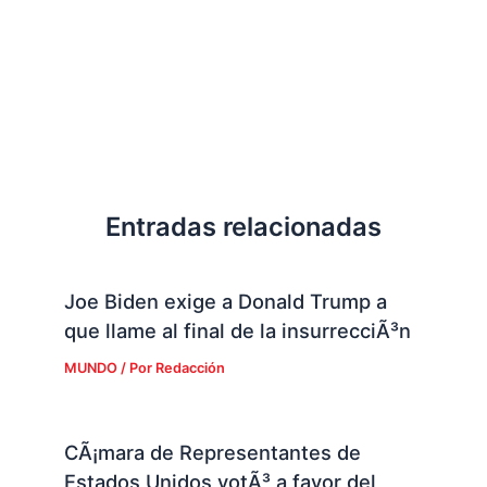
Entradas relacionadas
Joe Biden exige a Donald Trump a
que llame al final de la insurrecciÃ³n
MUNDO
/ Por
Redacción
CÃ¡mara de Representantes de
Estados Unidos votÃ³ a favor del