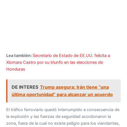
Lea también:
Secretario de Estado de EE.UU. felicita a
Xiomara Castro por su triunfo en las elecciones de
Honduras
DE INTERES
Trump asegura: Irán tiene “una
última oportunidad” para alcanzar un acuerdo
El tráfico ferroviario quedó interrumpido a consecuencia de
la explosión y las fuerzas de seguridad acordonaron la
zona, fuera de la cual no existe peligro para los viandantes,