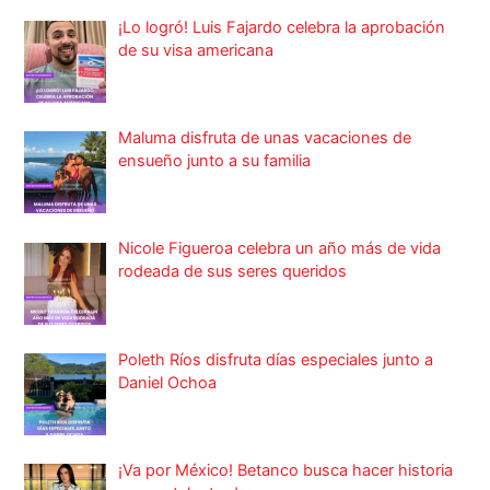
¡Lo logró! Luis Fajardo celebra la aprobación
de su visa americana
Maluma disfruta de unas vacaciones de
ensueño junto a su familia
Nicole Figueroa celebra un año más de vida
rodeada de sus seres queridos
Poleth Ríos disfruta días especiales junto a
Daniel Ochoa
¡Va por México! Betanco busca hacer historia