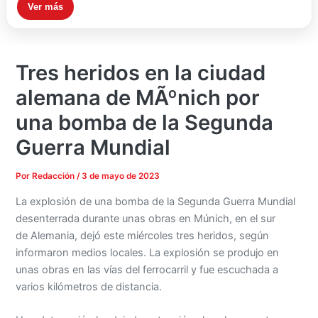
Ver más
Tres heridos en la ciudad
alemana de MÃºnich por
una bomba de la Segunda
Guerra Mundial
Por
Redacción
/
3 de mayo de 2023
La explosión de una bomba de la Segunda Guerra Mundial
desenterrada durante unas obras en Múnich, en el sur
de Alemania, dejó este miércoles tres heridos, según
informaron medios locales. La explosión se produjo en
unas obras en las vías del ferrocarril y fue escuchada a
varios kilómetros de distancia.