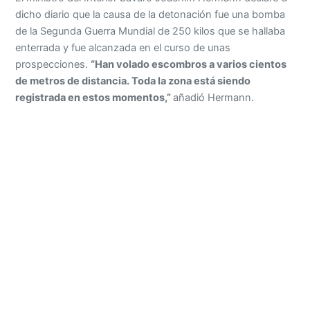
dicho diario que la causa de la detonación fue una bomba
de la Segunda Guerra Mundial de 250 kilos que se hallaba
enterrada y fue alcanzada en el curso de unas
prospecciones.
“Han volado escombros a varios cientos
de metros de distancia. Toda la zona está siendo
registrada en estos momentos,”
añadió Hermann.