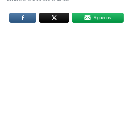
Siguenos