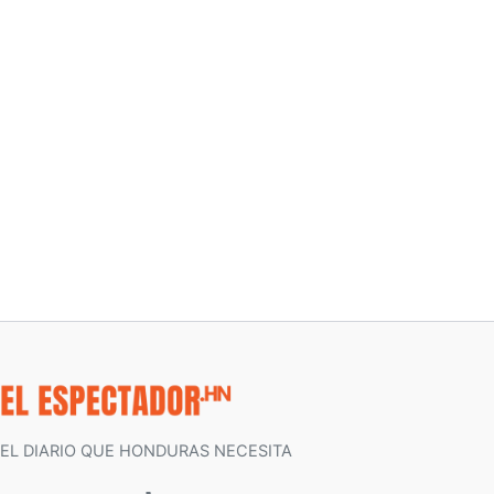
EL DIARIO QUE HONDURAS NECESITA