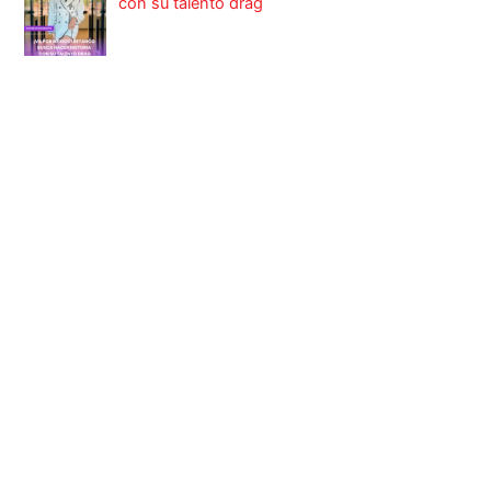
con su talento drag