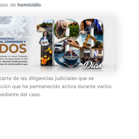
caso de
homicidio
.
arte de las diligencias judiciales que se
ción que ha permanecido activa durante varios
pediente del caso.