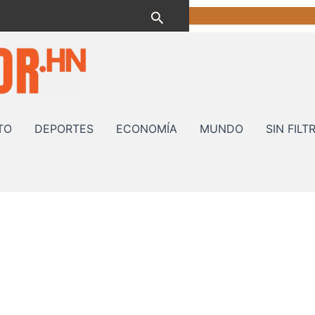
Buscar
TO
DEPORTES
ECONOMÍA
MUNDO
SIN FILT