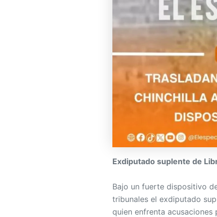
Exdiputado suplente de Libr
Bajo un fuerte dispositivo d
tribunales el exdiputado sup
quien enfrenta acusaciones 