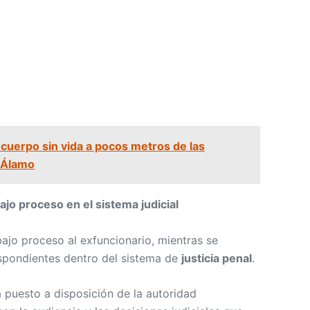
cuerpo sin vida a pocos metros de las
l Álamo
jo proceso en el sistema judicial
ajo proceso al exfuncionario, mientras se
espondientes dentro del sistema de
justicia penal
.
 puesto a disposición de la autoridad