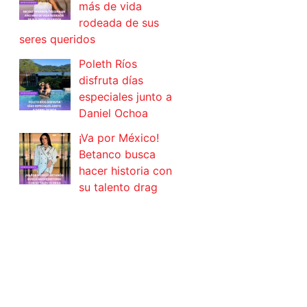
más de vida
rodeada de sus
seres queridos
Poleth Ríos
disfruta días
especiales junto a
Daniel Ochoa
¡Va por México!
Betanco busca
hacer historia con
su talento drag