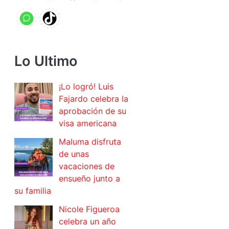
Lo Ultimo
¡Lo logró! Luis
Fajardo celebra la
aprobación de su
visa americana
Maluma disfruta
de unas
vacaciones de
ensueño junto a
su familia
Nicole Figueroa
celebra un año