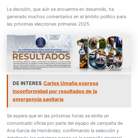
La decisión, que aún se encuentra en desarrollo, ha
generado muchos comentarios en el ámbito político para
las próximas elecciones primarias 2025.
DE INTERES
Carlos Umaña expresa
inconformidad por resultados de la
emergencia sanitaria
Se espera que en las próximas horas se emita un
comunicado oficial por parte del equipo de campaña de
Ana García de Hernández, confirmando la selección y