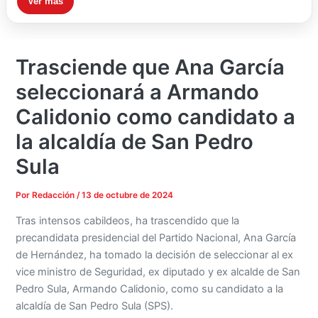
Ver más
Trasciende que Ana García
seleccionará a Armando
Calidonio como candidato a
la alcaldía de San Pedro
Sula
Por
Redacción
/
13 de octubre de 2024
Tras intensos cabildeos, ha trascendido que la
precandidata presidencial del Partido Nacional, Ana García
de Hernández, ha tomado la decisión de seleccionar al ex
vice ministro de Seguridad, ex diputado y ex alcalde de San
Pedro Sula, Armando Calidonio, como su candidato a la
alcaldía de San Pedro Sula (SPS).