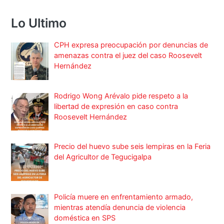
Lo Ultimo
CPH expresa preocupación por denuncias de
amenazas contra el juez del caso Roosevelt
Hernández
Rodrigo Wong Arévalo pide respeto a la
libertad de expresión en caso contra
Roosevelt Hernández
Precio del huevo sube seis lempiras en la Feria
del Agricultor de Tegucigalpa
Policía muere en enfrentamiento armado,
mientras atendía denuncia de violencia
doméstica en SPS