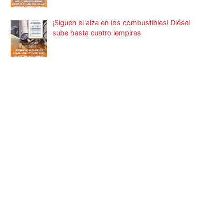
¡Siguen el alza en los combustibles! Diésel
sube hasta cuatro lempiras