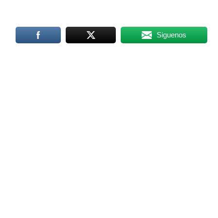
Siguenos