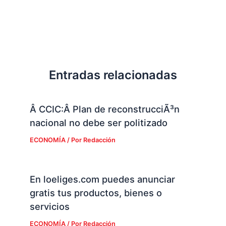
Entradas relacionadas
Â CCIC:Â Plan de reconstrucciÃ³n
nacional no debe ser politizado
ECONOMÍA
/ Por
Redacción
En loeliges.com puedes anunciar
gratis tus productos, bienes o
servicios
ECONOMÍA
/ Por
Redacción