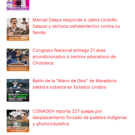
Manuel Zelaya responde a Jaime Lindolfo
Salazar y rechaza señalamientos contra su
familia
Congreso Nacional entrega 21 aires
acondicionados a centros educativos de
Choluteca
Balón de la “Mano de Dios” de Maradona
saldrá a subasta en Estados Unidos
CONADEH reporta 227 quejas por
desplazamiento forzado de pueblos indígenas
y afrohondureños