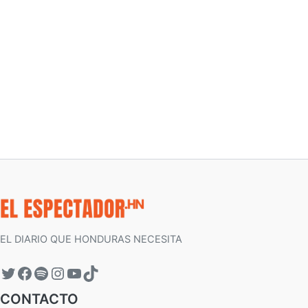
EL DIARIO QUE HONDURAS NECESITA
CONTACTO