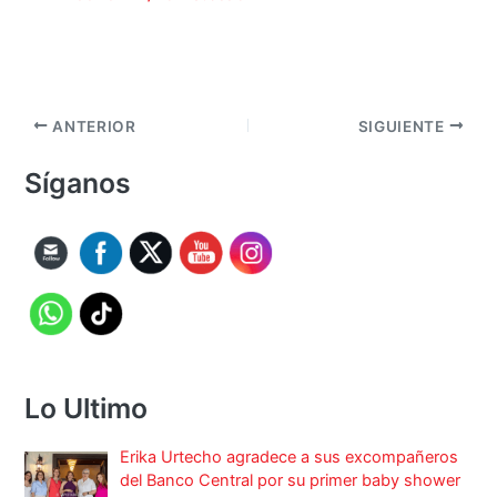
ANTERIOR
SIGUIENTE
Síganos
Lo Ultimo
Erika Urtecho agradece a sus excompañeros
del Banco Central por su primer baby shower