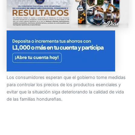
Los consumidores esperan que el gobierno tome medidas
para controlar los precios de los productos esenciales y
evitar que la situación siga deteriorando la calidad de vida
de las familias hondureñas.