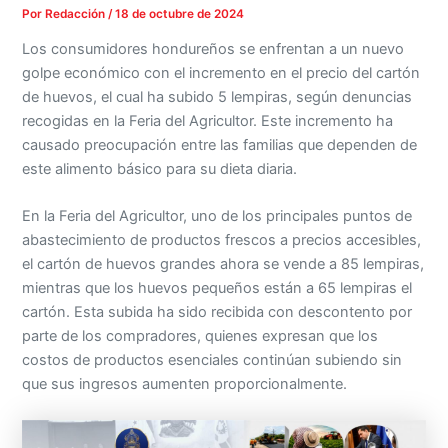
Por
Redacción
/
18 de octubre de 2024
Los consumidores hondureños se enfrentan a un nuevo
golpe económico con el incremento en el precio del cartón
de huevos, el cual ha subido 5 lempiras, según denuncias
recogidas en la Feria del Agricultor. Este incremento ha
causado preocupación entre las familias que dependen de
este alimento básico para su dieta diaria.
En la Feria del Agricultor, uno de los principales puntos de
abastecimiento de productos frescos a precios accesibles,
el cartón de huevos grandes ahora se vende a 85 lempiras,
mientras que los huevos pequeños están a 65 lempiras el
cartón. Esta subida ha sido recibida con descontento por
parte de los compradores, quienes expresan que los
costos de productos esenciales continúan subiendo sin
que sus ingresos aumenten proporcionalmente.