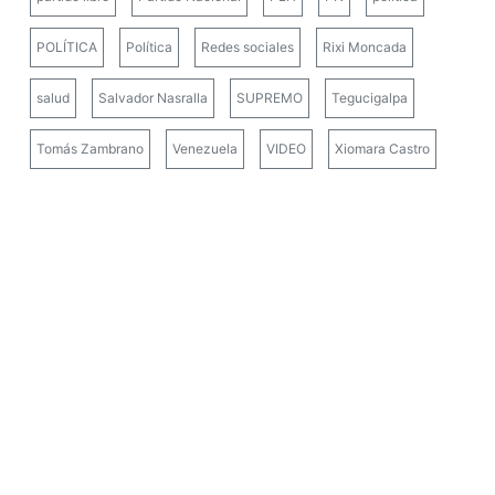
POLÍTICA
Política
Redes sociales
Rixi Moncada
salud
Salvador Nasralla
SUPREMO
Tegucigalpa
Tomás Zambrano
Venezuela
VIDEO
Xiomara Castro