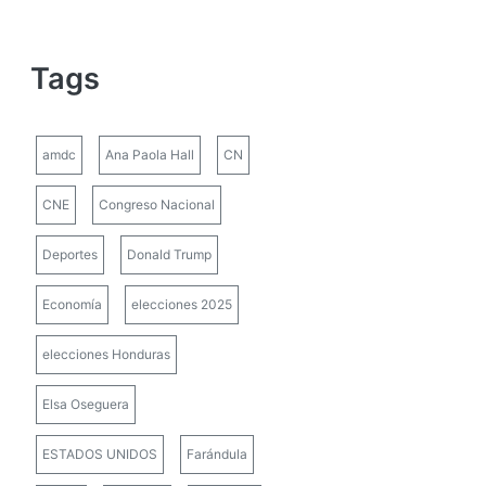
Tags
amdc
Ana Paola Hall
CN
CNE
Congreso Nacional
Deportes
Donald Trump
Economía
elecciones 2025
elecciones Honduras
Elsa Oseguera
ESTADOS UNIDOS
Farándula