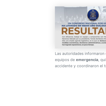
Las autoridades informaron 
equipos de
emergencia
, qu
accidente y coordinaron el t