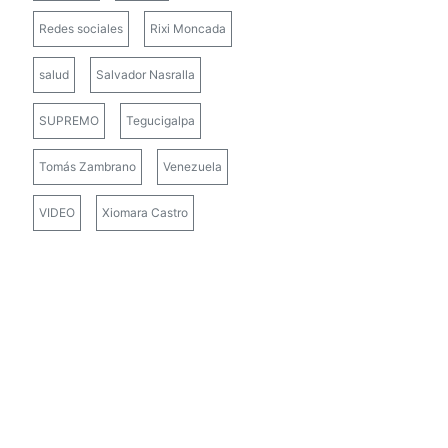
Redes sociales
Rixi Moncada
salud
Salvador Nasralla
SUPREMO
Tegucigalpa
Tomás Zambrano
Venezuela
VIDEO
Xiomara Castro