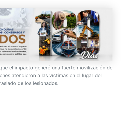
que el impacto generó una fuerte movilización de
ienes atendieron a las víctimas en el lugar del
raslado de los lesionados.