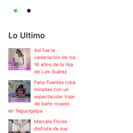
Lo Ultimo
Así fue la
celebración de los
16 años de la hija
de Luis Suárez
Fany Fuentes roba
miradas con un
espectacular traje
de baño rosado
en Tegucigalpa
Marcela Flores
disfruta de sus