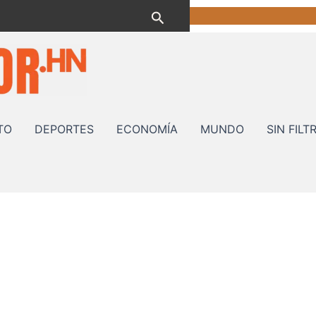
Buscar
TO
DEPORTES
ECONOMÍA
MUNDO
SIN FILT