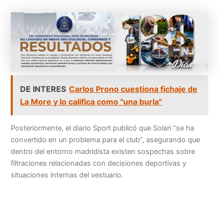
DE INTERES
Carlos Prono cuestiona fichaje de
La More y lo califica como "una burla"
Posteriormente, el diario Sport publicó que Solari “se ha
convertido en un problema para el club”, asegurando que
dentro del entorno madridista existen sospechas sobre
filtraciones relacionadas con decisiones deportivas y
situaciones internas del vestuario.