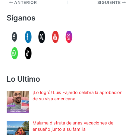
ANTERIOR
SIGUIENTE
Síganos
Lo Ultimo
¡Lo logró! Luis Fajardo celebra la aprobación
de su visa americana
Maluma disfruta de unas vacaciones de
ensueño junto a su familia