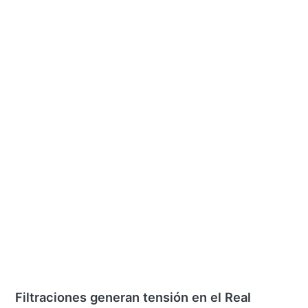
Filtraciones generan tensión en el Real