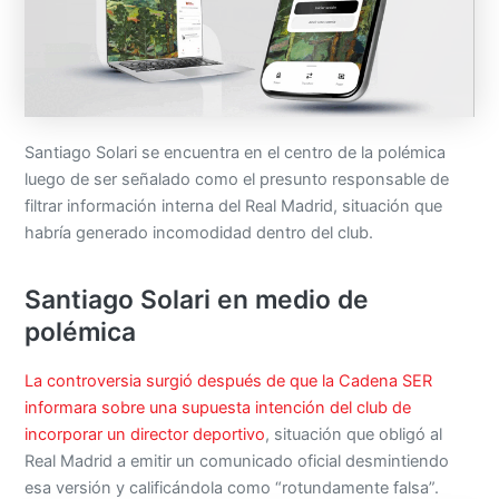
Santiago Solari se encuentra en el centro de la polémica
luego de ser señalado como el presunto responsable de
filtrar información interna del Real Madrid, situación que
habría generado incomodidad dentro del club.
Santiago Solari en medio de
polémica
La controversia surgió después de que la Cadena SER
informara sobre una supuesta intención del club de
incorporar un director deportivo
, situación que obligó al
Real Madrid a emitir un comunicado oficial desmintiendo
esa versión y calificándola como “rotundamente falsa”.