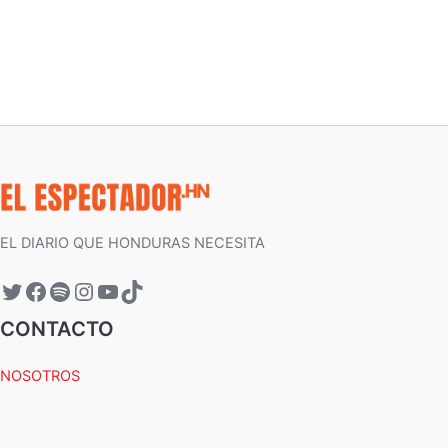
EL DIARIO QUE HONDURAS NECESITA
CONTACTO
NOSOTROS