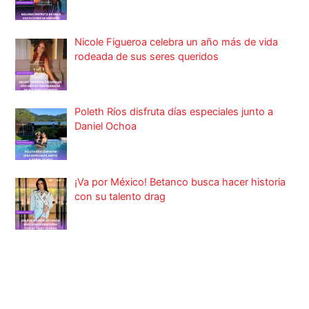
Nicole Figueroa celebra un año más de vida
rodeada de sus seres queridos
Poleth Ríos disfruta días especiales junto a
Daniel Ochoa
¡Va por México! Betanco busca hacer historia
con su talento drag