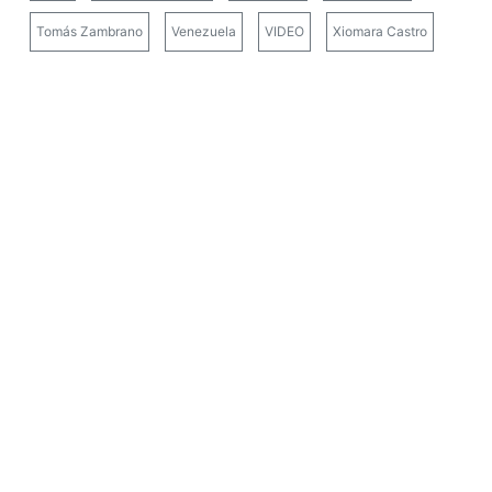
Tomás Zambrano
Venezuela
VIDEO
Xiomara Castro