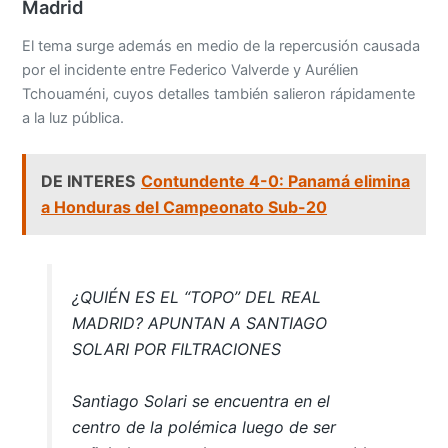
Madrid
El tema surge además en medio de la repercusión causada
por el incidente entre Federico Valverde y Aurélien
Tchouaméni, cuyos detalles también salieron rápidamente
a la luz pública.
DE INTERES
Contundente 4-0: Panamá elimina
a Honduras del Campeonato Sub-20
¿QUIÉN ES EL “TOPO” DEL REAL
MADRID? APUNTAN A SANTIAGO
SOLARI POR FILTRACIONES
Santiago Solari se encuentra en el
centro de la polémica luego de ser