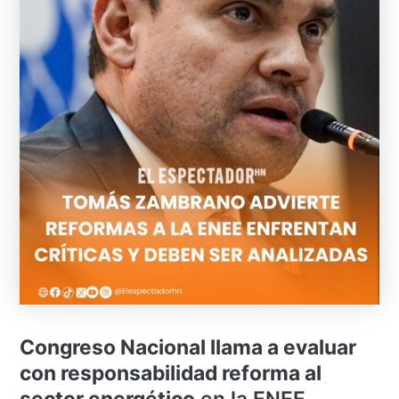
Congreso Nacional llama a evaluar
con responsabilidad reforma al