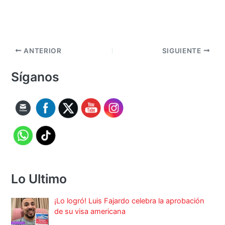
ANTERIOR
SIGUIENTE
Síganos
Lo Ultimo
¡Lo logró! Luis Fajardo celebra la aprobación
de su visa americana