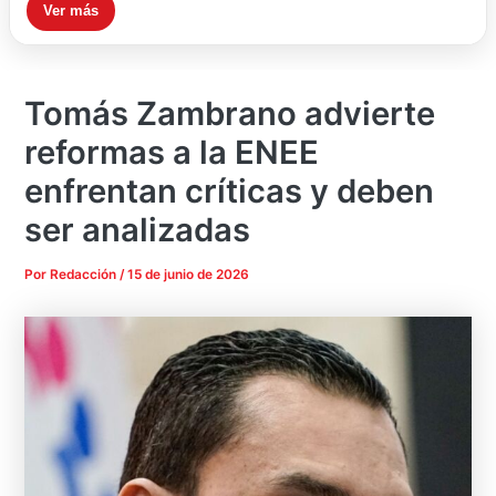
Ver más
Tomás Zambrano advierte
reformas a la ENEE
enfrentan críticas y deben
ser analizadas
Por
Redacción
/
15 de junio de 2026