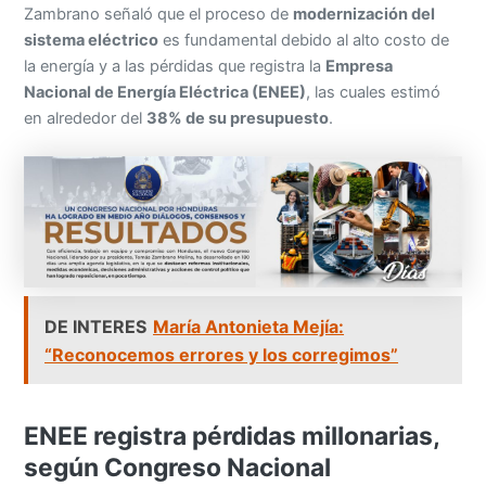
Zambrano señaló que el proceso de
modernización del
sistema eléctrico
es fundamental debido al alto costo de
la energía y a las pérdidas que registra la
Empresa
Nacional de Energía Eléctrica (ENEE)
, las cuales estimó
en alrededor del
38% de su presupuesto
.
DE INTERES
María Antonieta Mejía:
“Reconocemos errores y los corregimos”
ENEE registra pérdidas millonarias,
según Congreso Nacional