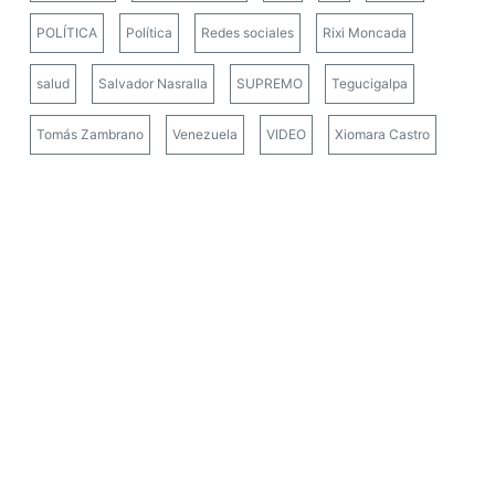
POLÍTICA
Política
Redes sociales
Rixi Moncada
salud
Salvador Nasralla
SUPREMO
Tegucigalpa
Tomás Zambrano
Venezuela
VIDEO
Xiomara Castro