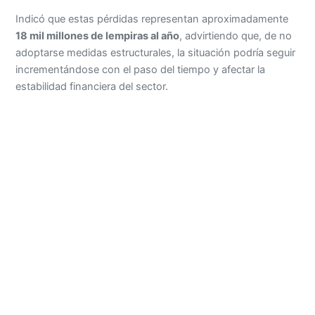
Indicó que estas pérdidas representan aproximadamente
18 mil millones de lempiras al año
, advirtiendo que, de no
adoptarse medidas estructurales, la situación podría seguir
incrementándose con el paso del tiempo y afectar la
estabilidad financiera del sector.