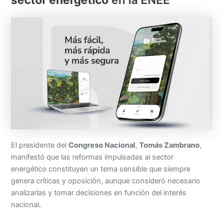
sector energético
en la ENEE
El presidente del
Congreso Nacional
,
Tomás Zambrano
,
manifestó que las reformas impulsadas al sector
energético constituyen un tema sensible que siempre
genera críticas y oposición, aunque consideró necesario
analizarlas y tomar decisiones en función del interés
nacional.