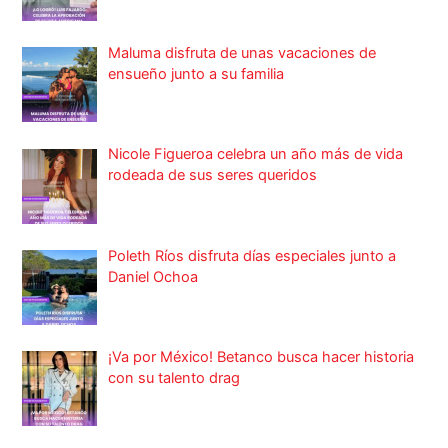
Maluma disfruta de unas vacaciones de
ensueño junto a su familia
Nicole Figueroa celebra un año más de vida
rodeada de sus seres queridos
Poleth Ríos disfruta días especiales junto a
Daniel Ochoa
¡Va por México! Betanco busca hacer historia
con su talento drag