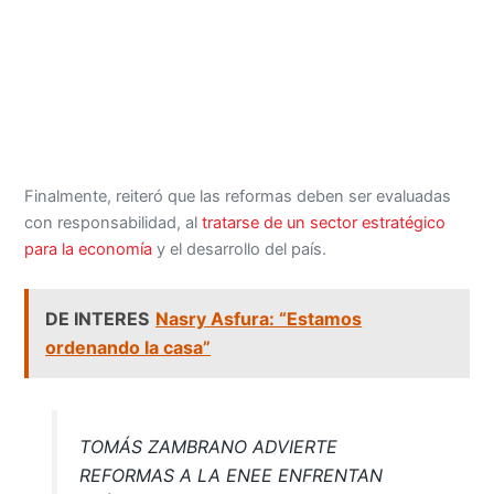
Finalmente, reiteró que las reformas deben ser evaluadas
con responsabilidad, al
tratarse de un sector estratégico
para la economía
y el desarrollo del país.
DE INTERES
Nasry Asfura: “Estamos
ordenando la casa”
TOMÁS ZAMBRANO ADVIERTE
REFORMAS A LA ENEE ENFRENTAN