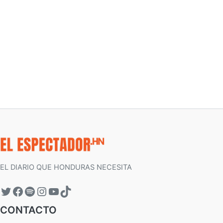
EL DIARIO QUE HONDURAS NECESITA
CONTACTO