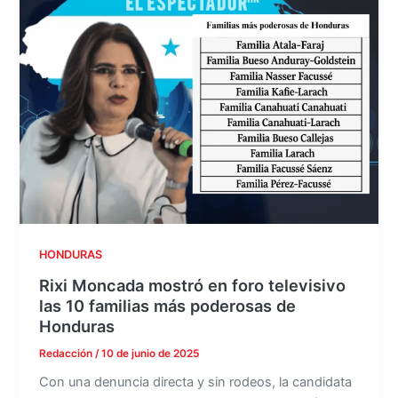
HONDURAS
Rixi Moncada mostró en foro televisivo
las 10 familias más poderosas de
Honduras
Redacción
/
10 de junio de 2025
Con una denuncia directa y sin rodeos, la candidata