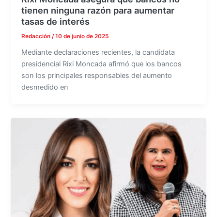
tienen ninguna razón para aumentar
tasas de interés
Redacción
/
10 de junio de 2025
Mediante declaraciones recientes, la candidata
presidencial Rixi Moncada afirmó que los bancos
son los principales responsables del aumento
desmedido en