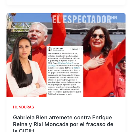
HONDURAS
Gabriela Blen arremete contra Enrique
Reina y Rixi Moncada por el fracaso de
la CICIH