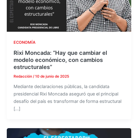
ECONOMÍA
Rixi Moncada: “Hay que cambiar el
modelo económico, con cambios
estructurales”
Redacción
/
10 de junio de 2025
Mediante declaraciones públicas, la candidata
presidencial Rixi Moncada aseguró que el principal
desafío del país es transformar de forma estructural
[…]