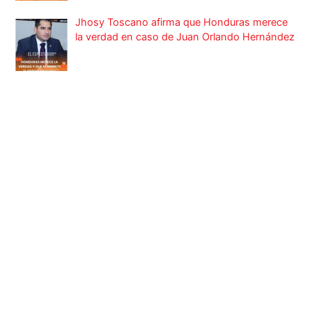
Jhosy Toscano afirma que Honduras merece
la verdad en caso de Juan Orlando Hernández