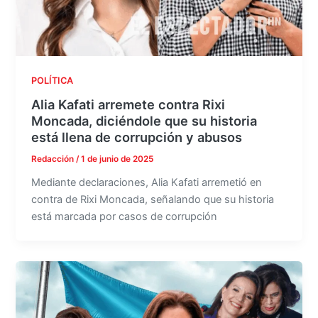
POLÍTICA
Alia Kafati arremete contra Rixi
Moncada, diciéndole que su historia
está llena de corrupción y abusos
Redacción
/
1 de junio de 2025
Mediante declaraciones, Alia Kafati arremetió en
contra de Rixi Moncada, señalando que su historia
está marcada por casos de corrupción