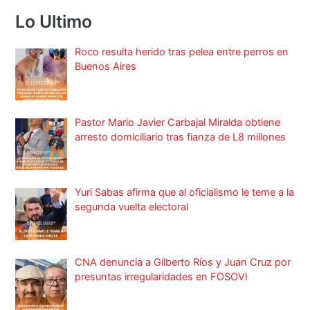
Lo Ultimo
Roco resulta herido tras pelea entre perros en
Buenos Aires
Pastor Mario Javier Carbajal Miralda obtiene
arresto domiciliario tras fianza de L8 millones
Yuri Sabas afirma que al oficialismo le teme a la
segunda vuelta electoral
CNA denuncia a Gilberto Ríos y Juan Cruz por
presuntas irregularidades en FOSOVI