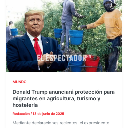
MUNDO
Donald Trump anunciará protección para
migrantes en agricultura, turismo y
hostelería
Redacción
/
13 de junio de 2025
Mediante declaraciones recientes, el expresidente