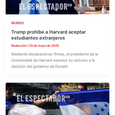
MUNDO
Trump prohíbe a Harvard aceptar
estudiantes extranjeros
Redacción
/
22 de mayo de 2025
Mediante declaraciones firmes, el presidente de la
Universidad de Harvard expresó su rechazo a la
decisión del gobierno de Donald