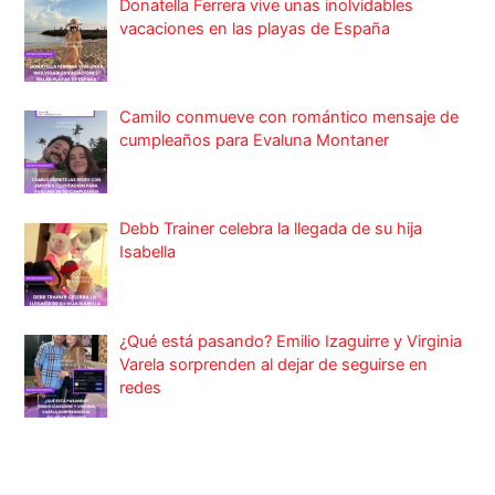
Donatella Ferrera vive unas inolvidables
vacaciones en las playas de España
Camilo conmueve con romántico mensaje de
cumpleaños para Evaluna Montaner
Debb Trainer celebra la llegada de su hija
Isabella
¿Qué está pasando? Emilio Izaguirre y Virginia
Varela sorprenden al dejar de seguirse en
redes