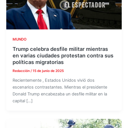
MUNDO
Trump celebra desfile militar mientras
en varias ciudades protestan contra sus
políticas migratorias
Redacción
/
15 de junio de 2025
Recientemente , Estados Unidos vivió dos
escenarios contrastantes. Mientras el presidente
Donald Trump encabezaba un desfile militar en la
capital […]