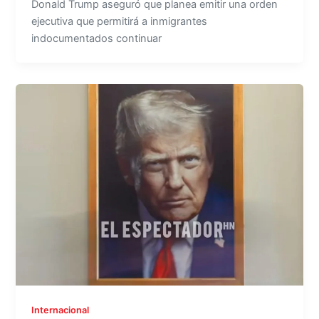
Donald Trump aseguró que planea emitir una orden
ejecutiva que permitirá a inmigrantes
indocumentados continuar
Internacional