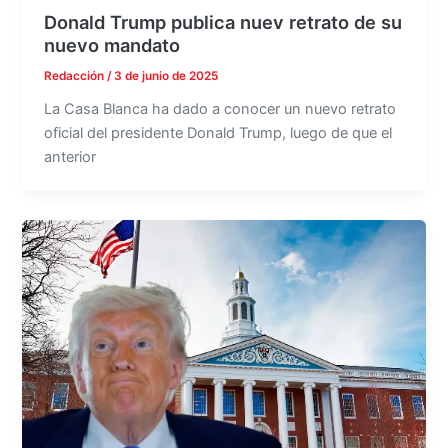
Donald Trump publica nuev retrato de su
nuevo mandato
Redacción
/
3 de junio de 2025
La Casa Blanca ha dado a conocer un nuevo retrato
oficial del presidente Donald Trump, luego de que el
anterior