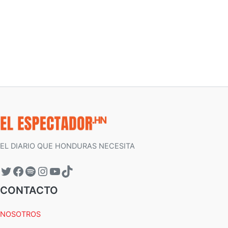
EL DIARIO QUE HONDURAS NECESITA
CONTACTO
NOSOTROS