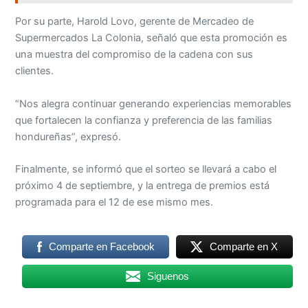
Por su parte, Harold Lovo, gerente de Mercadeo de
Supermercados La Colonia, señaló que esta promoción es
una muestra del compromiso de la cadena con sus
clientes.
“Nos alegra continuar generando experiencias memorables
que fortalecen la confianza y preferencia de las familias
hondureñas”, expresó.
Finalmente, se informó que el sorteo se llevará a cabo el
próximo 4 de septiembre, y la entrega de premios está
programada para el 12 de ese mismo mes.
Comparte en Facebook
Comparte en X
Siguenos