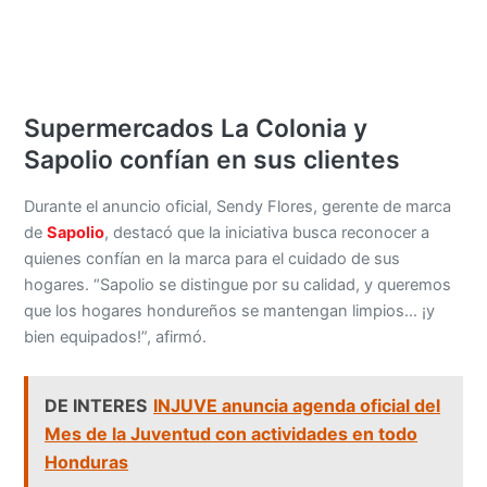
Supermercados La Colonia y
Sapolio confían en sus clientes
Durante el anuncio oficial, Sendy Flores, gerente de marca
de
Sapolio
, destacó que la iniciativa busca reconocer a
quienes confían en la marca para el cuidado de sus
hogares. “Sapolio se distingue por su calidad, y queremos
que los hogares hondureños se mantengan limpios… ¡y
bien equipados!”, afirmó.
DE INTERES
INJUVE anuncia agenda oficial del
Mes de la Juventud con actividades en todo
Honduras