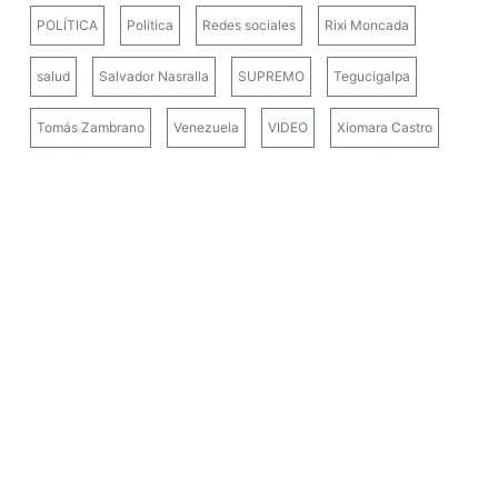
POLÍTICA
Política
Redes sociales
Rixi Moncada
salud
Salvador Nasralla
SUPREMO
Tegucigalpa
Tomás Zambrano
Venezuela
VIDEO
Xiomara Castro