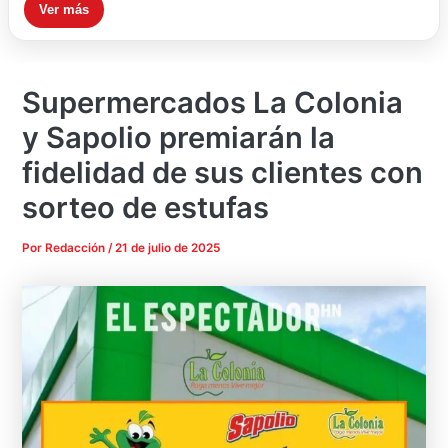
Ver más
Supermercados La Colonia
y Sapolio premiarán la
fidelidad de sus clientes con
sorteo de estufas
Por
Redacción
/
21 de julio de 2025