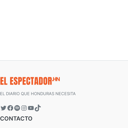
EL DIARIO QUE HONDURAS NECESITA
CONTACTO