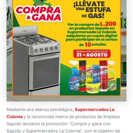
Mediante una alianza estratégica,
Supermercados La
Colonia
y la reconocida marca de productos de limpieza
Sapolio lanzaron la promoción “Compra y gana con
Sapolio y Supermercados La Colonia”, con el objetivo de