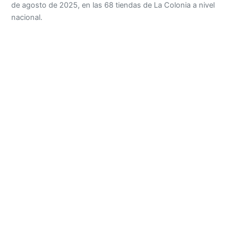
de agosto de 2025, en las 68 tiendas de La Colonia a nivel
nacional.