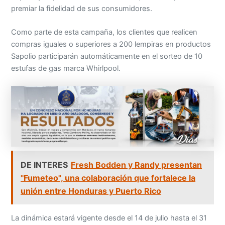
premiar la fidelidad de sus consumidores.
Como parte de esta campaña, los clientes que realicen
compras iguales o superiores a 200 lempiras en productos
Sapolio participarán automáticamente en el sorteo de 10
estufas de gas marca Whirlpool.
DE INTERES
Fresh Bodden y Randy presentan
"Fumeteo", una colaboración que fortalece la
unión entre Honduras y Puerto Rico
La dinámica estará vigente desde el 14 de julio hasta el 31