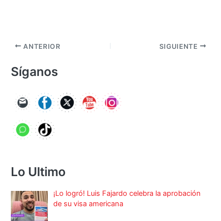
ANTERIOR
SIGUIENTE
Síganos
Lo Ultimo
¡Lo logró! Luis Fajardo celebra la aprobación
de su visa americana