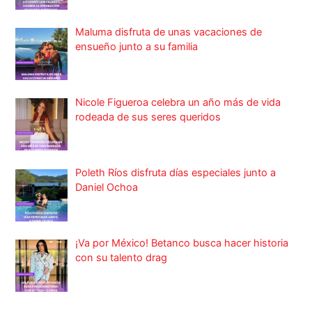
Maluma disfruta de unas vacaciones de
ensueño junto a su familia
Nicole Figueroa celebra un año más de vida
rodeada de sus seres queridos
Poleth Ríos disfruta días especiales junto a
Daniel Ochoa
¡Va por México! Betanco busca hacer historia
con su talento drag