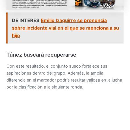
DE INTERES
Emilio Izaguirre se pronuncia
sobre incidente vial en el que se menciona a su
hijo
Túnez buscará recuperarse
Con este resultado, el conjunto sueco fortalece sus
aspiraciones dentro del grupo. Además, la amplia
diferencia en el marcador podría resultar valiosa en la lucha
por la clasificación a la siguiente ronda.