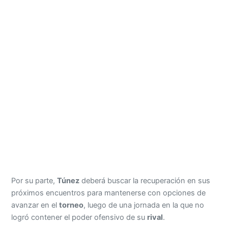
Por su parte,
Túnez
deberá buscar la recuperación en sus
próximos encuentros para mantenerse con opciones de
avanzar en el
torneo
, luego de una jornada en la que no
logró contener el poder ofensivo de su
rival
.