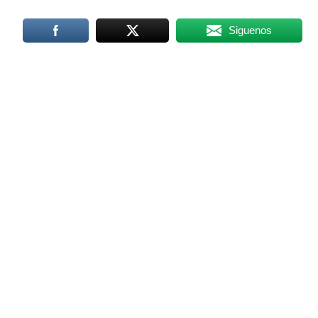
Siguenos