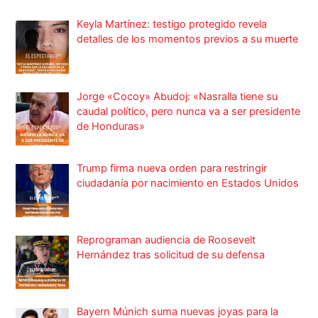
Keyla Martínez: testigo protegido revela
detalles de los momentos previos a su muerte
Jorge «Cocoy» Abudoj: «Nasralla tiene su
caudal político, pero nunca va a ser presidente
de Honduras»
Trump firma nueva orden para restringir
ciudadanía por nacimiento en Estados Unidos
Reprograman audiencia de Roosevelt
Hernández tras solicitud de su defensa
Bayern Múnich suma nuevas joyas para la