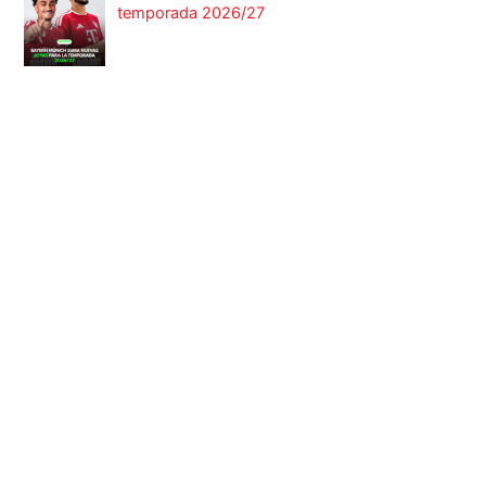
temporada 2026/27