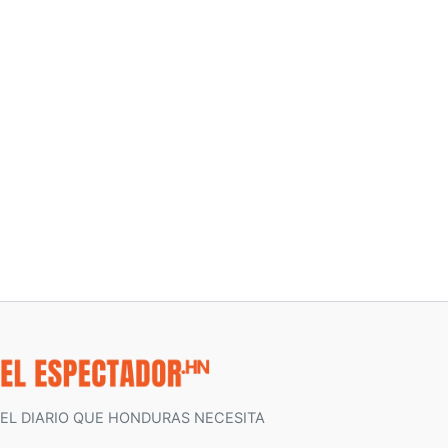
EL DIARIO QUE HONDURAS NECESITA