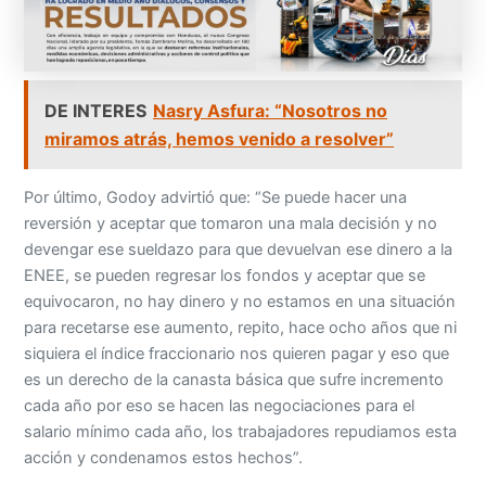
DE INTERES
Nasry Asfura: “Nosotros no
miramos atrás, hemos venido a resolver”
Por último, Godoy advirtió que: “Se puede hacer una
reversión y aceptar que tomaron una mala decisión y no
devengar ese sueldazo para que devuelvan ese dinero a la
ENEE, se pueden regresar los fondos y aceptar que se
equivocaron, no hay dinero y no estamos en una situación
para recetarse ese aumento, repito, hace ocho años que ni
siquiera el índice fraccionario nos quieren pagar y eso que
es un derecho de la canasta básica que sufre incremento
cada año por eso se hacen las negociaciones para el
salario mínimo cada año, los trabajadores repudiamos esta
acción y condenamos estos hechos”.