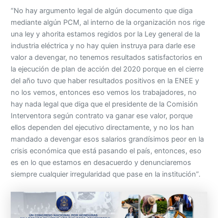
“No hay argumento legal de algún documento que diga
mediante algún PCM, al interno de la organización nos rige
una ley y ahorita estamos regidos por la Ley general de la
industria eléctrica y no hay quien instruya para darle ese
valor a devengar, no tenemos resultados satisfactorios en
la ejecución de plan de acción del 2020 porque en el cierre
del año tuvo que haber resultados positivos en la ENEE y
no los vemos, entonces eso vemos los trabajadores, no
hay nada legal que diga que el presidente de la Comisión
Interventora según contrato va ganar ese valor, porque
ellos dependen del ejecutivo directamente, y no los han
mandado a devengar esos salarios grandísimos peor en la
crisis económica que está pasando el país, entonces, eso
es en lo que estamos en desacuerdo y denunciaremos
siempre cualquier irregularidad que pase en la institución”.