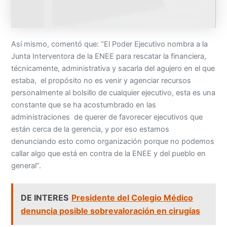
Así mismo, comentó que: “El Poder Ejecutivo nombra a la
Junta Interventora de la ENEE para rescatar la financiera,
técnicamente, administrativa y sacarla del agujero en el que
estaba, el propósito no es venir y agenciar recursos
personalmente al bolsillo de cualquier ejecutivo, esta es una
constante que se ha acostumbrado en las
administraciones de querer de favorecer ejecutivos que
están cerca de la gerencia, y por eso estamos
denunciando esto como organización porque no podemos
callar algo que está en contra de la ENEE y del pueblo en
general”.
DE INTERES
Presidente del Colegio Médico
denuncia posible sobrevaloración en cirugías