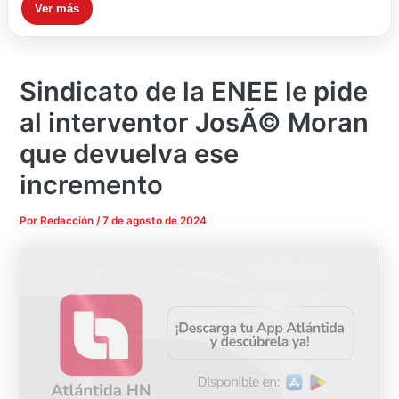
Ver más
Sindicato de la ENEE le pide
al interventor JosÃ© Moran
que devuelva ese
incremento
Por
Redacción
/
7 de agosto de 2024