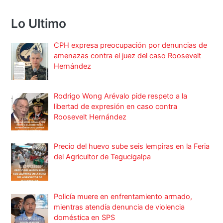
Lo Ultimo
CPH expresa preocupación por denuncias de
amenazas contra el juez del caso Roosevelt
Hernández
Rodrigo Wong Arévalo pide respeto a la
libertad de expresión en caso contra
Roosevelt Hernández
Precio del huevo sube seis lempiras en la Feria
del Agricultor de Tegucigalpa
Policía muere en enfrentamiento armado,
mientras atendía denuncia de violencia
doméstica en SPS