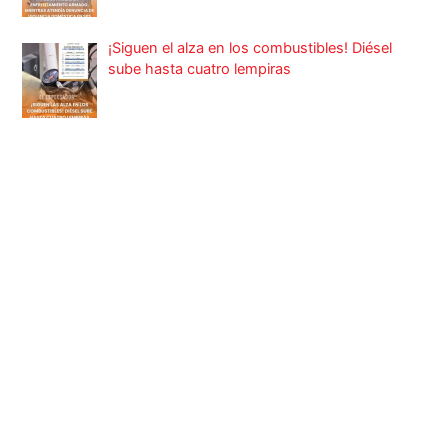
¡Siguen el alza en los combustibles! Diésel
sube hasta cuatro lempiras