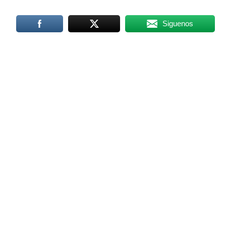
Siguenos