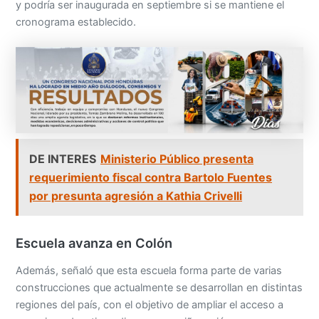
y podría ser inaugurada en septiembre si se mantiene el
cronograma establecido.
DE INTERES
Ministerio Público presenta
requerimiento fiscal contra Bartolo Fuentes
por presunta agresión a Kathia Crivelli
Escuela avanza en Colón
Además, señaló que esta escuela forma parte de varias
construcciones que actualmente se desarrollan en distintas
regiones del país, con el objetivo de ampliar el acceso a