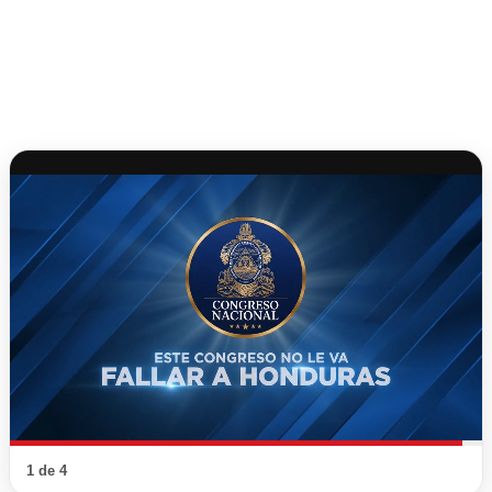
1 de 4