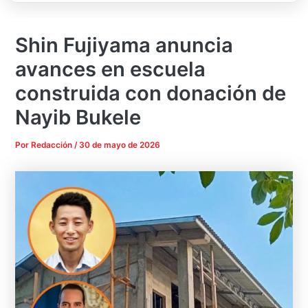
Shin Fujiyama anuncia
avances en escuela
construida con donación de
Nayib Bukele
Por
Redacción
/
30 de mayo de 2026