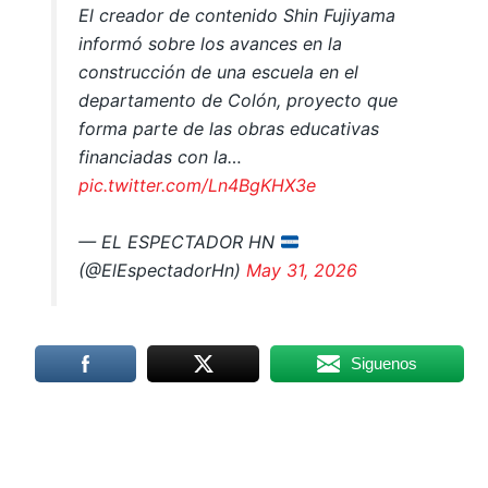
El creador de contenido Shin Fujiyama
informó sobre los avances en la
construcción de una escuela en el
departamento de Colón, proyecto que
forma parte de las obras educativas
financiadas con la…
pic.twitter.com/Ln4BgKHX3e
— EL ESPECTADOR HN
(@ElEspectadorHn)
May 31, 2026
Siguenos