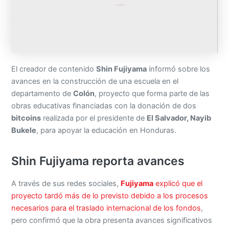
El creador de contenido
Shin Fujiyama
informó sobre los
avances en la construcción de una escuela en el
departamento de
Colón
, proyecto que forma parte de las
obras educativas financiadas con la donación de dos
bitcoins
realizada por el presidente de
El Salvador, Nayib
Bukele
, para apoyar la educación en Honduras.
Shin Fujiyama reporta avances
A través de sus redes sociales,
Fujiyama
explicó que el
proyecto tardó más de lo previsto debido a los procesos
necesarios para el traslado internacional de los fondos
,
pero confirmó que la obra presenta avances significativos