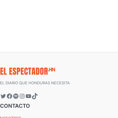
EL DIARIO QUE HONDURAS NECESITA
CONTACTO