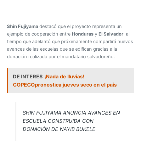
Shin Fujiyama
destacó que el proyecto representa un
ejemplo de cooperación entre
Honduras
y
El Salvador
, al
tiempo que adelantó que próximamente compartirá nuevos
avances de las escuelas que se edifican gracias a la
donación realizada por el mandatario salvadoreño.
DE INTERES
¡Nada de lluvias!
COPECOpronostica jueves seco en el país
SHIN FUJIYAMA ANUNCIA AVANCES EN
ESCUELA CONSTRUIDA CON
DONACIÓN DE NAYIB BUKELE