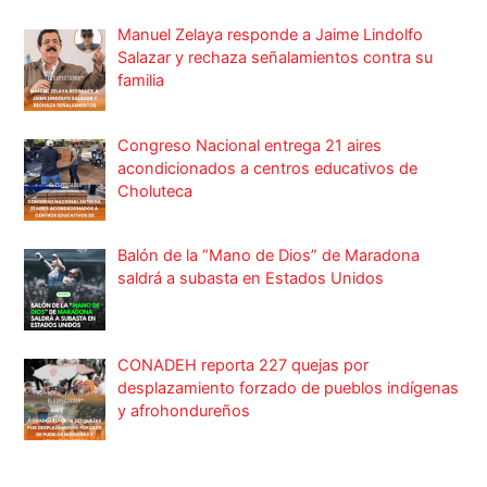
Manuel Zelaya responde a Jaime Lindolfo
Salazar y rechaza señalamientos contra su
familia
Congreso Nacional entrega 21 aires
acondicionados a centros educativos de
Choluteca
Balón de la “Mano de Dios” de Maradona
saldrá a subasta en Estados Unidos
CONADEH reporta 227 quejas por
desplazamiento forzado de pueblos indígenas
y afrohondureños