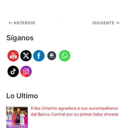
ANTERIOR
SIGUIENTE
Síganos
Lo Ultimo
Erika Urtecho agradece a sus excompañeros
del Banco Central por su primer baby shower