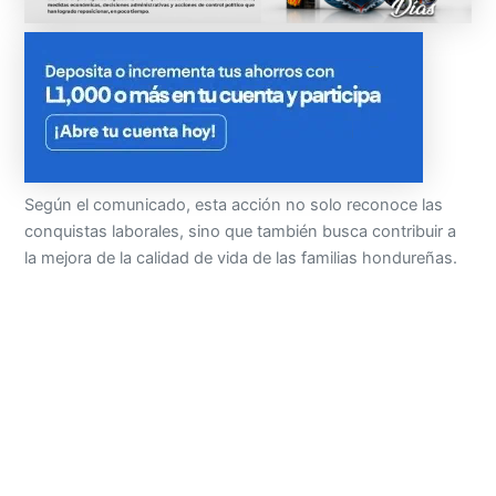
Según el comunicado, esta acción no solo reconoce las
conquistas laborales, sino que también busca contribuir a
la mejora de la calidad de vida de las familias hondureñas.