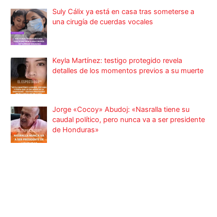
Suly Cálix ya está en casa tras someterse a
una cirugía de cuerdas vocales
Keyla Martínez: testigo protegido revela
detalles de los momentos previos a su muerte
Jorge «Cocoy» Abudoj: «Nasralla tiene su
caudal político, pero nunca va a ser presidente
de Honduras»