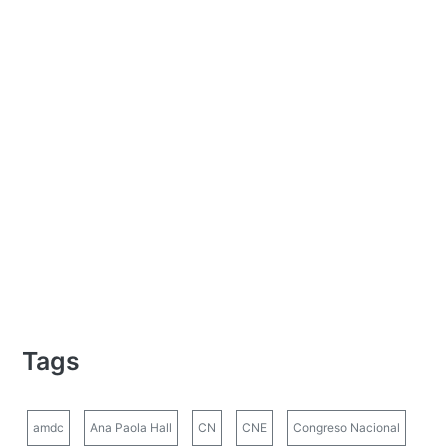
Tags
amdc
Ana Paola Hall
CN
CNE
Congreso Nacional