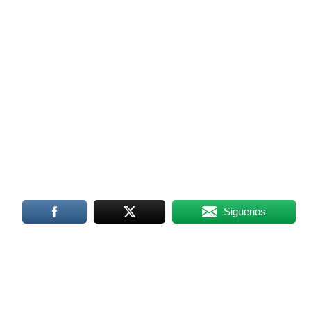
Siguenos