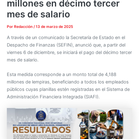
millones en décimo tercer
mes de salario
Por
Redacción
/
13 de marzo de 2025
A través de un comunicado la Secretaría de Estado en el
Despacho de Finanzas (SEFIN), anunció que, a partir del
viernes 6 de diciembre, se iniciará el pago del décimo tercer
mes de salario.
Esta medida corresponde a un monto total de 4,188
millones de lempiras, beneficiando a todos los empleados
públicos cuyas planillas estén registradas en el Sistema de
Administración Financiera Integrada (SIAFI).