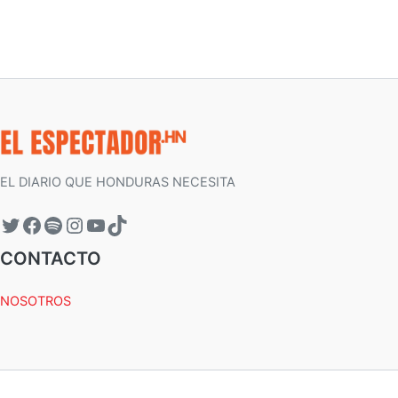
EL DIARIO QUE HONDURAS NECESITA
CONTACTO
NOSOTROS