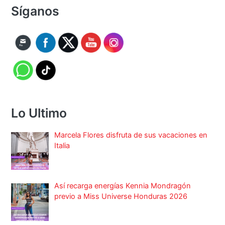
Síganos
Lo Ultimo
Marcela Flores disfruta de sus vacaciones en
Italia
Así recarga energías Kennia Mondragón
previo a Miss Universe Honduras 2026