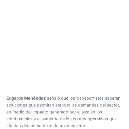
Edgardo Menéndez
señaló que los transportistas esperan
soluciones que permitan atender las demandas del sector,
en medio del impacto generado por el alza en los
combustibles y el aumento de los costos operativos que
afectan directamente su funcionamiento.