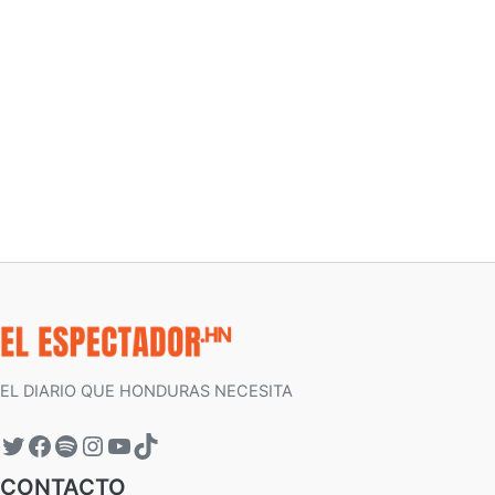
EL DIARIO QUE HONDURAS NECESITA
CONTACTO