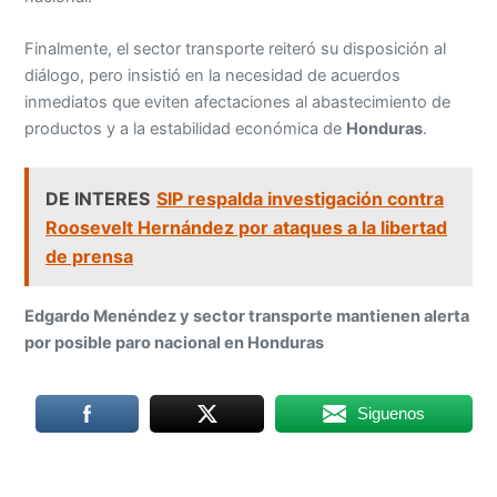
Finalmente, el sector transporte reiteró su disposición al
diálogo, pero insistió en la necesidad de acuerdos
inmediatos que eviten afectaciones al abastecimiento de
productos y a la estabilidad económica de
Honduras
.
DE INTERES
SIP respalda investigación contra
Roosevelt Hernández por ataques a la libertad
de prensa
Edgardo Menéndez y sector transporte mantienen alerta
por posible paro nacional en Honduras
Siguenos