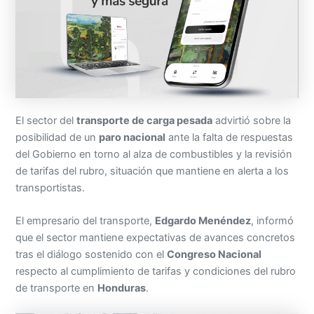
El sector del
transporte de carga pesada
advirtió sobre la
posibilidad de un
paro nacional
ante la falta de respuestas
del Gobierno en torno al alza de combustibles y la revisión
de tarifas del rubro, situación que mantiene en alerta a los
transportistas.
El empresario del transporte,
Edgardo Menéndez
, informó
que el sector mantiene expectativas de avances concretos
tras el diálogo sostenido con el
Congreso Nacional
respecto al cumplimiento de tarifas y condiciones del rubro
de transporte en
Honduras
.