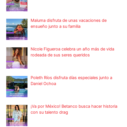
Maluma disfruta de unas vacaciones de
ensueño junto a su familia
Nicole Figueroa celebra un año más de vida
rodeada de sus seres queridos
Poleth Ríos disfruta días especiales junto a
Daniel Ochoa
¡Va por México! Betanco busca hacer historia
con su talento drag