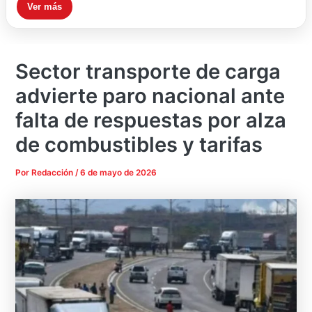
Ver más
Sector transporte de carga
advierte paro nacional ante
falta de respuestas por alza
de combustibles y tarifas
Por
Redacción
/
6 de mayo de 2026