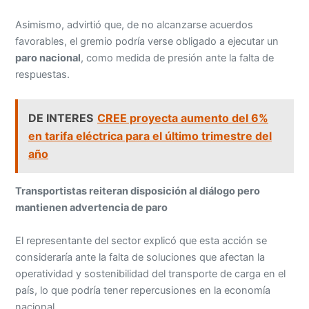
Asimismo, advirtió que, de no alcanzarse acuerdos
favorables, el gremio podría verse obligado a ejecutar un
paro nacional
, como medida de presión ante la falta de
respuestas.
DE INTERES
CREE proyecta aumento del 6%
en tarifa eléctrica para el último trimestre del
año
Transportistas reiteran disposición al diálogo pero
mantienen advertencia de paro
El representante del sector explicó que esta acción se
consideraría ante la falta de soluciones que afectan la
operatividad y sostenibilidad del transporte de carga en el
país, lo que podría tener repercusiones en la economía
nacional.