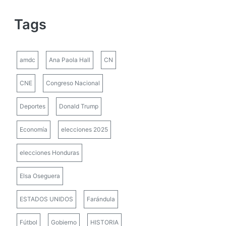
Tags
amdc
Ana Paola Hall
CN
CNE
Congreso Nacional
Deportes
Donald Trump
Economía
elecciones 2025
elecciones Honduras
Elsa Oseguera
ESTADOS UNIDOS
Farándula
Fútbol
Gobierno
HISTORIA