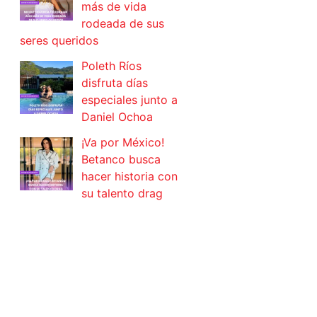
más de vida
rodeada de sus
seres queridos
Poleth Ríos
disfruta días
especiales junto a
Daniel Ochoa
¡Va por México!
Betanco busca
hacer historia con
su talento drag