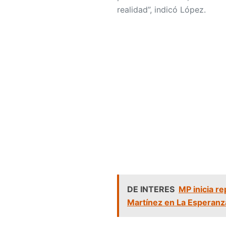
realidad”, indicó López.
DE INTERES
MP inicia re
Martínez en La Esperanz