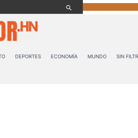
Buscar
TO
DEPORTES
ECONOMÍA
MUNDO
SIN FILT