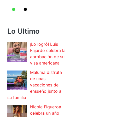
Lo Ultimo
¡Lo logró! Luis
Fajardo celebra la
aprobación de su
visa americana
Maluma disfruta
de unas
vacaciones de
ensueño junto a
su familia
Nicole Figueroa
celebra un año