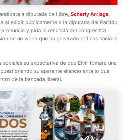
candidata a diputada de Libre,
Scherly Arriaga,
a al exigir públicamente a la diputada del Partido
e pronuncie y pida la renuncia del congresista
usión de un video que ha generado críticas hacia el
s sociales su expectativa de que Elvir tomara una
 cuestionando su aparente silencio ante lo que
ntro de la bancada liberal.