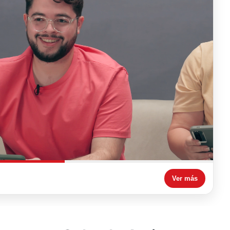
Ver más