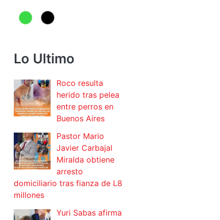
Lo Ultimo
Roco resulta
herido tras pelea
entre perros en
Buenos Aires
Pastor Mario
Javier Carbajal
Miralda obtiene
arresto
domiciliario tras fianza de L8
millones
Yuri Sabas afirma