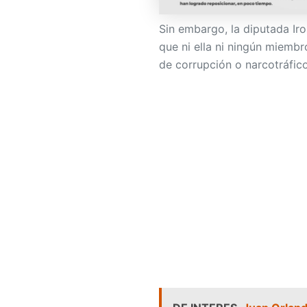
Sin embargo, la diputada Iro
que ni ella ni ningún miembr
de corrupción o narcotráfico