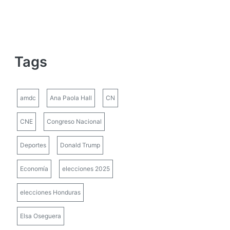
Tags
amdc
Ana Paola Hall
CN
CNE
Congreso Nacional
Deportes
Donald Trump
Economía
elecciones 2025
elecciones Honduras
Elsa Oseguera