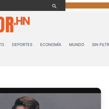
Buscar
TO
DEPORTES
ECONOMÍA
MUNDO
SIN FILT