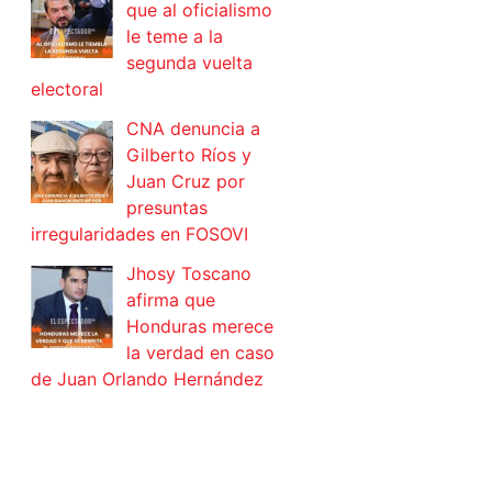
que al oficialismo
le teme a la
segunda vuelta
electoral
CNA denuncia a
Gilberto Ríos y
Juan Cruz por
presuntas
irregularidades en FOSOVI
Jhosy Toscano
afirma que
Honduras merece
la verdad en caso
de Juan Orlando Hernández