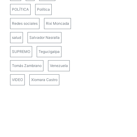
POLÍTICA
Política
Redes sociales
Rixi Moncada
salud
Salvador Nasralla
SUPREMO
Tegucigalpa
Tomás Zambrano
Venezuela
VIDEO
Xiomara Castro