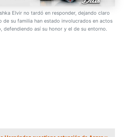
shka Elvir no tardó en responder, dejando claro
o de su familia han estado involucrados en actos
, defendiendo así su honor y el de su entorno.