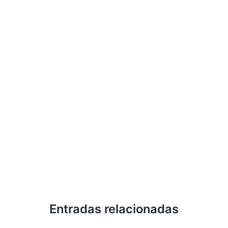
Entradas relacionadas