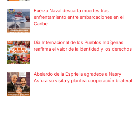
Fuerza Naval descarta muertes tras
enfrentamiento entre embarcaciones en el
Caribe
Día Internacional de los Pueblos Indígenas
reafirma el valor de la identidad y los derechos
Abelardo de la Espriella agradece a Nasry
Asfura su visita y plantea cooperación bilateral