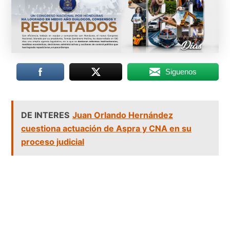
Siguenos
DE INTERES
Juan Orlando Hernández
cuestiona actuación de Aspra y CNA en su
proceso judicial