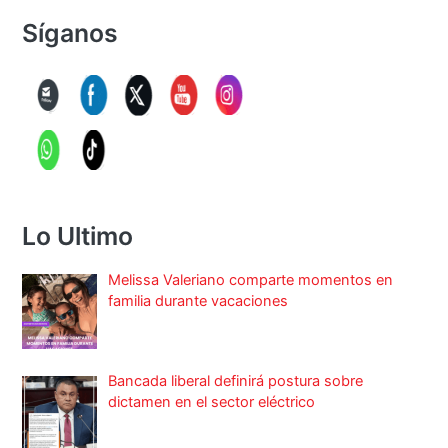
Síganos
Lo Ultimo
Melissa Valeriano comparte momentos en
familia durante vacaciones
Bancada liberal definirá postura sobre
dictamen en el sector eléctrico