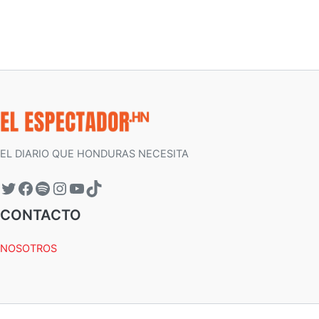
EL DIARIO QUE HONDURAS NECESITA
CONTACTO
NOSOTROS