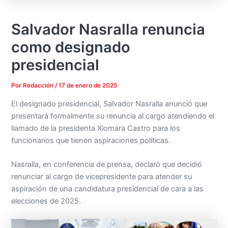
Salvador Nasralla renuncia
como designado
presidencial
Por
Redacción
/
17 de enero de 2025
El designado presidencial, Salvador Nasralla anunció que
presentará formalmente su renuncia al cargo atendiendo el
llamado de la presidenta Xiomara Castro para los
funcionarios que tienen aspiraciones políticas.
Nasralla, en conferencia de prensa, declaró que decidió
renunciar al cargo de vicepresidente para atender su
aspiración de una candidatura presidencial de cara a las
elecciones de 2025.