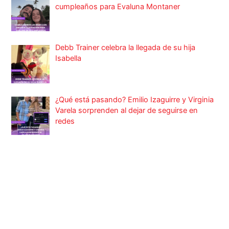
cumpleaños para Evaluna Montaner
Debb Trainer celebra la llegada de su hija
Isabella
¿Qué está pasando? Emilio Izaguirre y Virginia
Varela sorprenden al dejar de seguirse en
redes