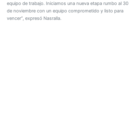
equipo de trabajo. Iniciamos una nueva etapa rumbo al 30
de noviembre con un equipo comprometido y listo para
vencer”, expresó Nasralla.