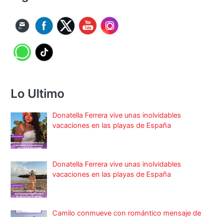
Lo Ultimo
Donatella Ferrera vive unas inolvidables
vacaciones en las playas de España
Donatella Ferrera vive unas inolvidables
vacaciones en las playas de España
Camilo conmueve con romántico mensaje de