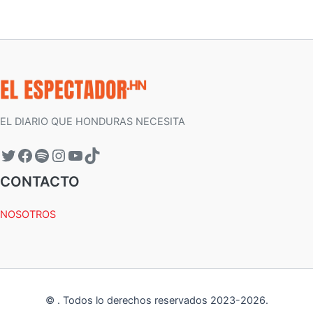
EL DIARIO QUE HONDURAS NECESITA
CONTACTO
NOSOTROS
©
.
Todos lo derechos reservados 2023-
2026
.