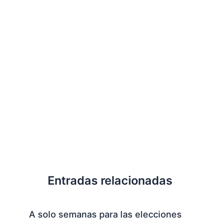
Entradas relacionadas
A solo semanas para las elecciones