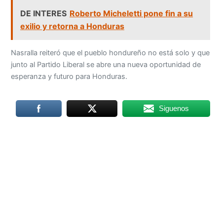
DE INTERES
Roberto Micheletti pone fin a su
exilio y retorna a Honduras
Nasralla reiteró que el pueblo hondureño no está solo y que
junto al Partido Liberal se abre una nueva oportunidad de
esperanza y futuro para Honduras.
Siguenos