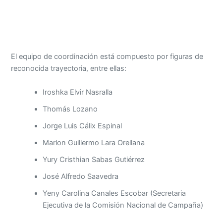
El equipo de coordinación está compuesto por figuras de
reconocida trayectoria, entre ellas:
Iroshka Elvir Nasralla
Thomás Lozano
Jorge Luis Cálix Espinal
Marlon Guillermo Lara Orellana
Yury Cristhian Sabas Gutiérrez
José Alfredo Saavedra
Yeny Carolina Canales Escobar (Secretaria
Ejecutiva de la Comisión Nacional de Campaña)