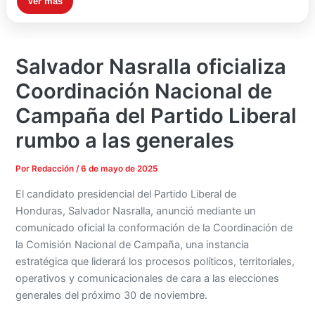
Ver más
Salvador Nasralla oficializa
Coordinación Nacional de
Campaña del Partido Liberal
rumbo a las generales
Por
Redacción
/
6 de mayo de 2025
El candidato presidencial del Partido Liberal de
Honduras, Salvador Nasralla, anunció mediante un
comunicado oficial la conformación de la Coordinación de
la Comisión Nacional de Campaña, una instancia
estratégica que liderará los procesos políticos, territoriales,
operativos y comunicacionales de cara a las elecciones
generales del próximo 30 de noviembre.