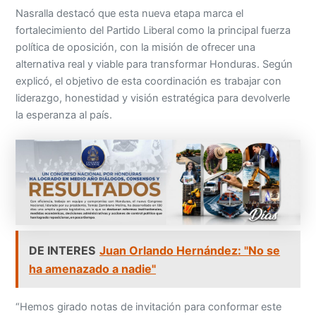
Nasralla destacó que esta nueva etapa marca el
fortalecimiento del Partido Liberal como la principal fuerza
política de oposición, con la misión de ofrecer una
alternativa real y viable para transformar Honduras. Según
explicó, el objetivo de esta coordinación es trabajar con
liderazgo, honestidad y visión estratégica para devolverle
la esperanza al país.
DE INTERES
Juan Orlando Hernández: "No se
ha amenazado a nadie"
“Hemos girado notas de invitación para conformar este