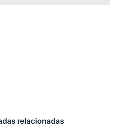
adas relacionadas