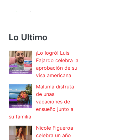
Lo Ultimo
¡Lo logró! Luis
Fajardo celebra la
aprobación de su
visa americana
Maluma disfruta
de unas
vacaciones de
ensueño junto a
su familia
Nicole Figueroa
celebra un año