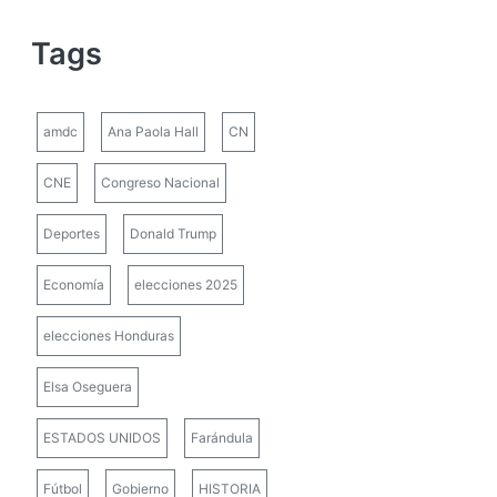
Tags
amdc
Ana Paola Hall
CN
CNE
Congreso Nacional
Deportes
Donald Trump
Economía
elecciones 2025
elecciones Honduras
Elsa Oseguera
ESTADOS UNIDOS
Farándula
Fútbol
Gobierno
HISTORIA