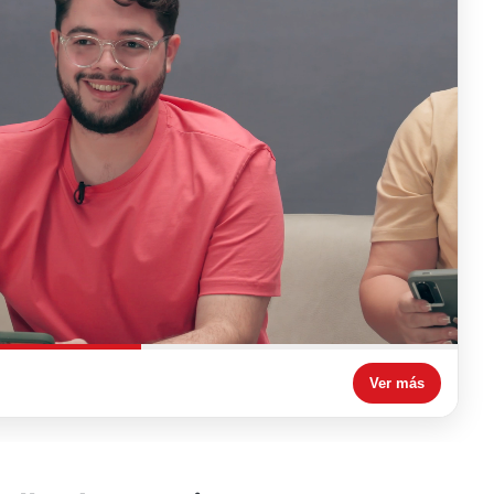
Ver más