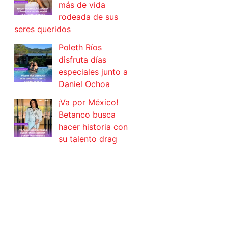
más de vida
rodeada de sus
seres queridos
Poleth Ríos
disfruta días
especiales junto a
Daniel Ochoa
¡Va por México!
Betanco busca
hacer historia con
su talento drag