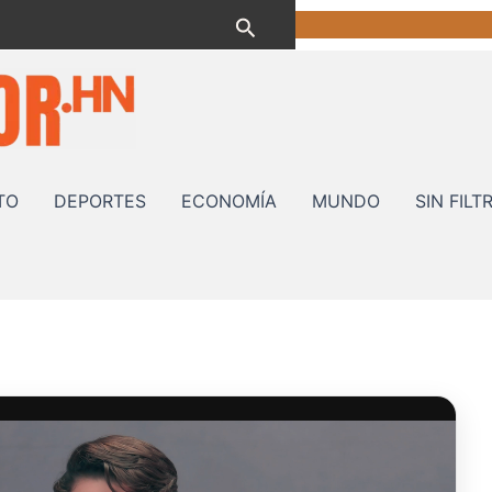
Buscar
TO
DEPORTES
ECONOMÍA
MUNDO
SIN FILT