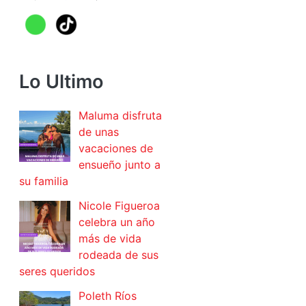
Lo Ultimo
Maluma disfruta
de unas
vacaciones de
ensueño junto a
su familia
Nicole Figueroa
celebra un año
más de vida
rodeada de sus
seres queridos
Poleth Ríos