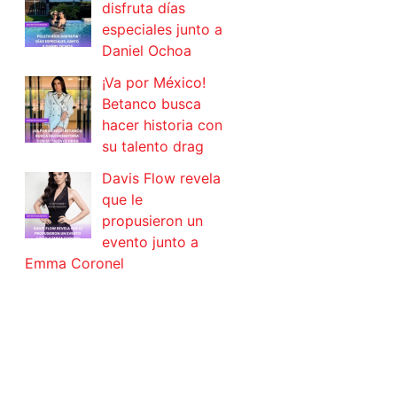
disfruta días
especiales junto a
Daniel Ochoa
¡Va por México!
Betanco busca
hacer historia con
su talento drag
Davis Flow revela
que le
propusieron un
evento junto a
Emma Coronel