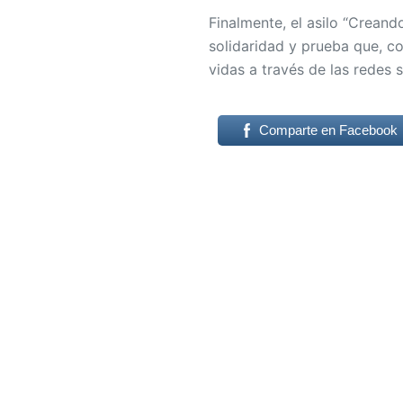
Finalmente, el asilo “Crean
solidaridad y prueba que, c
vidas a través de las redes s
Comparte en Facebook