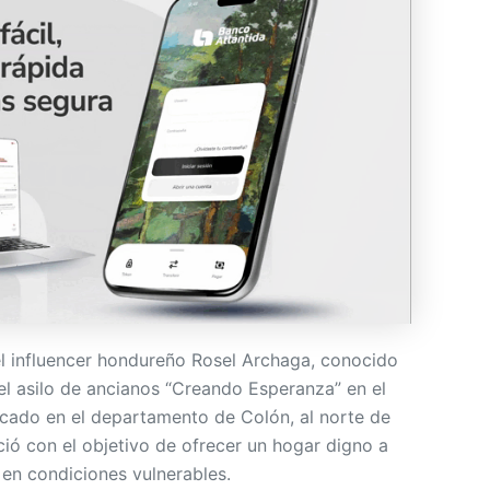
l influencer hondureño Rosel Archaga, conocido
el asilo de ancianos “Creando Esperanza” en el
cado en el departamento de Colón, al norte de
ió con el objetivo de ofrecer un hogar digno a
 en condiciones vulnerables.