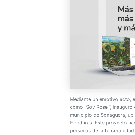
Mediante un emotivo acto, e
como “Soy Rosel”, inauguró 
municipio de Sonaguera, ubi
Honduras. Este proyecto nac
personas de la tercera edad