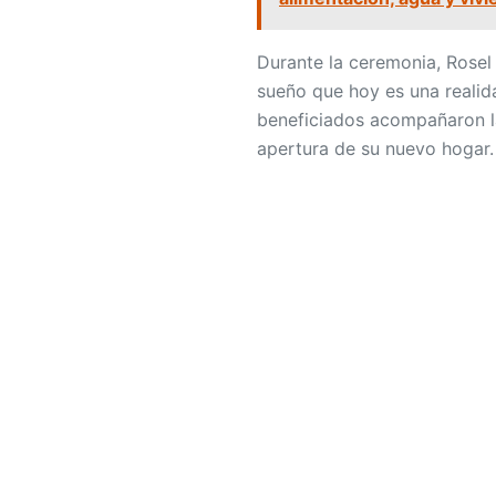
Durante la ceremonia, Rosel
sueño que hoy es una realida
beneficiados acompañaron la
apertura de su nuevo hogar.