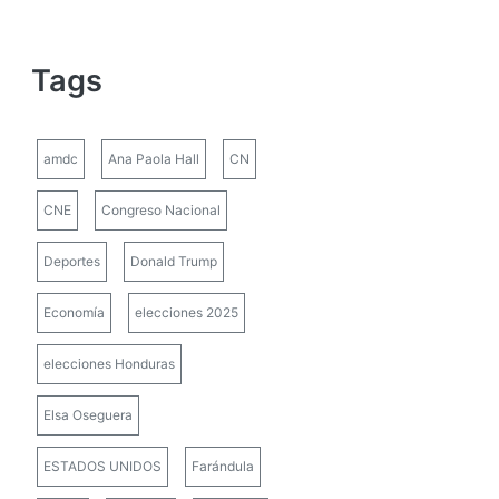
Tags
amdc
Ana Paola Hall
CN
CNE
Congreso Nacional
Deportes
Donald Trump
Economía
elecciones 2025
elecciones Honduras
Elsa Oseguera
ESTADOS UNIDOS
Farándula