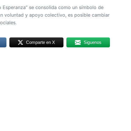
do Esperanza” se consolida como un símbolo de
on voluntad y apoyo colectivo, es posible cambiar
ociales.
Comparte en X
Siguenos