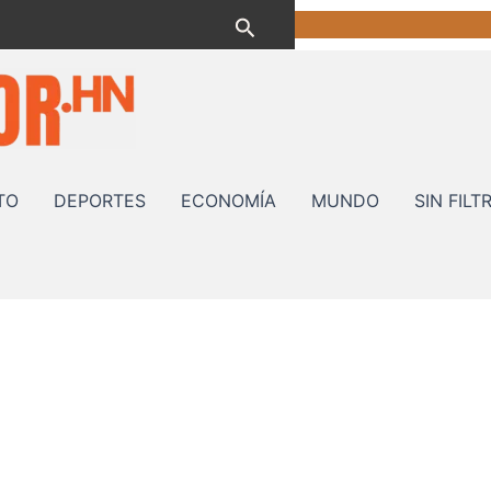
Buscar
TO
DEPORTES
ECONOMÍA
MUNDO
SIN FILT