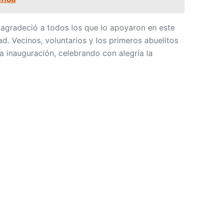
 agradeció a todos los que lo apoyaron en este
d. Vecinos, voluntarios y los primeros abuelitos
 inauguración, celebrando con alegría la