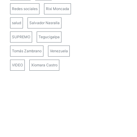
Redes sociales
Rixi Moncada
salud
Salvador Nasralla
SUPREMO
Tegucigalpa
Tomás Zambrano
Venezuela
VIDEO
Xiomara Castro