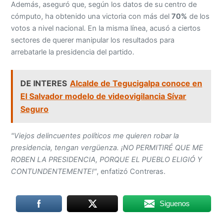
Además, aseguró que, según los datos de su centro de
cómputo, ha obtenido una victoria con más del
70%
de los
votos a nivel nacional. En la misma línea, acusó a ciertos
sectores de querer manipular los resultados para
arrebatarle la presidencia del partido.
DE INTERES
Alcalde de Tegucigalpa conoce en
El Salvador modelo de videovigilancia Sívar
Seguro
"Viejos delincuentes políticos me quieren robar la
presidencia, tengan vergüenza. ¡NO PERMITIRÉ QUE ME
ROBEN LA PRESIDENCIA, PORQUE EL PUEBLO ELIGIÓ Y
CONTUNDENTEMENTE!"
, enfatizó Contreras.
Siguenos