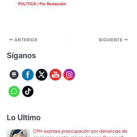
POLÍTICA
/ Por
Redacción
ANTERIOR
SIGUIENTE
Síganos
Lo Ultimo
CPH expresa preocupación por denuncias de