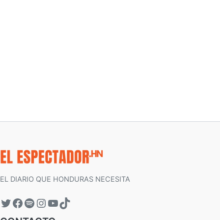
EL DIARIO QUE HONDURAS NECESITA