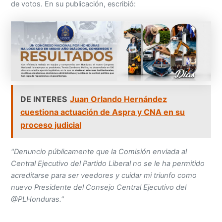
de votos. En su publicación, escribió:
DE INTERES
Juan Orlando Hernández
cuestiona actuación de Aspra y CNA en su
proceso judicial
"Denuncio públicamente que la Comisión enviada al
Central Ejecutivo del Partido Liberal no se le ha permitido
acreditarse para ser veedores y cuidar mi triunfo como
nuevo Presidente del Consejo Central Ejecutivo del
@PLHonduras."