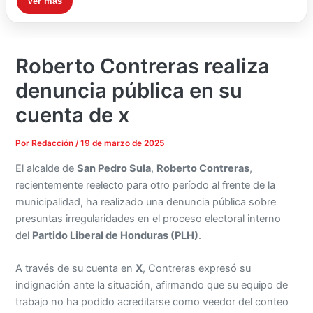
Ver más
Roberto Contreras realiza
denuncia pública en su
cuenta de x
Por
Redacción
/
19 de marzo de 2025
El alcalde de
San Pedro Sula
,
Roberto Contreras
,
recientemente reelecto para otro período al frente de la
municipalidad, ha realizado una denuncia pública sobre
presuntas irregularidades en el proceso electoral interno
del
Partido Liberal de Honduras (PLH)
.
A través de su cuenta en
X
, Contreras expresó su
indignación ante la situación, afirmando que su equipo de
trabajo no ha podido acreditarse como veedor del conteo