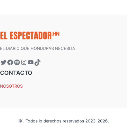
EL DIARIO QUE HONDURAS NECESITA
CONTACTO
NOSOTROS
©
.
Todos lo derechos reservados 2023-
2026
.