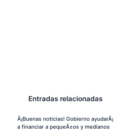
Entradas relacionadas
Â¡Buenas noticias! Gobierno ayudarÃ¡
a financiar a pequeÃ±os y medianos