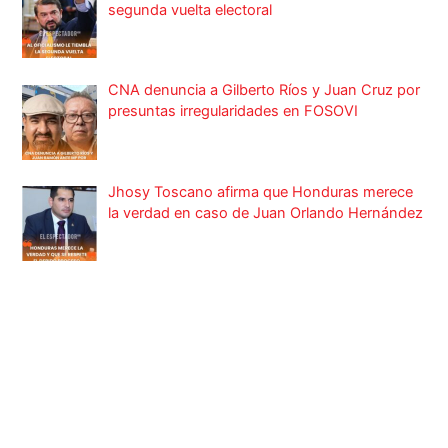
segunda vuelta electoral
CNA denuncia a Gilberto Ríos y Juan Cruz por
presuntas irregularidades en FOSOVI
Jhosy Toscano afirma que Honduras merece
la verdad en caso de Juan Orlando Hernández