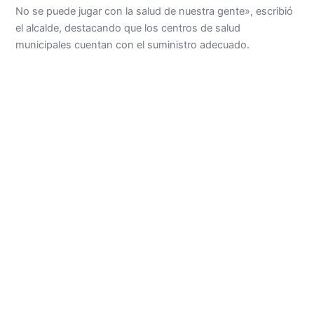
No se puede jugar con la salud de nuestra gente», escribió
el alcalde, destacando que los centros de salud
municipales cuentan con el suministro adecuado.