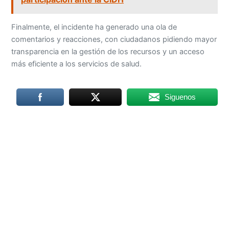
Finalmente, el incidente ha generado una ola de
comentarios y reacciones, con ciudadanos pidiendo mayor
transparencia en la gestión de los recursos y un acceso
más eficiente a los servicios de salud.
Siguenos