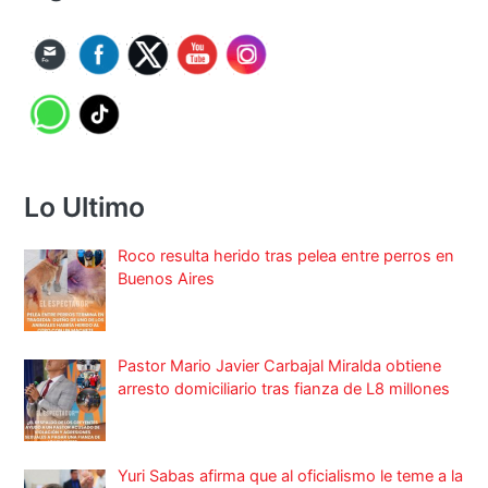
Lo Ultimo
Roco resulta herido tras pelea entre perros en
Buenos Aires
Pastor Mario Javier Carbajal Miralda obtiene
arresto domiciliario tras fianza de L8 millones
Yuri Sabas afirma que al oficialismo le teme a la