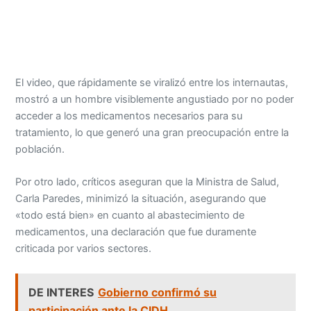
El video, que rápidamente se viralizó entre los internautas,
mostró a un hombre visiblemente angustiado por no poder
acceder a los medicamentos necesarios para su
tratamiento, lo que generó una gran preocupación entre la
población.
Por otro lado, críticos aseguran que la Ministra de Salud,
Carla Paredes, minimizó la situación, asegurando que
«todo está bien» en cuanto al abastecimiento de
medicamentos, una declaración que fue duramente
criticada por varios sectores.
DE INTERES
Gobierno confirmó su
participación ante la CIDH