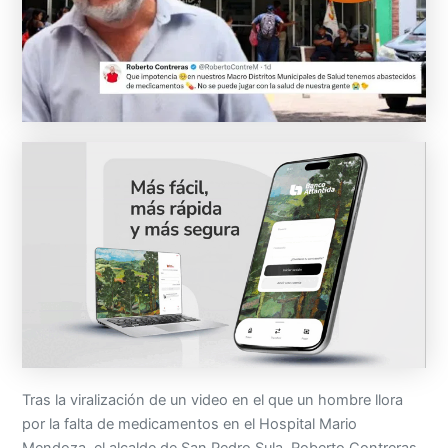
Tras la viralización de un video en el que un hombre llora
por la falta de medicamentos en el Hospital Mario