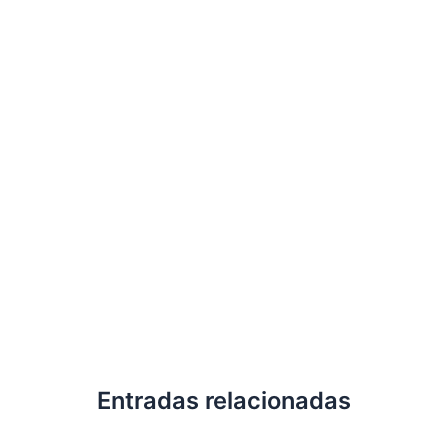
Entradas relacionadas