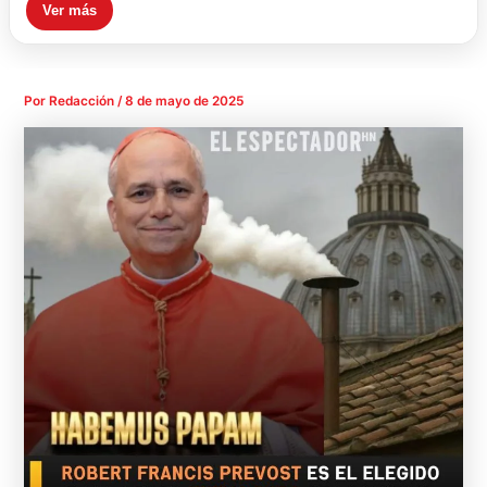
Ver más
Por
Redacción
/
8 de mayo de 2025