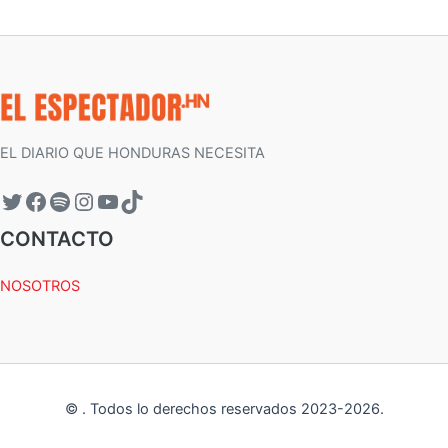
EL DIARIO QUE HONDURAS NECESITA
CONTACTO
NOSOTROS
©
.
Todos lo derechos reservados 2023-
2026
.