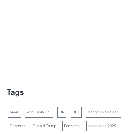
Tags
amdc
Ana Paola Hall
CN
CNE
Congreso Nacional
Deportes
Donald Trump
Economía
elecciones 2025