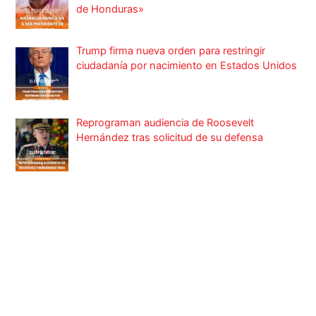
de Honduras»
Trump firma nueva orden para restringir
ciudadanía por nacimiento en Estados Unidos
Reprograman audiencia de Roosevelt
Hernández tras solicitud de su defensa