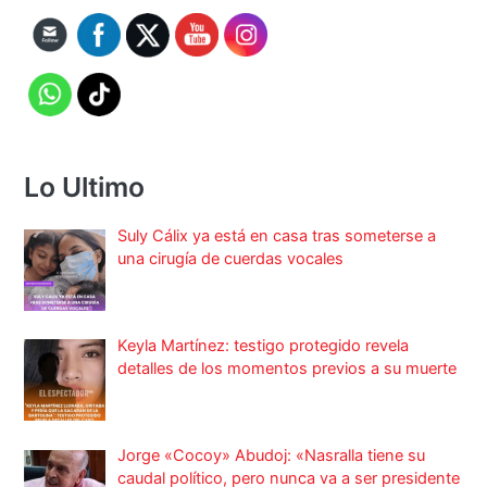
Lo Ultimo
Suly Cálix ya está en casa tras someterse a
una cirugía de cuerdas vocales
Keyla Martínez: testigo protegido revela
detalles de los momentos previos a su muerte
Jorge «Cocoy» Abudoj: «Nasralla tiene su
caudal político, pero nunca va a ser presidente