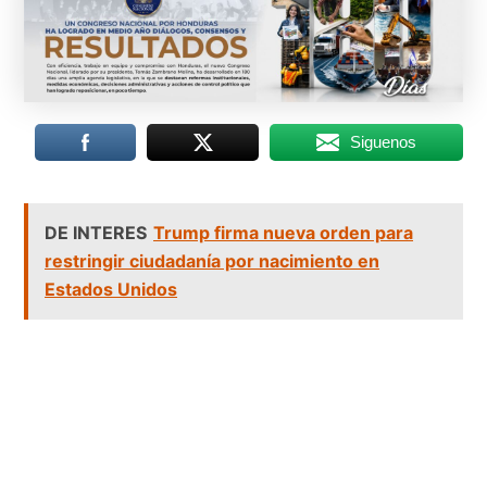
Siguenos
DE INTERES
Trump firma nueva orden para
restringir ciudadanía por nacimiento en
Estados Unidos