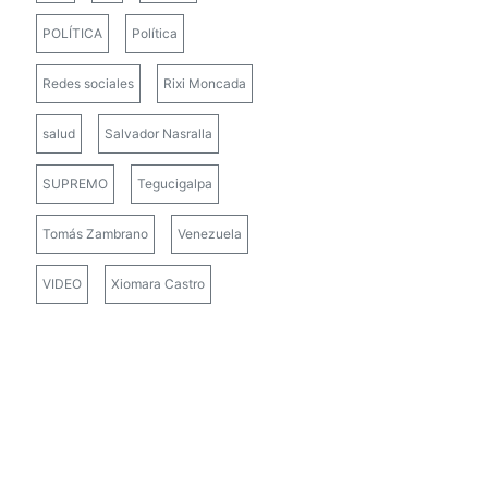
POLÍTICA
Política
Redes sociales
Rixi Moncada
salud
Salvador Nasralla
SUPREMO
Tegucigalpa
Tomás Zambrano
Venezuela
VIDEO
Xiomara Castro