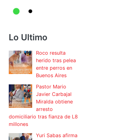
Lo Ultimo
Roco resulta
herido tras pelea
entre perros en
Buenos Aires
Pastor Mario
Javier Carbajal
Miralda obtiene
arresto
domiciliario tras fianza de L8
millones
Yuri Sabas afirma