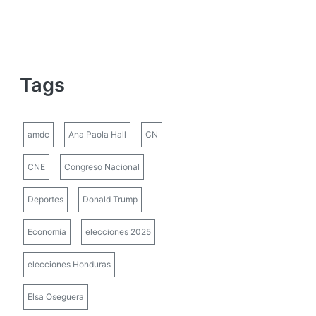
Tags
amdc
Ana Paola Hall
CN
CNE
Congreso Nacional
Deportes
Donald Trump
Economía
elecciones 2025
elecciones Honduras
Elsa Oseguera