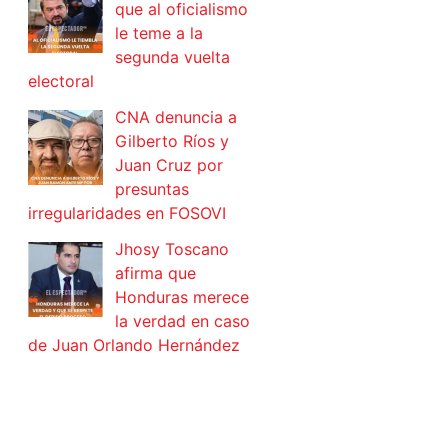
que al oficialismo
le teme a la
segunda vuelta
electoral
CNA denuncia a
Gilberto Ríos y
Juan Cruz por
presuntas
irregularidades en FOSOVI
Jhosy Toscano
afirma que
Honduras merece
la verdad en caso
de Juan Orlando Hernández