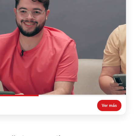
Ver más