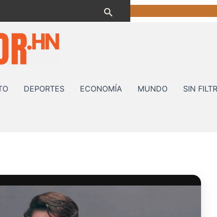
Buscar
TO
DEPORTES
ECONOMÍA
MUNDO
SIN FILT