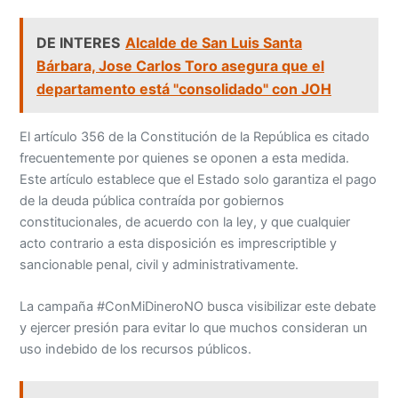
DE INTERES
Alcalde de San Luis Santa
Bárbara, Jose Carlos Toro asegura que el
departamento está "consolidado" con JOH
El artículo 356 de la Constitución de la República es citado
frecuentemente por quienes se oponen a esta medida.
Este artículo establece que el Estado solo garantiza el pago
de la deuda pública contraída por gobiernos
constitucionales, de acuerdo con la ley, y que cualquier
acto contrario a esta disposición es imprescriptible y
sancionable penal, civil y administrativamente.
La campaña #ConMiDineroNO busca visibilizar este debate
y ejercer presión para evitar lo que muchos consideran un
uso indebido de los recursos públicos.