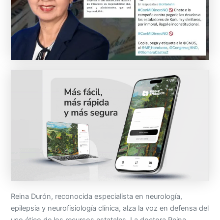
Reina Durón, reconocida especialista en neurología,
epilepsia y neurofisiología clínica, alza la voz en defensa del