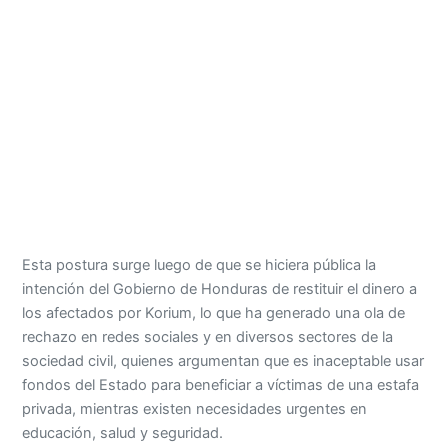
Esta postura surge luego de que se hiciera pública la
intención del Gobierno de Honduras de restituir el dinero a
los afectados por Korium, lo que ha generado una ola de
rechazo en redes sociales y en diversos sectores de la
sociedad civil, quienes argumentan que es inaceptable usar
fondos del Estado para beneficiar a víctimas de una estafa
privada, mientras existen necesidades urgentes en
educación, salud y seguridad.