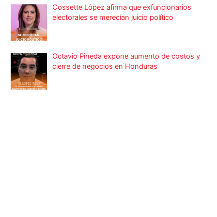
Cossette López afirma que exfuncionarios
electorales se merecían juicio político
Octavio Pineda expone aumento de costos y
cierre de negocios en Honduras