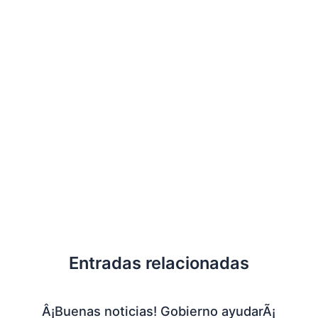
Entradas relacionadas
Â¡Buenas noticias! Gobierno ayudarÃ¡