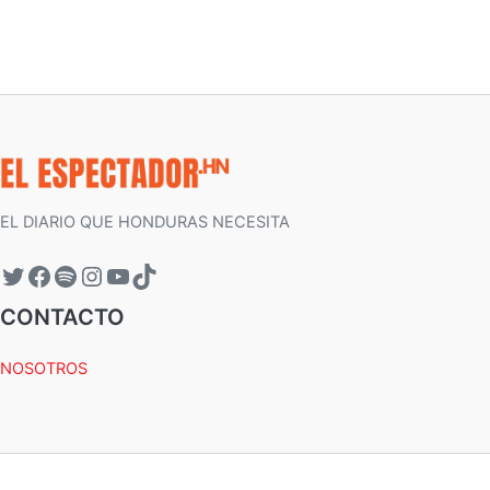
EL DIARIO QUE HONDURAS NECESITA
CONTACTO
NOSOTROS