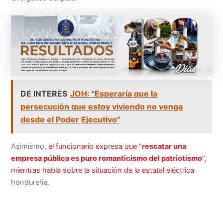
DE INTERES
JOH: "Esperaría que la
persecución que estoy viviendo no venga
desde el Poder Ejecutivo"
Asimismo,
el funcionario expresa que “
rescatar una
empresa pública es puro romanticismo del patriotismo
”,
mientras habla sobre la situación de la estatal eléctrica
hondureña.