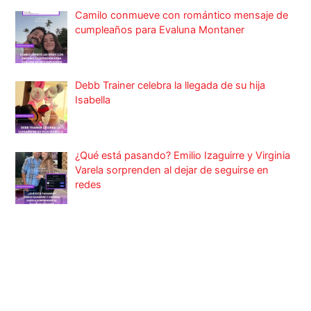
Camilo conmueve con romántico mensaje de
cumpleaños para Evaluna Montaner
Debb Trainer celebra la llegada de su hija
Isabella
¿Qué está pasando? Emilio Izaguirre y Virginia
Varela sorprenden al dejar de seguirse en
redes