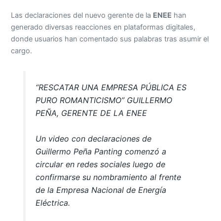
Las declaraciones del nuevo gerente de la
ENEE
han
generado diversas reacciones en plataformas digitales,
donde usuarios han comentado sus palabras tras asumir el
cargo.
“RESCATAR UNA EMPRESA PÚBLICA ES
PURO ROMANTICISMO” GUILLERMO
PEÑA, GERENTE DE LA ENEE
Un video con declaraciones de
Guillermo Peña Panting comenzó a
circular en redes sociales luego de
confirmarse su nombramiento al frente
de la Empresa Nacional de Energía
Eléctrica.