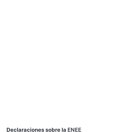
Declaraciones sobre la
ENEE