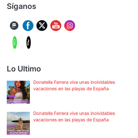
Síganos
Lo Ultimo
Donatella Ferrera vive unas inolvidables
vacaciones en las playas de España
Donatella Ferrera vive unas inolvidables
vacaciones en las playas de España