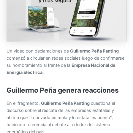
Un video con declaraciones de
Guillermo Peña Panting
comenzó a circular en redes sociales luego de confirmarse
su nombramiento al frente de la
Empresa Nacional de
Energía Eléctrica.
Guillermo Peña genera reacciones
En el fragmento,
Guillermo Peña Panting
cuestiona el
discurso sobre el rescate de las empresas estatales y
afirma que “lo privado es malo y lo estatal es bueno”,
haciendo referencia al debate alrededor del sistema
energético del país.