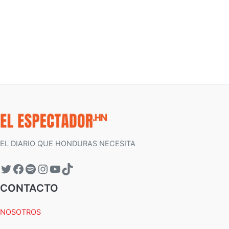
EL DIARIO QUE HONDURAS NECESITA
CONTACTO
NOSOTROS