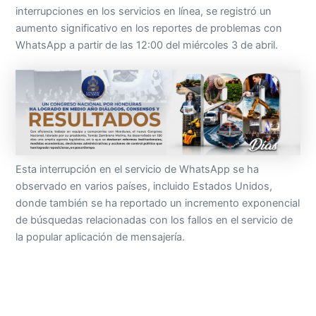
interrupciones en los servicios en línea, se registró un
aumento significativo en los reportes de problemas con
WhatsApp a partir de las 12:00 del miércoles 3 de abril.
Esta interrupción en el servicio de WhatsApp se ha
observado en varios países, incluido Estados Unidos,
donde también se ha reportado un incremento exponencial
de búsquedas relacionadas con los fallos en el servicio de
la popular aplicación de mensajería.