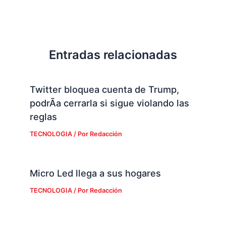
Entradas relacionadas
Twitter bloquea cuenta de Trump,
podrÃ­a cerrarla si sigue violando las
reglas
TECNOLOGIA
/ Por
Redacción
Micro Led llega a sus hogares
TECNOLOGIA
/ Por
Redacción