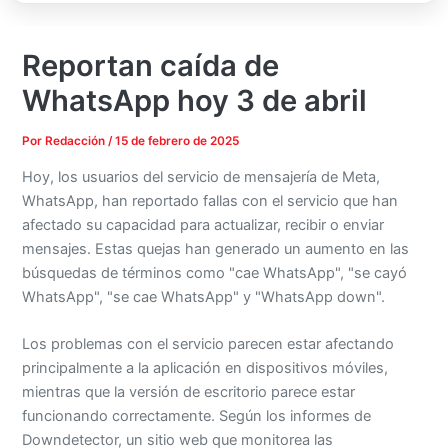
Reportan caída de
WhatsApp hoy 3 de abril
Por
Redacción
/
15 de febrero de 2025
Hoy, los usuarios del servicio de mensajería de Meta,
WhatsApp, han reportado fallas con el servicio que han
afectado su capacidad para actualizar, recibir o enviar
mensajes. Estas quejas han generado un aumento en las
búsquedas de términos como "cae WhatsApp", "se cayó
WhatsApp", "se cae WhatsApp" y "WhatsApp down".
Los problemas con el servicio parecen estar afectando
principalmente a la aplicación en dispositivos móviles,
mientras que la versión de escritorio parece estar
funcionando correctamente. Según los informes de
Downdetector, un sitio web que monitorea las