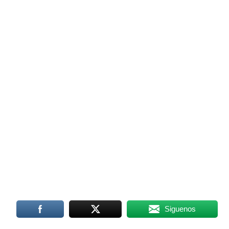
Siguenos