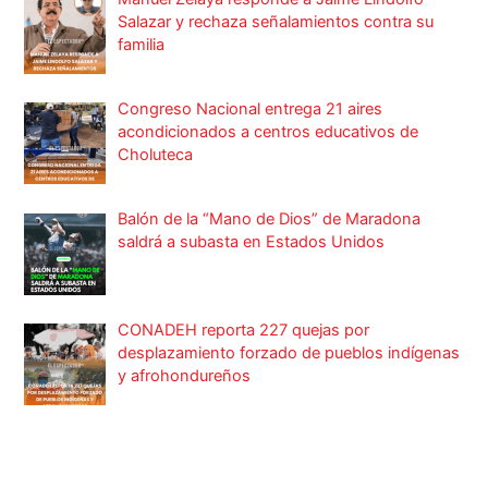
Salazar y rechaza señalamientos contra su
familia
Congreso Nacional entrega 21 aires
acondicionados a centros educativos de
Choluteca
Balón de la “Mano de Dios” de Maradona
saldrá a subasta en Estados Unidos
CONADEH reporta 227 quejas por
desplazamiento forzado de pueblos indígenas
y afrohondureños