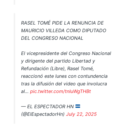
RASEL TOMÉ PIDE LA RENUNCIA DE
MAURICIO VILLEDA COMO DIPUTADO
DEL CONGRESO NACIONAL
El vicepresidente del Congreso Nacional
y dirigente del partido Libertad y
Refundación (Libre), Rasel Tomé,
reaccionó este lunes con contundencia
tras la difusión del video que involucra
al…
pic.twitter.com/tnIuWgTHBt
— EL ESPECTADOR HN
(@ElEspectadorHn)
July 22, 2025