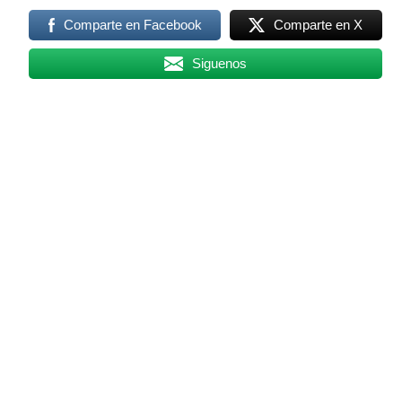
Comparte en Facebook
Comparte en X
Siguenos