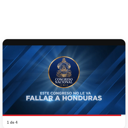
1 de 4