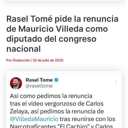
Rasel Tomé pide la renuncia
de Mauricio Villeda como
diputado del congreso
nacional
Por
Redacción
/
22 de julio de 2025