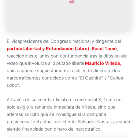
El vicepresidente del Congreso Nacional y dirigente del
partido Libertad y Refundación (Libre)
,
Rasel Tomé
,
reaccionó este lunes con contundencia tras la difusión del
video que involucra al diputado liberal
Mauricio Villeda,
quien aparece supuestamente recibiendo dinero de los
narcotraficantes conocidos como “El Cachiro” y “Carlos
Lobo”.
A través de su cuenta oficial en la red social X, Tomé no
solo exigió la renuncia inmediata de Villeda, sino que
además solicitó que se investigue si la campaña
presidencial del actual presidente, Salvador Nasralla, estaría
siendo financiada con dinero del narcotráfico.