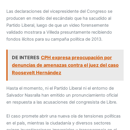
Las declaraciones del vicepresidente del Congreso se
producen en medio del escándalo que ha sacudido al
Partido Liberal, luego de que un video forensemente
validado mostrara a Villeda presuntamente recibiendo
fondos ilícitos para su campaña política de 2013.
DE INTERES
CPH expresa preocupación por
denuncias de amenazas contra el juez del caso
Roosevelt Hernández
Hasta el momento, ni el Partido Liberal ni el entorno de
Salvador Nasralla han emitido un pronunciamiento oficial
en respuesta a las acusaciones del congresista de Libre.
El caso promete abrir una nueva ola de tensiones políticas
en el país, mientras la ciudadanía y diversos sectores
exigen investigaciones imparciales y transparencia en el