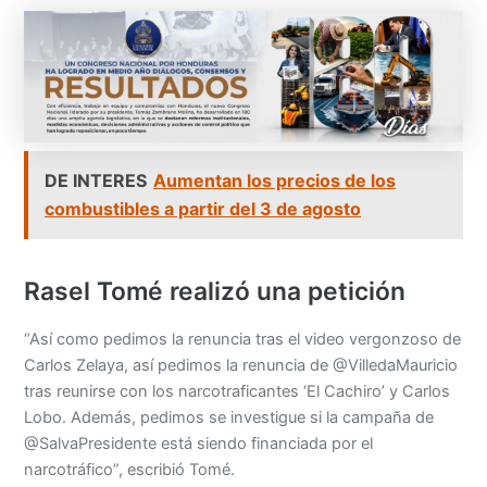
DE INTERES
Aumentan los precios de los
combustibles a partir del 3 de agosto
Rasel Tomé realizó una petición
“Así como pedimos la renuncia tras el video vergonzoso de
Carlos Zelaya, así pedimos la renuncia de @VilledaMauricio
tras reunirse con los narcotraficantes ‘El Cachiro’ y Carlos
Lobo. Además, pedimos se investigue si la campaña de
@SalvaPresidente está siendo financiada por el
narcotráfico”, escribió Tomé.