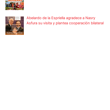
Abelardo de la Espriella agradece a Nasry
Asfura su visita y plantea cooperación bilateral