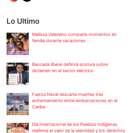
Lo Ultimo
Melissa Valeriano comparte momentos en
familia durante vacaciones
Bancada liberal definirá postura sobre
dictamen en el sector eléctrico
Fuerza Naval descarta muertes tras
enfrentamiento entre embarcaciones en el
Caribe
Día Internacional de los Pueblos Indígenas
reafirma el valor de la identidad y los derechos